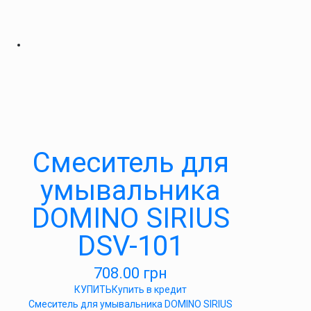
Cмеситель для
умывальника
DOMINO SIRIUS
DSV-101
708.00
грн
КУПИТЬ
Купить в кредит
Cмеситель для умывальника DOMINO SIRIUS