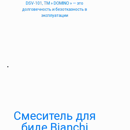
DSV-101, ТМ » DOMINO » — это
долговечность и безотказность в
эксплуатации
Смеситель для
биде Bianchi