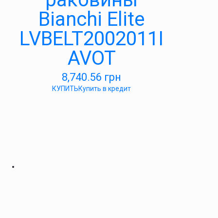
Bianchi Elite
LVBELT2002011I
AVOT
8,740.56
грн
КУПИТЬ
Купить в кредит