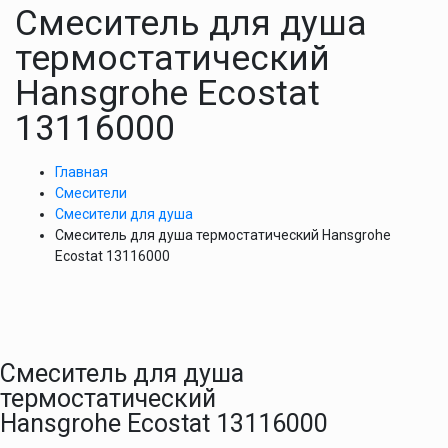
Смеситель для душа
термостатический
Hansgrohe Ecostat
13116000
Главная
Смесители
Смесители для душа
Смеситель для душа термостатический Hansgrohe
Ecostat 13116000
Смеситель для душа
термостатический
Hansgrohe Ecostat 13116000