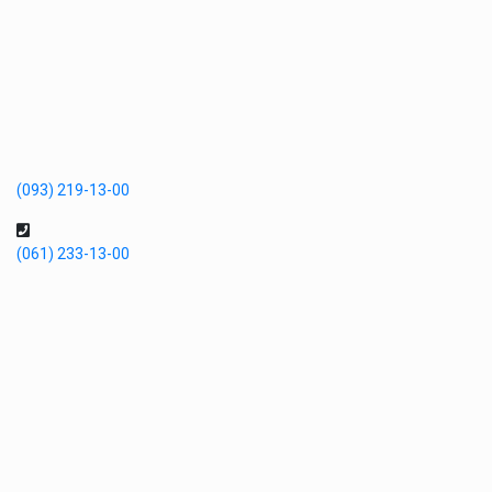
(093) 219-13-00
(061) 233-13-00