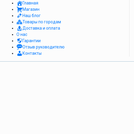
Главная
Магазин
Наш блог
Товары по городам
Доставка и оплата
О нас
Гарантии
Отзыв руководителю
Контакты