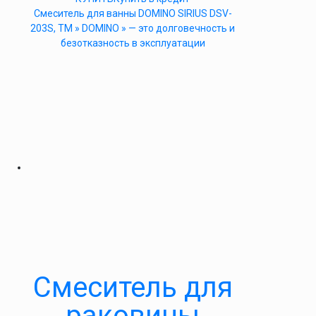
Cмеситель для ванны DOMINO SIRIUS DSV-
203S, ТМ » DOMINO » — это долговечность и
безотказность в эксплуатации
Смеситель для
раковины