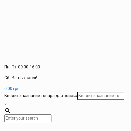
Пн.-Пт. 09:00-16:00
Сб.-Вс. выходной
0.00
грн
Введите название товара для поиска
×