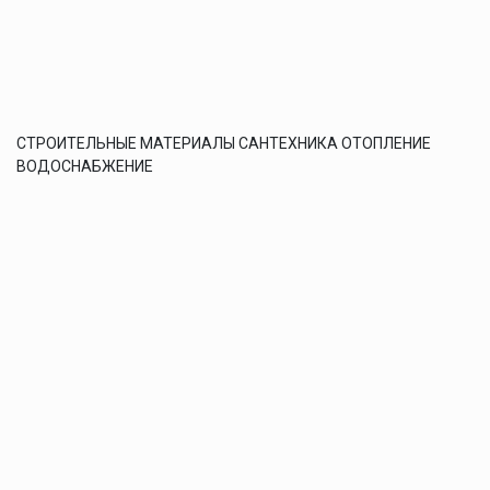
СТРОИТЕЛЬНЫЕ МАТЕРИАЛЫ САНТЕХНИКА ОТОПЛЕНИЕ
ВОДОСНАБЖЕНИЕ