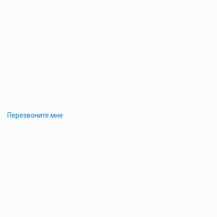
Перезвоните мне