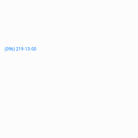
(096) 219-13-00