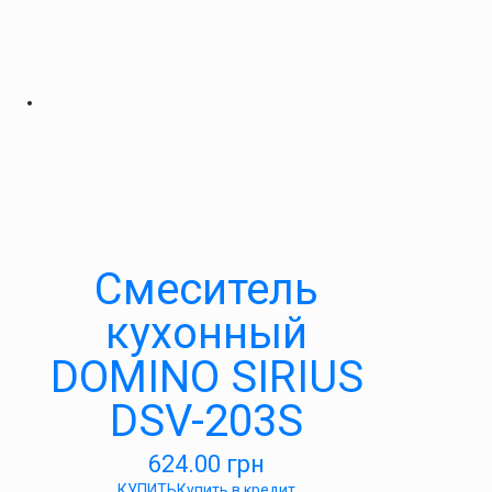
Смеситель
кухонный
DOMINO SIRIUS
DSV-203S
624.00
грн
КУПИТЬ
Купить в кредит