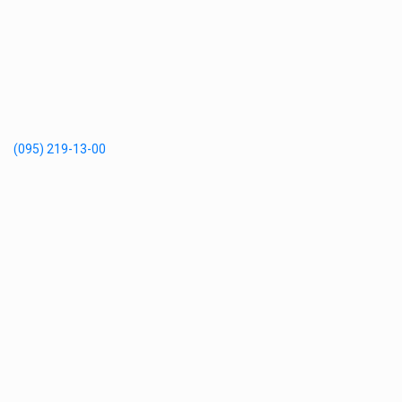
(095) 219-13-00