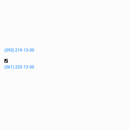
(093) 219-13-00
(061) 233-13-00