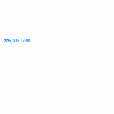
(096) 219-13-00