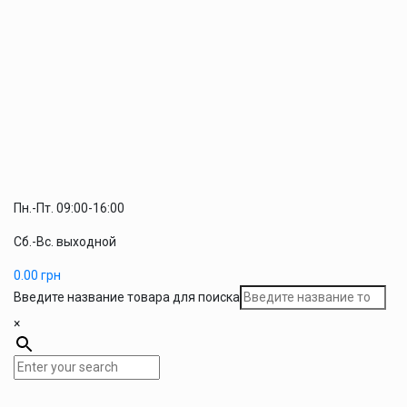
Пн.-Пт. 09:00-16:00
Сб.-Вс. выходной
0.00
грн
Введите название товара для поиска
×