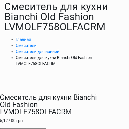
Смеситель для кухни
Bianchi Old Fashion
LVMOLF758OLFACRM
Главная
Смесители
Смесители для ванной
Смеситель для кухни Bianchi Old Fashion
LVMOLF758OLFACRM
Смеситель для кухни Bianchi
Old Fashion
LVMOLF758OLFACRM
5,127.00
грн