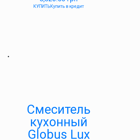
КУПИТЬ
Купить в кредит
Смеситель
кухонный
Globus Lux