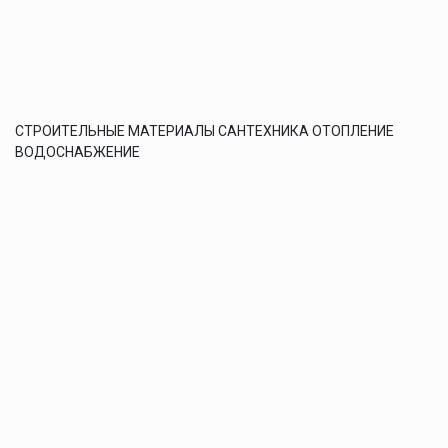
СТРОИТЕЛЬНЫЕ МАТЕРИАЛЫ САНТЕХНИКА ОТОПЛЕНИЕ
ВОДОСНАБЖЕНИЕ