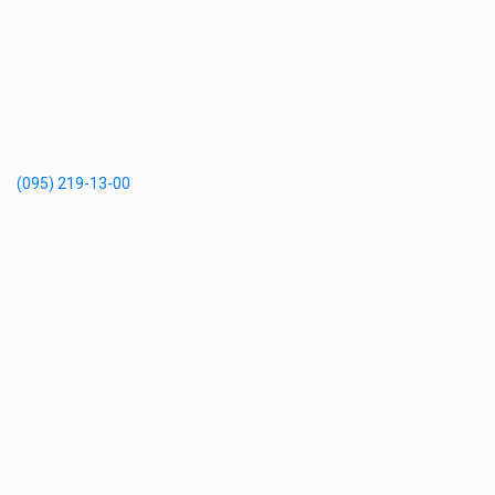
(095) 219-13-00