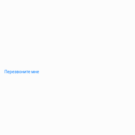
Перезвоните мне