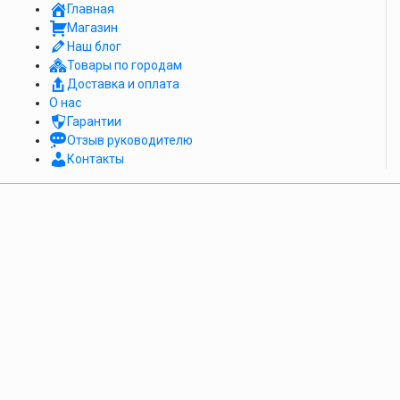
Главная
Магазин
Наш блог
Товары по городам
Доставка и оплата
О нас
Гарантии
Отзыв руководителю
Контакты