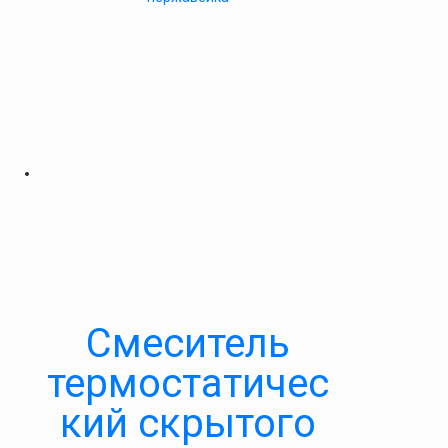
Смеситель
термостатичес
кий скрытого