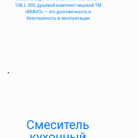
108, L-300, душевой комплект чешской ТМ
«BRAVO» — это долговечность и
безотказность в эксплуатации
Смеситель
кухонный