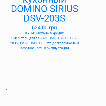
DOMINO SIRIUS
DSV-203S
624.00
грн
КУПИТЬ
Купить в кредит
Cмеситель для ванны DOMINO SIRIUS DSV-
203S, ТМ » DOMINO » — это долговечность и
безотказность в эксплуатации