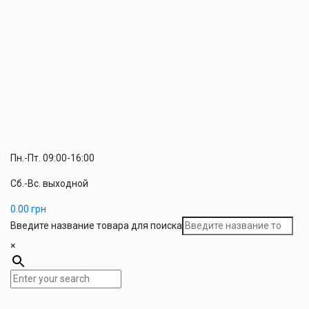
Пн.-Пт. 09:00-16:00
Сб.-Вс. выходной
0.00
грн
Введите название товара для поиска
×