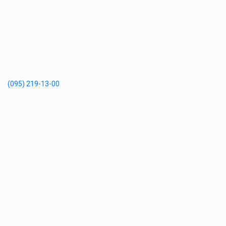
(095) 219-13-00