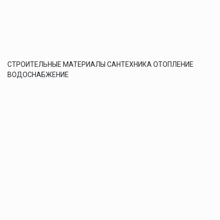
СТРОИТЕЛЬНЫЕ МАТЕРИАЛЫ САНТЕХНИКА ОТОПЛЕНИЕ
ВОДОСНАБЖЕНИЕ