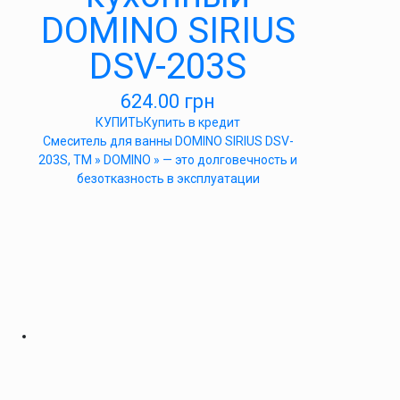
DOMINO SIRIUS
DSV-203S
624.00
грн
КУПИТЬ
Купить в кредит
Cмеситель для ванны DOMINO SIRIUS DSV-
203S, ТМ » DOMINO » — это долговечность и
безотказность в эксплуатации