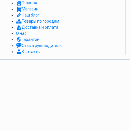
Главная
Магазин
Наш блог
Товары по городам
Доставка и оплата
О нас
Гарантии
Отзыв руководителю
Контакты