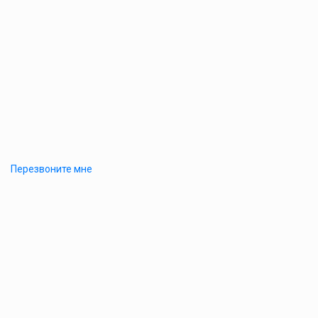
Перезвоните мне