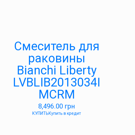
Смеситель для
раковины
Bianchi Liberty
LVBLIB2013034I
MCRM
8,496.00
грн
КУПИТЬ
Купить в кредит