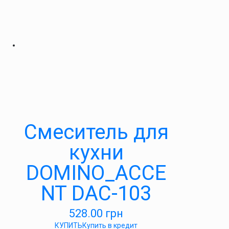
Cмеситель для
кухни
DOMINO_ACCE
NT DAC-103
528.00
грн
КУПИТЬ
Купить в кредит