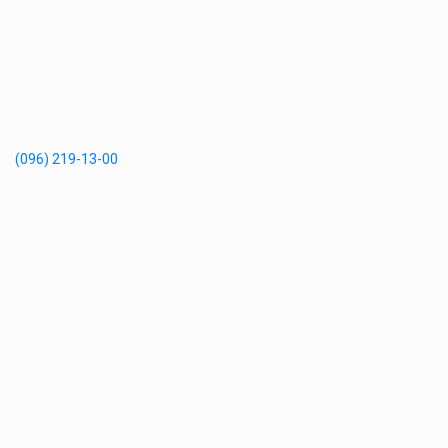
(096) 219-13-00