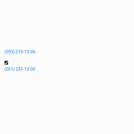
(093) 219-13-00
(061) 233-13-00