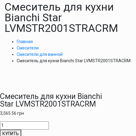
Смеситель для кухни
Bianchi Star
LVMSTR2001STRACRM
Главная
Смесители
Смесители для ванной
Смеситель для кухни Bianchi Star LVMSTR2001STRACRM
Смеситель для кухни Bianchi
Star LVMSTR2001STRACRM
3,565.56
грн
Количество
товара
КУПИТЬ