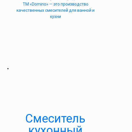
ТМ «Domino» — это производство
качественных смесителей для ванной и
кухни
Смеситель
кухонный