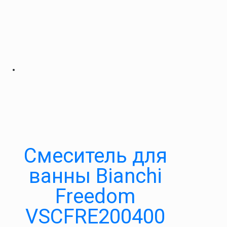
Смеситель для
ванны Bianchi
Freedom
VSCFRE200400