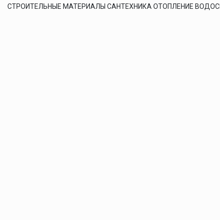
СТРОИТЕЛЬНЫЕ МАТЕРИАЛЫ САНТЕХНИКА ОТОПЛЕНИЕ ВОДО