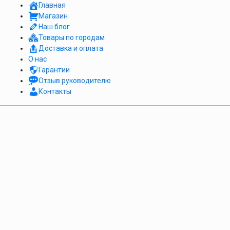
Главная
Магазин
Наш блог
Товары по городам
Доставка и оплата
О нас
Гарантии
Отзыв руководителю
Контакты