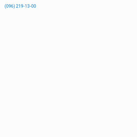
(096) 219-13-00