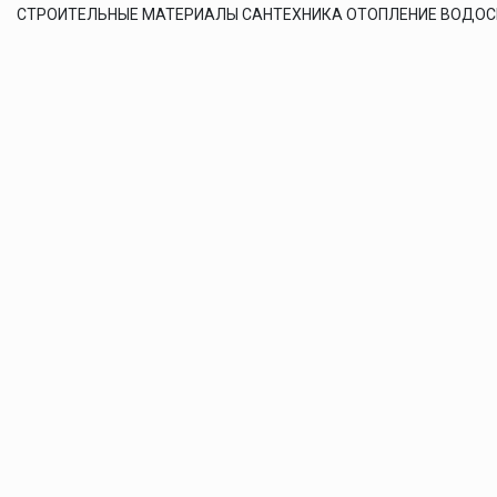
СТРОИТЕЛЬНЫЕ МАТЕРИАЛЫ САНТЕХНИКА ОТОПЛЕНИЕ ВОДО