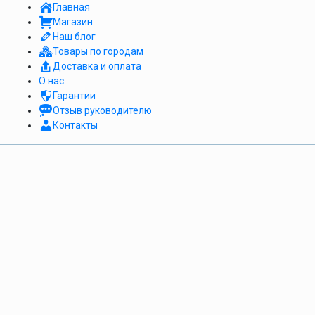
Главная
Магазин
Наш блог
Товары по городам
Доставка и оплата
О нас
Гарантии
Отзыв руководителю
Контакты