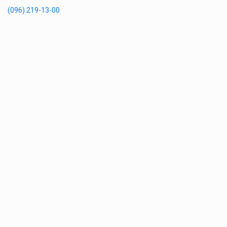
(096) 219-13-00