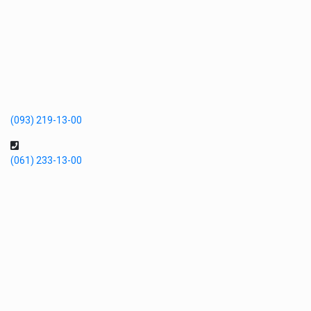
(093) 219-13-00
(061) 233-13-00