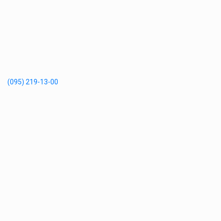
(095) 219-13-00