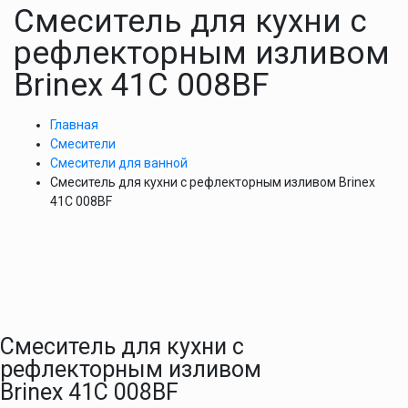
Смеситель для кухни с
рефлекторным изливом
Brinex 41C 008BF
Главная
Смесители
Смесители для ванной
Смеситель для кухни с рефлекторным изливом Brinex
41C 008BF
Смеситель для кухни с
рефлекторным изливом
Brinex 41C 008BF