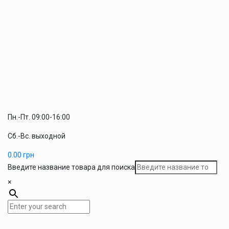
Пн.-Пт. 09:00-16:00
Сб.-Вс. выходной
0.00
грн
Введите название товара для поиска
×