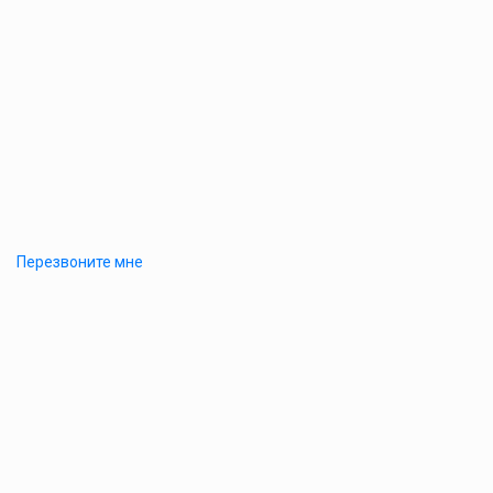
Перезвоните мне