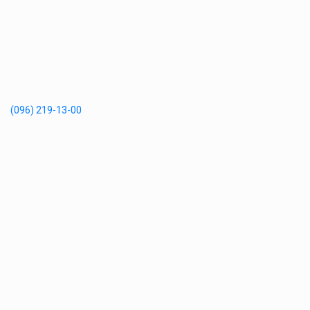
(096) 219-13-00