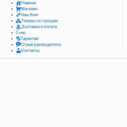
Главная
Магазин
Наш блог
Товары по городам
Доставка и оплата
О нас
Гарантии
Отзыв руководителю
Контакты