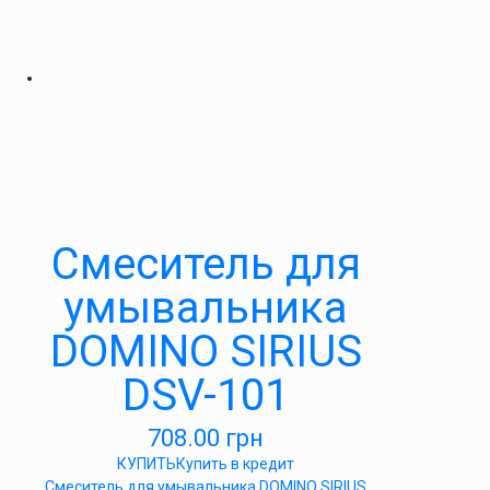
Cмеситель для
умывальника
DOMINO SIRIUS
DSV-101
708.00
грн
КУПИТЬ
Купить в кредит
Cмеситель для умывальника DOMINO SIRIUS