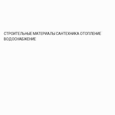
СТРОИТЕЛЬНЫЕ МАТЕРИАЛЫ САНТЕХНИКА ОТОПЛЕНИЕ
ВОДОСНАБЖЕНИЕ