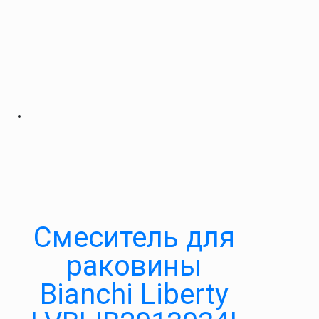
Смеситель для
раковины
Bianchi Liberty