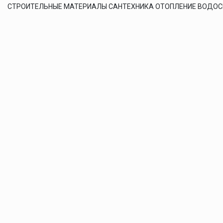
СТРОИТЕЛЬНЫЕ МАТЕРИАЛЫ САНТЕХНИКА ОТОПЛЕНИЕ ВОДО