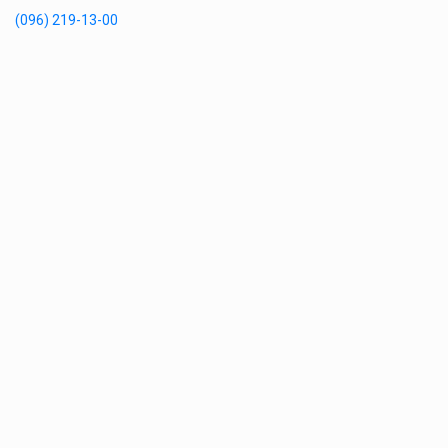
(096) 219-13-00