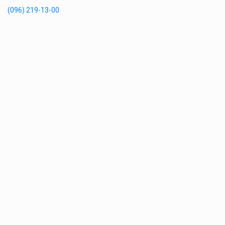
(096) 219-13-00