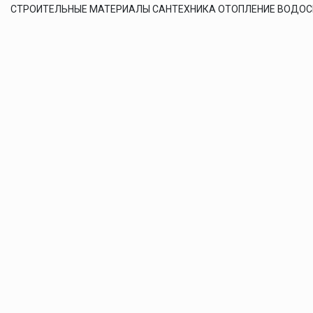
СТРОИТЕЛЬНЫЕ МАТЕРИАЛЫ САНТЕХНИКА ОТОПЛЕНИЕ ВОДО