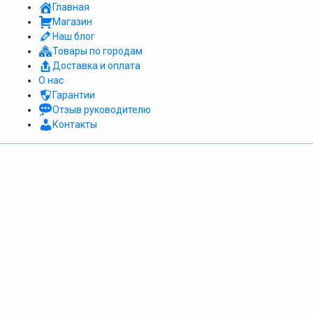
Главная
Магазин
Наш блог
Товары по городам
Доставка и оплата
О нас
Гарантии
Отзыв руководителю
Контакты