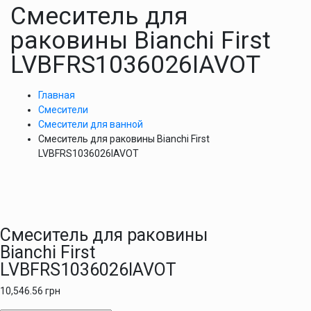
Смеситель для
раковины Bianchi First
LVBFRS1036026IAVOT
Главная
Смесители
Смесители для ванной
Смеситель для раковины Bianchi First
LVBFRS1036026IAVOT
Смеситель для раковины
Bianchi First
LVBFRS1036026IAVOT
10,546.56
грн