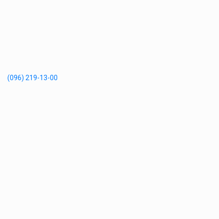
(096) 219-13-00