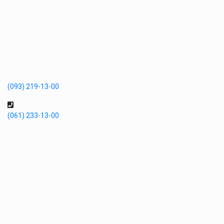
(093) 219-13-00
(061) 233-13-00