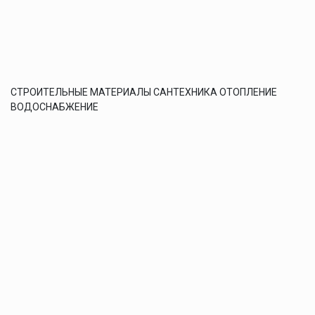
СТРОИТЕЛЬНЫЕ МАТЕРИАЛЫ САНТЕХНИКА ОТОПЛЕНИЕ
ВОДОСНАБЖЕНИЕ