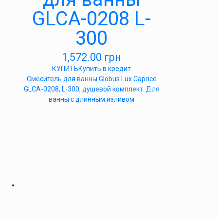
GLCA-0208 L-
300
1,572.00
грн
КУПИТЬ
Купить в кредит
Смеситель для ванны Globus Lux Caprice
GLCA-0208, L-300, душевой комплект. Для
ванны с длинным изливом