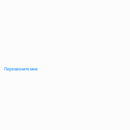
Перезвоните мне