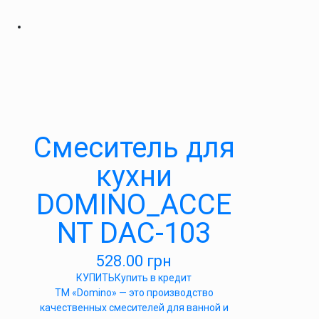
Cмеситель для
кухни
DOMINO_ACCE
NT DAC-103
528.00
грн
КУПИТЬ
Купить в кредит
ТМ «Domino» — это производство
качественных смесителей для ванной и