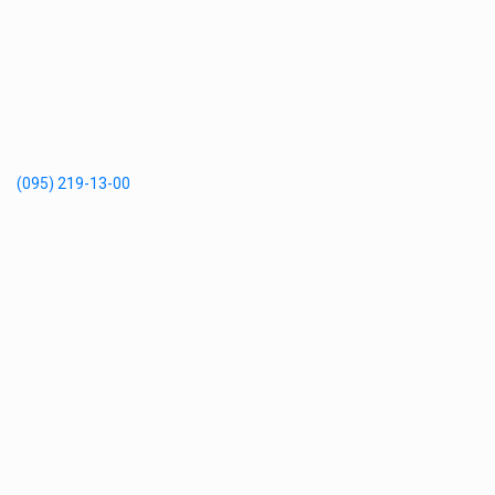
(095) 219-13-00