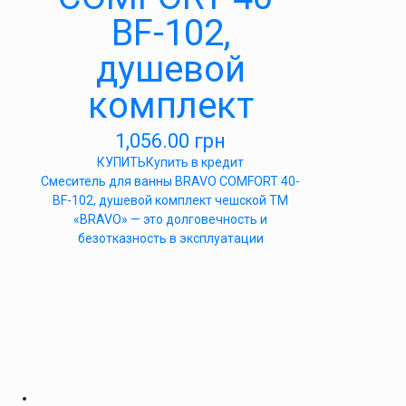
BF-102,
душевой
комплект
1,056.00
грн
КУПИТЬ
Купить в кредит
Cмеситель для ванны BRAVO COMFORT 40-
BF-102, душевой комплект чешской ТМ
«BRAVO» — это долговечность и
безотказность в эксплуатации