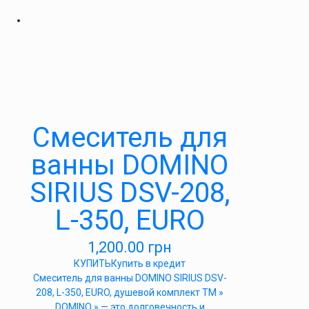
Смеситель для
ванны DOMINO
SIRIUS DSV-208,
L-350, EURO
1,200.00
грн
КУПИТЬ
Купить в кредит
Cмеситель для ванны DOMINO SIRIUS DSV-
208, L-350, EURO, душевой комплект ТМ »
DOMINO » — это долговечность и