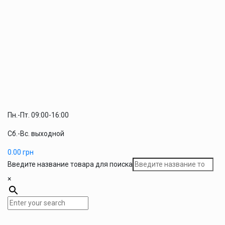
Пн.-Пт. 09:00-16:00
Сб.-Вс. выходной
0.00
грн
Введите название товара для поиска
×