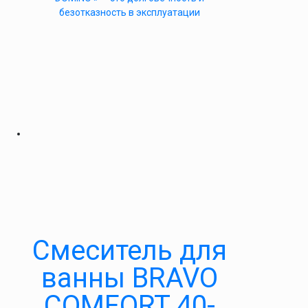
безотказность в эксплуатации
Cмеситель для
ванны BRAVO
COMFORT 40-