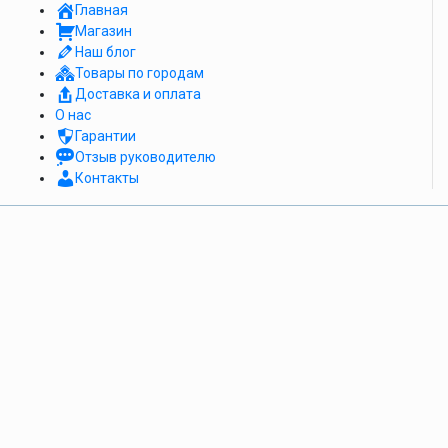
Главная
Магазин
Наш блог
Товары по городам
Доставка и оплата
О нас
Гарантии
Отзыв руководителю
Контакты