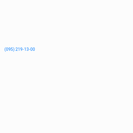
(095) 219-13-00