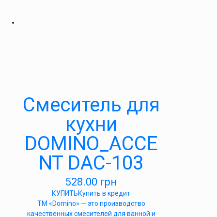
Cмеситель для
кухни
DOMINO_ACCE
NT DAC-103
528.00
грн
КУПИТЬ
Купить в кредит
ТМ «Domino» — это производство
качественных смесителей для ванной и