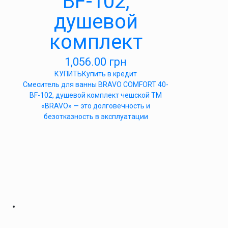
BF-102,
душевой
комплект
1,056.00
грн
КУПИТЬ
Купить в кредит
Cмеситель для ванны BRAVO COMFORT 40-
BF-102, душевой комплект чешской ТМ
«BRAVO» — это долговечность и
безотказность в эксплуатации