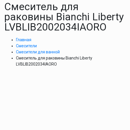
Смеситель для
раковины Bianchi Liberty
LVBLIB2002034IAORO
Главная
Смесители
Смесители для ванной
Смеситель для раковины Bianchi Liberty
LVBLIB2002034IAORO