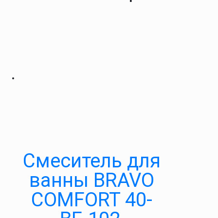
Cмеситель для
ванны BRAVO
COMFORT 40-