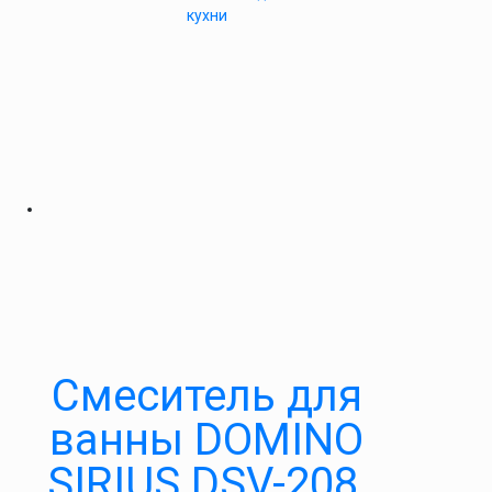
кухни
Смеситель для
ванны DOMINO
SIRIUS DSV-208,