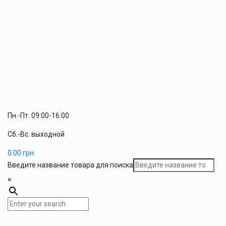
Пн.-Пт. 09:00-16:00
Сб.-Вс. выходной
0.00
грн
Введите название товара для поиска
×