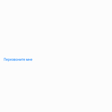
Перезвоните мне