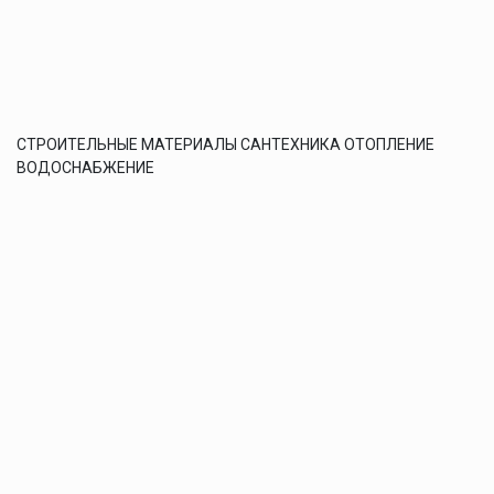
СТРОИТЕЛЬНЫЕ МАТЕРИАЛЫ САНТЕХНИКА ОТОПЛЕНИЕ
ВОДОСНАБЖЕНИЕ