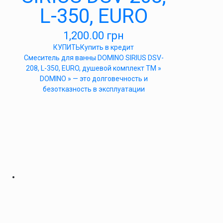
L-350, EURO
1,200.00
грн
КУПИТЬ
Купить в кредит
Cмеситель для ванны DOMINO SIRIUS DSV-
208, L-350, EURO, душевой комплект ТМ »
DOMINO » — это долговечность и
безотказность в эксплуатации