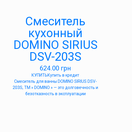
Смеситель
кухонный
DOMINO SIRIUS
DSV-203S
624.00
грн
КУПИТЬ
Купить в кредит
Cмеситель для ванны DOMINO SIRIUS DSV-
203S, ТМ » DOMINO » — это долговечность и
безотказность в эксплуатации