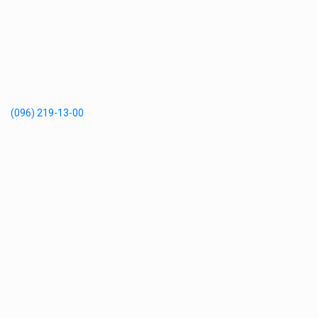
(096) 219-13-00