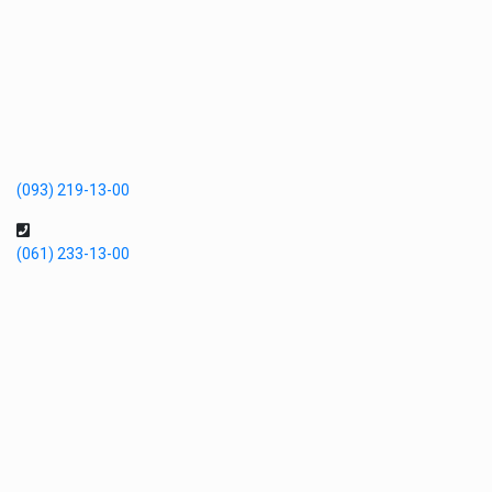
(093) 219-13-00
(061) 233-13-00