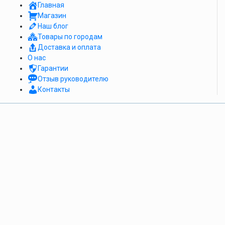
Главная
Магазин
Наш блог
Товары по городам
Доставка и оплата
О нас
Гарантии
Отзыв руководителю
Контакты