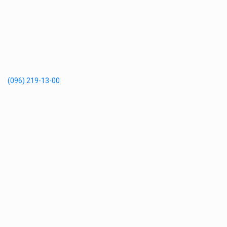
(096) 219-13-00