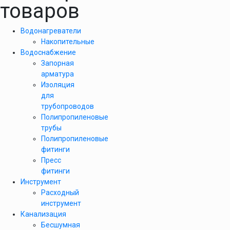
товаров
Водонагреватели
Накопительные
Водоснабжение
Запорная
арматура
Изоляция
для
трубопроводов
Полипропиленовые
трубы
Полипропиленовые
фитинги
Пресс
фитинги
Инструмент
Расходный
инструмент
Канализация
Бесшумная