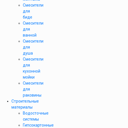
Смесители
для
биде
Смесители
для
ванной
Смесители
для
душа
Смесители
для
кухонной
мойки
Смесители
для
раковины
Строительные
материалы
Водосточные
системы
Гипсокартонные