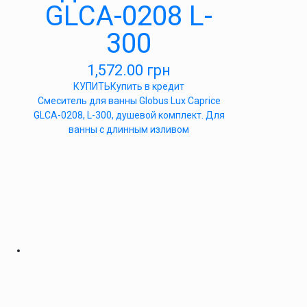
GLCA-0208 L-
300
1,572.00
грн
КУПИТЬ
Купить в кредит
Смеситель для ванны Globus Lux Caprice
GLCA-0208, L-300, душевой комплект. Для
ванны с длинным изливом