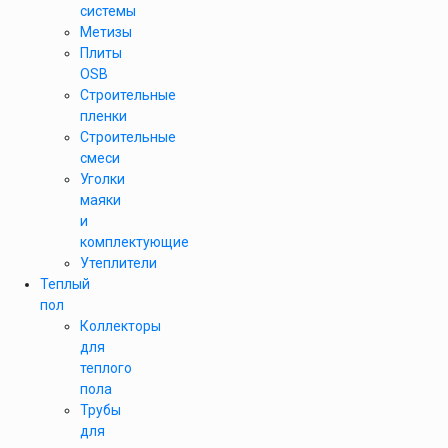
системы
Метизы
Плиты
OSB
Строительные
пленки
Строительные
смеси
Уголки
маяки
и
комплектующие
Утеплители
Теплый
пол
Коллекторы
для
теплого
пола
Трубы
для