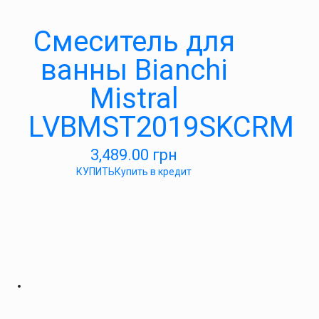
Смеситель для
ванны Bianchi
Mistral
LVBMST2019SKCRM
3,489.00
грн
КУПИТЬ
Купить в кредит