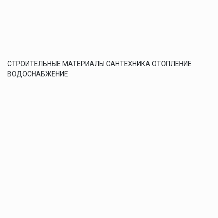
СТРОИТЕЛЬНЫЕ МАТЕРИАЛЫ САНТЕХНИКА ОТОПЛЕНИЕ
ВОДОСНАБЖЕНИЕ