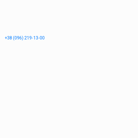
+38 (096) 219-13-00