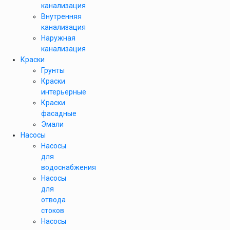
канализация
Внутренняя
канализация
Наружная
канализация
Краски
Грунты
Краски
интерьерные
Краски
фасадные
Эмали
Насосы
Насосы
для
водоснабжения
Насосы
для
отвода
стоков
Насосы