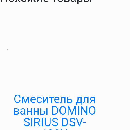
Смеситель для
ванны DOMINO
SIRIUS DSV-