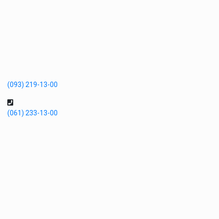
(093) 219-13-00
(061) 233-13-00