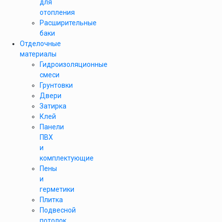
для
отопления
Расширительные
баки
Отделочные
материалы
Гидроизоляционные
смеси
Грунтовки
Двери
Затирка
Клей
Панели
ПВХ
и
комплектующие
Пены
и
герметики
Плитка
Подвесной
потолок