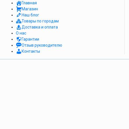
Главная
Магазин
Наш блог
Товары по городам
Доставка и оплата
О нас
Гарантии
Отзыв руководителю
Контакты