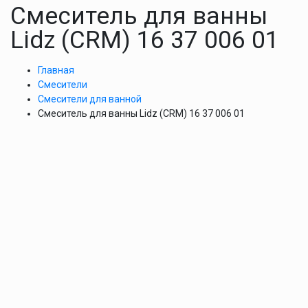
Смеситель для ванны
Lidz (CRM) 16 37 006 01
Главная
Смесители
Смесители для ванной
Смеситель для ванны Lidz (CRM) 16 37 006 01