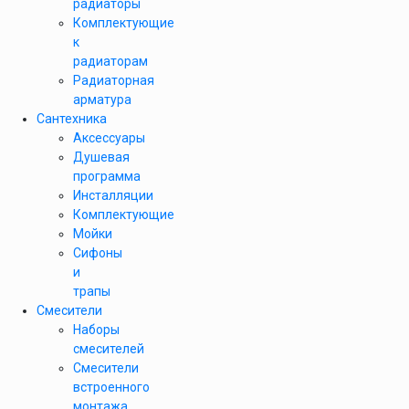
радиаторы
Комплектующие
к
радиаторам
Радиаторная
арматура
Сантехника
Аксессуары
Душевая
программа
Инсталляции
Комплектующие
Мойки
Сифоны
и
трапы
Смесители
Наборы
смесителей
Смесители
встроенного
монтажа