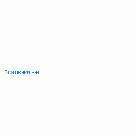
Перезвоните мне