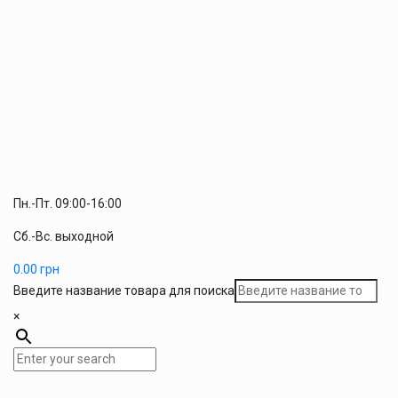
Пн.-Пт. 09:00-16:00
Сб.-Вс. выходной
0.00
грн
Введите название товара для поиска
×