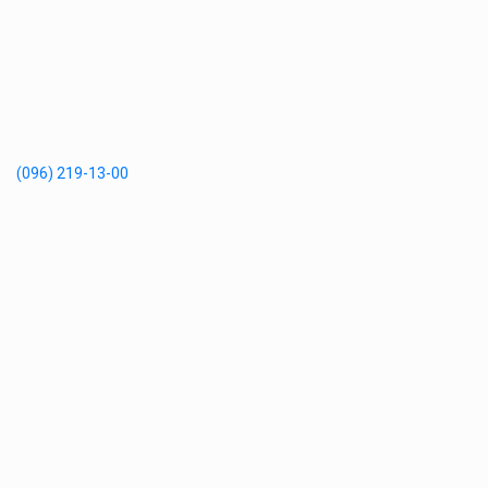
(096) 219-13-00