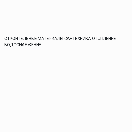
СТРОИТЕЛЬНЫЕ МАТЕРИАЛЫ САНТЕХНИКА ОТОПЛЕНИЕ
ВОДОСНАБЖЕНИЕ