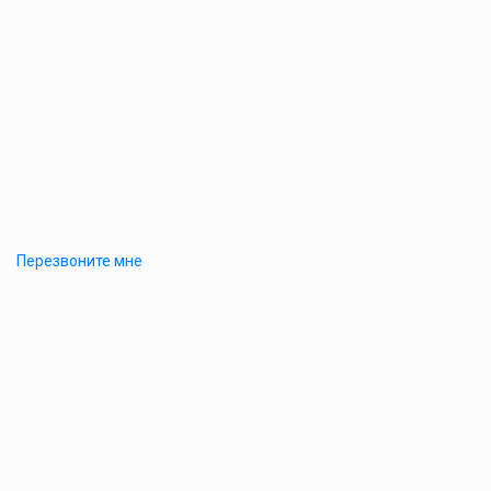
Перезвоните мне