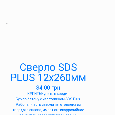
Сверло SDS
PLUS 12х260мм
84.00
грн
КУПИТЬ
Купить в кредит
Бур по бетону с хвостовиком SDS Plus.
Рабочая часть сверла изготовлена из
твердого сплава, имеет антикоррозийное