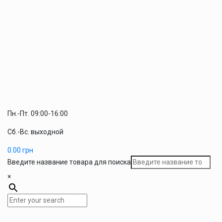
Пн.-Пт. 09:00-16:00
Сб.-Вс. выходной
0.00
грн
Введите название товара для поиска
×