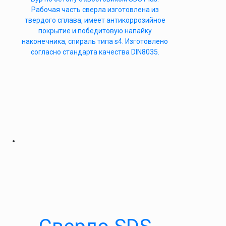
Рабочая часть сверла изготовлена из
твердого сплава, имеет антикоррозийное
покрытие и победитовую напайку
наконечника, спираль типа s4. Изготовлено
согласно стандарта качества DIN8035.