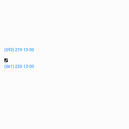
(093) 219-13-00
(061) 233-13-00