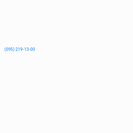
(095) 219-13-00