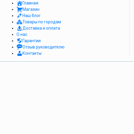
Главная
Магазин
Наш блог
Товары по городам
Доставка и оплата
О нас
Гарантии
Отзыв руководителю
Контакты