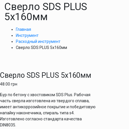
Сверло SDS PLUS
5х160мм
Главная
Инструмент
Расходный инструмент
Сверло SDS PLUS 5х160мм
Сверло SDS PLUS 5х160мм
48.00
грн
Бур по бетону с хвостовиком SDS Plus. Рабочая
часть сверла изготовлена из твердого сплава,
имеет антикоррозийное покрытие и победитовую
напайку наконечника, спираль типа s4.
Изготовлено согласно стандарта качества
DIN8035.