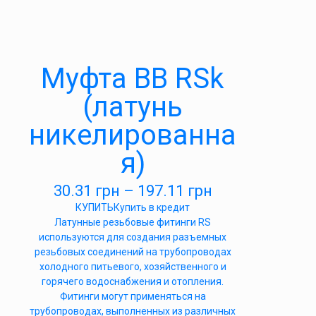
Муфта ВВ RSk
(латунь
никелированна
я)
30.31
грн
–
197.11
грн
КУПИТЬ
Купить в кредит
Латунные резьбовые фитинги RS
используются для создания разъемных
резьбовых соединений на трубопроводах
холодного питьевого, хозяйственного и
горячего водоснабжения и отопления.
Фитинги могут применяться на
трубопроводах, выполненных из различных