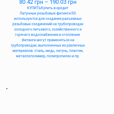
80.42
грн
–
190.03
грн
КУПИТЬ
Купить в кредит
Латунные резьбовые фитинги RS
используются для создания разъемных
резьбовых соединений на трубопроводах
холодного питьевого, хозяйственного и
горячего водоснабжения и отопления.
Фитинги могут применяться на
трубопроводах, выполненных из различных
материалов: сталь, медь, латунь, пластик,
металлополимер, полипропилен и пр.