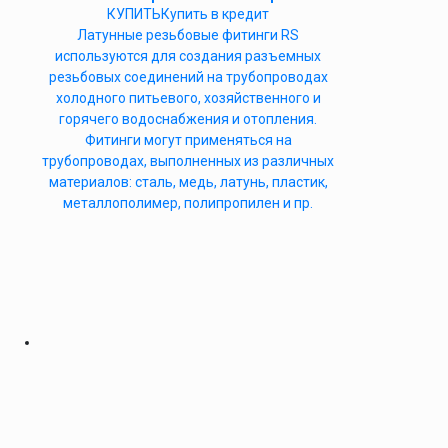
КУПИТЬ
Купить в кредит
Латунные резьбовые фитинги RS
используются для создания разъемных
резьбовых соединений на трубопроводах
холодного питьевого, хозяйственного и
горячего водоснабжения и отопления.
Фитинги могут применяться на
трубопроводах, выполненных из различных
материалов: сталь, медь, латунь, пластик,
металлополимер, полипропилен и пр.