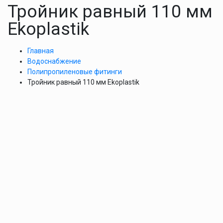
Тройник равный 110 мм
Ekoplastik
Главная
Водоснабжение
Полипропиленовые фитинги
Тройник равный 110 мм Ekoplastik