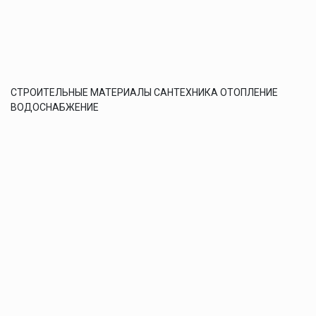
СТРОИТЕЛЬНЫЕ МАТЕРИАЛЫ САНТЕХНИКА ОТОПЛЕНИЕ
ВОДОСНАБЖЕНИЕ