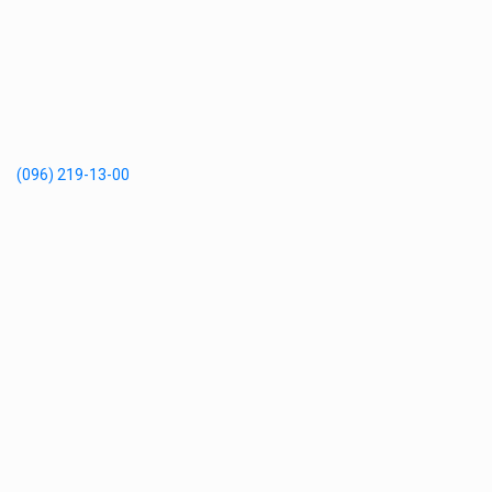
(096) 219-13-00