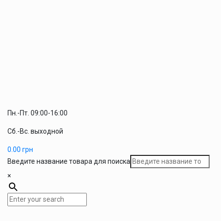
Пн.-Пт. 09:00-16:00
Сб.-Вс. выходной
0.00
грн
Введите название товара для поиска
×