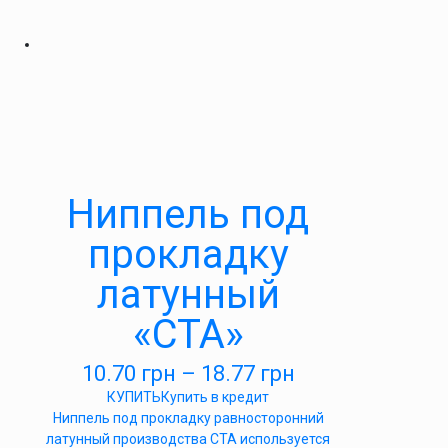
Ниппель под
прокладку
латунный
«СТА»
10.70
грн
–
18.77
грн
КУПИТЬ
Купить в кредит
Ниппель под прокладку равносторонний
латунный производства СТА используется