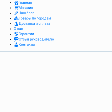
Главная
Магазин
Наш блог
Товары по городам
Доставка и оплата
О нас
Гарантии
Отзыв руководителю
Контакты