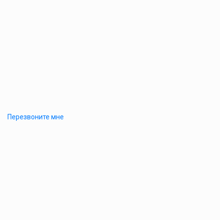
Перезвоните мне