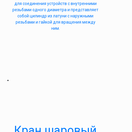
для соединения устройств с внутренними
резьбами одного диаметра и представляет
собой цилиндр из латуни с наружными
резьбами и гайкой для вращения между
ним.
Кран шаровый