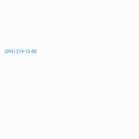
(095) 219-13-00