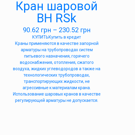
Кран шаровой
ВН RSk
90.62
грн
–
230.52
грн
КУПИТЬ
Купить в кредит
Краны применяются в качестве запорной
арматуры на трубопроводах систем
питьевого назначения, горячего
водоснабжения, отопления, сжатого
воздуха, жидких углеводородов а также на
технологических трубопроводах,
транспортирующих жидкости, не
агрессивные к материалам крана.
Использование шаровых кранов в качестве
регулирующей арматуры не допускается.