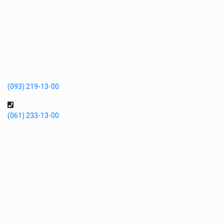
(093) 219-13-00
(061) 233-13-00