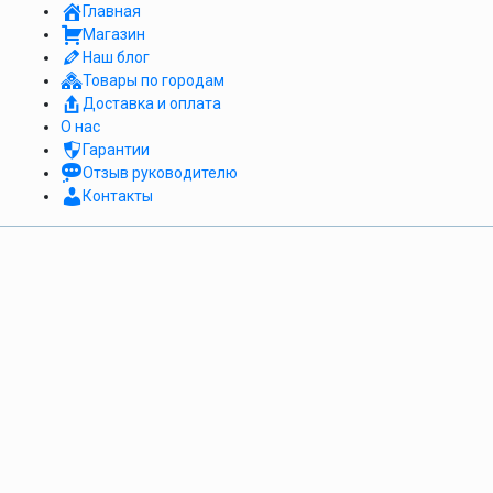
Главная
Магазин
Наш блог
Товары по городам
Доставка и оплата
О нас
Гарантии
Отзыв руководителю
Контакты