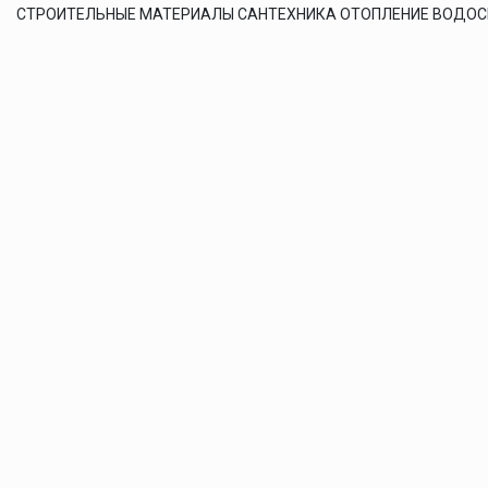
СТРОИТЕЛЬНЫЕ МАТЕРИАЛЫ САНТЕХНИКА ОТОПЛЕНИЕ ВОДО