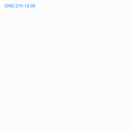
(096) 219-13-00