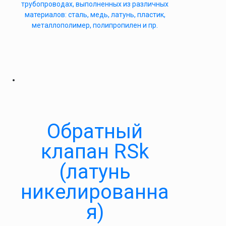
трубопроводах, выполненных из различных
материалов: сталь, медь, латунь, пластик,
металлополимер, полипропилен и пр.
Обратный
клапан RSk
(латунь
никелированна
я)