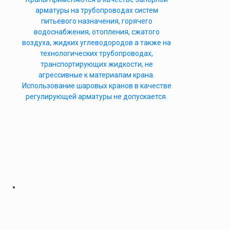
арматуры на трубопроводах систем
питьевого назначения, горячего
водоснабжения, отопления, сжатого
воздуха, жидких углеводородов а также на
технологических трубопроводах,
транспортирующих жидкости, не
агрессивные к материалам крана.
Использование шаровых кранов в качестве
регулирующей арматуры не допускается.