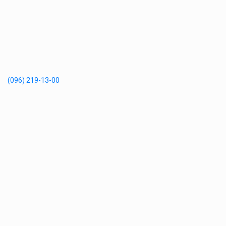
(096) 219-13-00