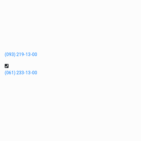
(093) 219-13-00
(061) 233-13-00