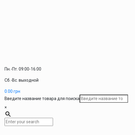
Пн.-Пт. 09:00-16:00
Сб.-Вс. выходной
0.00
грн
Введите название товара для поиска
×