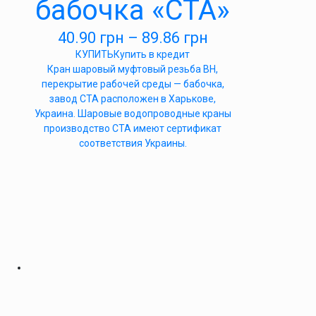
бабочка «СТА»
40.90
грн
–
89.86
грн
КУПИТЬ
Купить в кредит
Кран шаровый муфтовый резьба ВН,
перекрытие рабочей среды — бабочка,
завод СТА расположен в Харькове,
Украина. Шаровые водопроводные краны
производство СТА имеют сертификат
соответствия Украины.