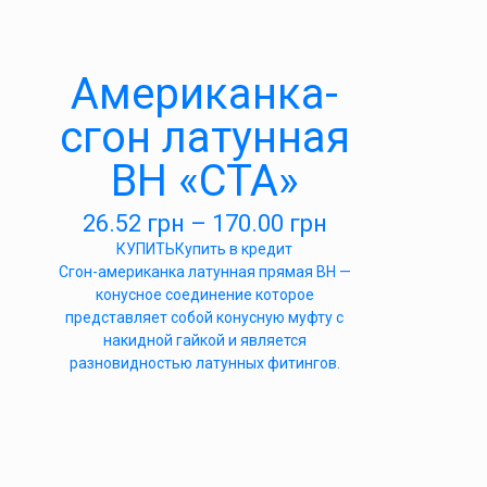
Американка-
сгон латунная
ВН «СТА»
26.52
грн
–
170.00
грн
КУПИТЬ
Купить в кредит
Сгон-американка латунная прямая ВН —
конусное соединение которое
представляет собой конусную муфту с
накидной гайкой и является
разновидностью латунных фитингов.