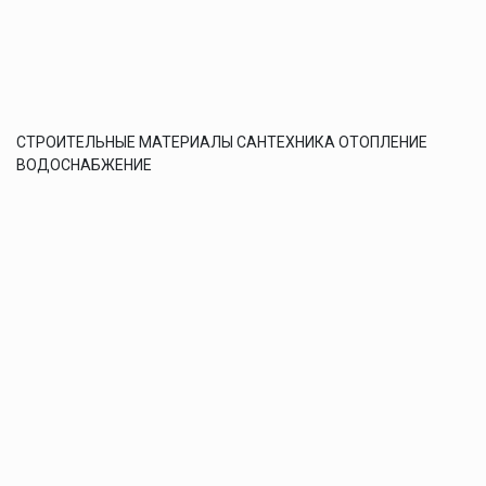
СТРОИТЕЛЬНЫЕ МАТЕРИАЛЫ САНТЕХНИКА ОТОПЛЕНИЕ
ВОДОСНАБЖЕНИЕ