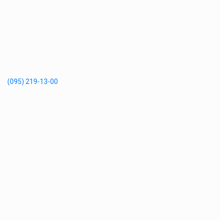
(095) 219-13-00