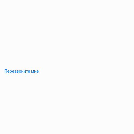
Перезвоните мне