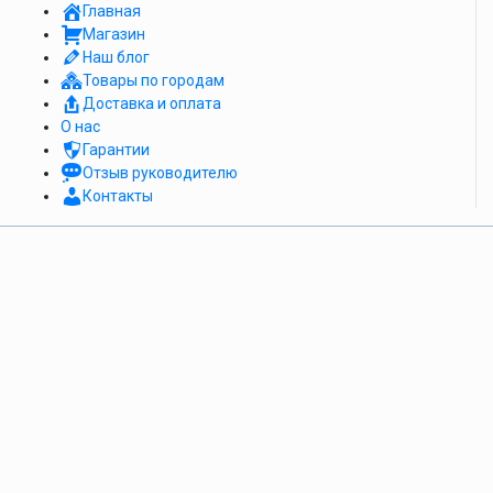
Главная
Магазин
Наш блог
Товары по городам
Доставка и оплата
О нас
Гарантии
Отзыв руководителю
Контакты