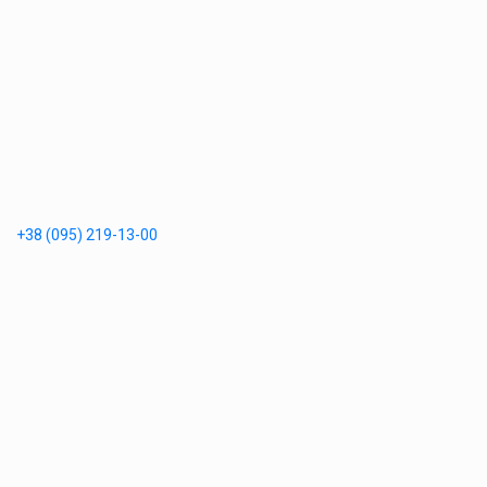
+38 (095) 219-13-00