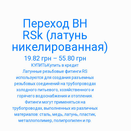
Переход ВН
RSk (латунь
никелированная)
19.82
грн
–
55.80
грн
КУПИТЬ
Купить в кредит
Латунные резьбовые фитинги RS
используются для создания разъемных
резьбовых соединений на трубопроводах
холодного питьевого, хозяйственного и
горячего водоснабжения и отопления.
Фитинги могут применяться на
трубопроводах, выполненных из различных
материалов: сталь, медь, латунь, пластик,
металлополимер, полипропилен и пр.