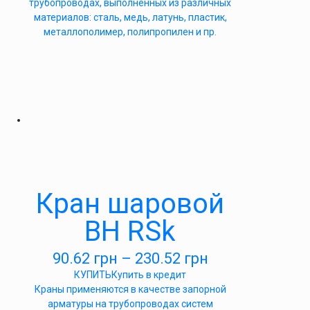
трубопроводах, выполненных из различных
материалов: сталь, медь, латунь, пластик,
металлополимер, полипропилен и пр.
Кран шаровой
ВН RSk
90.62
грн
–
230.52
грн
КУПИТЬ
Купить в кредит
Краны применяются в качестве запорной
арматуры на трубопроводах систем