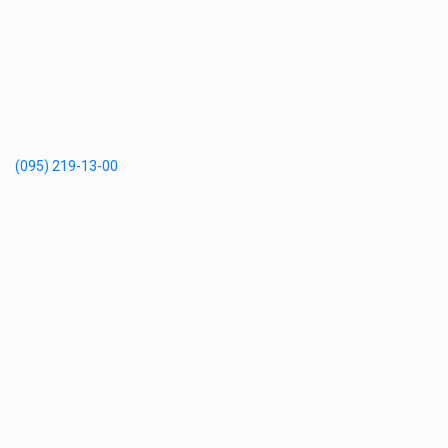
(095) 219-13-00