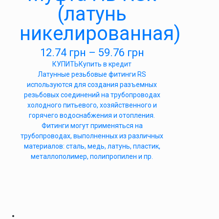
(латунь
никелированная)
12.74
грн
–
59.76
грн
КУПИТЬ
Купить в кредит
Латунные резьбовые фитинги RS
используются для создания разъемных
резьбовых соединений на трубопроводах
холодного питьевого, хозяйственного и
горячего водоснабжения и отопления.
Фитинги могут применяться на
трубопроводах, выполненных из различных
материалов: сталь, медь, латунь, пластик,
металлополимер, полипропилен и пр.