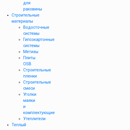
для
раковины
Строительные
материалы
Водосточные
системы
Гипсокартонные
системы
Метизы
Плиты
OSB
Строительные
пленки
Строительные
смеси
Уголки
маяки
и
комплектующие
Утеплители
Теплый