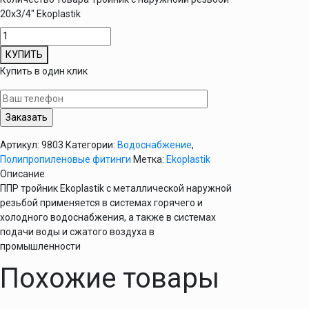
20х3/4" Ekoplastik
КУПИТЬ
Купить в один клик
Артикул:
9803
Категории:
Водоснабжение
,
Полипропиленовые фитинги
Метка:
Ekoplastik
Описание
ППР тройник Ekoplastik с металлической наружной
резьбой применяется в системах горячего и
холодного водоснабжения, а также в системах
подачи воды и сжатого воздуха в
промышленности
Похожие товары