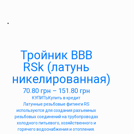
Тройник ВВВ
RSk (латунь
никелированная)
70.80
грн
–
151.80
грн
КУПИТЬ
Купить в кредит
Латунные резьбовые фитинги RS
используются для создания разъемных
резьбовых соединений на трубопроводах
холодного питьевого, хозяйственного и
горячего водоснабжения и отопления.