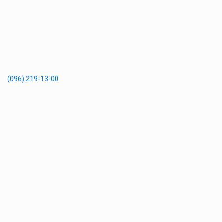
(096) 219-13-00