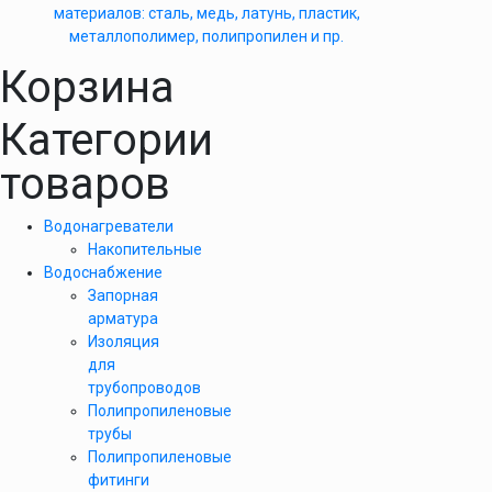
материалов: сталь, медь, латунь, пластик,
металлополимер, полипропилен и пр.
Корзина
Категории
товаров
Водонагреватели
Накопительные
Водоснабжение
Запорная
арматура
Изоляция
для
трубопроводов
Полипропиленовые
трубы
Полипропиленовые
фитинги