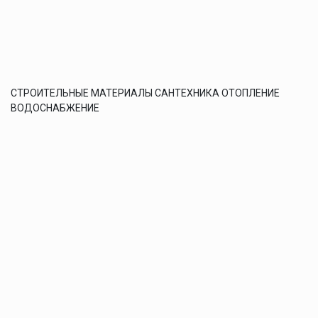
СТРОИТЕЛЬНЫЕ МАТЕРИАЛЫ САНТЕХНИКА ОТОПЛЕНИЕ
ВОДОСНАБЖЕНИЕ