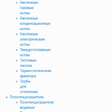
Настенные
газовые
котлы
Настенные
конденсационные
котлы
Настенные
электрические
котлы
Твердотопливные
котлы
Тепловые
насосы
Термостатическая
арматура
Трубы
для
отопления
Полотенцесушители
Полотенцесушители
водяные