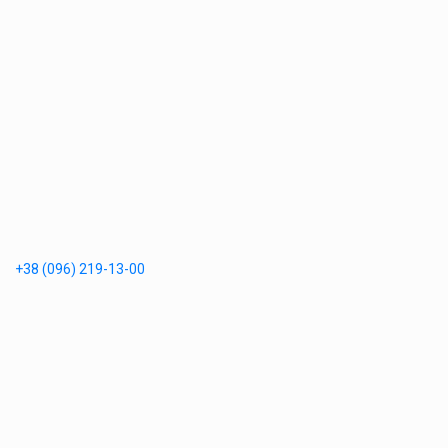
+38 (096) 219-13-00