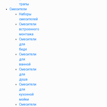
трапы
Смесители
Наборы
смесителей
Смесители
встроенного
монтажа
Смесители
для
биде
Смесители
для
ванной
Смесители
для
душа
Смесители
для
кухонной
мойки
Смесители