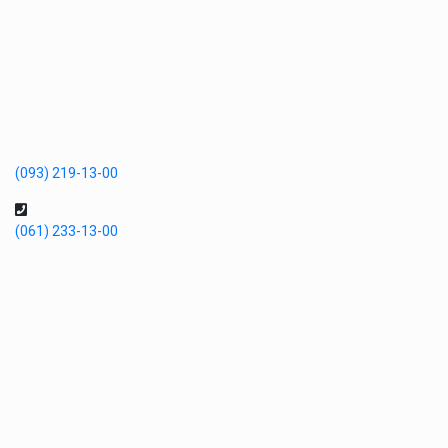
(093) 219-13-00
(061) 233-13-00