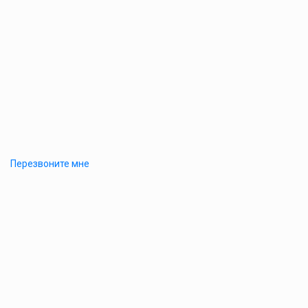
Перезвоните мне