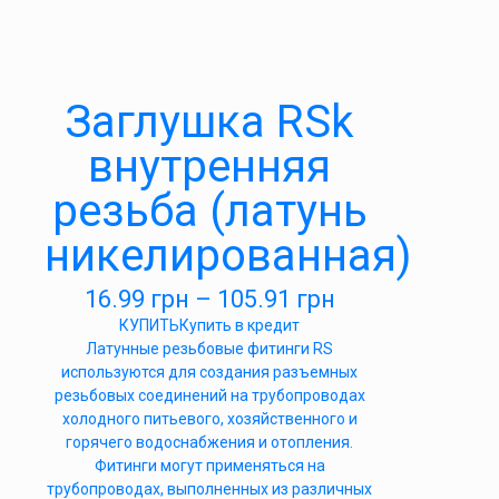
Заглушка RSk
внутренняя
резьба (латунь
никелированная)
16.99
грн
–
105.91
грн
КУПИТЬ
Купить в кредит
Латунные резьбовые фитинги RS
используются для создания разъемных
резьбовых соединений на трубопроводах
холодного питьевого, хозяйственного и
горячего водоснабжения и отопления.
Фитинги могут применяться на
трубопроводах, выполненных из различных