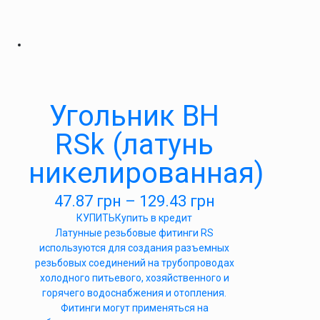
Угольник ВН
RSk (латунь
никелированная)
47.87
грн
–
129.43
грн
КУПИТЬ
Купить в кредит
Латунные резьбовые фитинги RS
используются для создания разъемных
резьбовых соединений на трубопроводах
холодного питьевого, хозяйственного и
горячего водоснабжения и отопления.
Фитинги могут применяться на