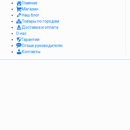
Главная
Магазин
Наш блог
Товары по городам
Доставка и оплата
О нас
Гарантии
Отзыв руководителю
Контакты