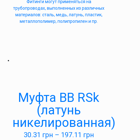
Фитинги могут применяться на
трубопроводах, выполненных из различных
материалов: сталь, медь, латунь, пластик,
металлополимер, полипропилен и пр.
Муфта ВВ RSk
(латунь
никелированная)
30.31
грн
–
197.11
грн