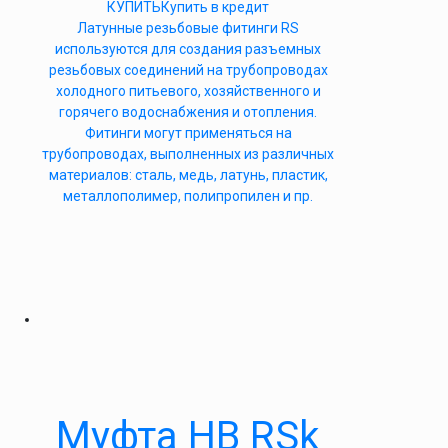
КУПИТЬ
Купить в кредит
Латунные резьбовые фитинги RS
используются для создания разъемных
резьбовых соединений на трубопроводах
холодного питьевого, хозяйственного и
горячего водоснабжения и отопления.
Фитинги могут применяться на
трубопроводах, выполненных из различных
материалов: сталь, медь, латунь, пластик,
металлополимер, полипропилен и пр.
Муфта НВ RSk