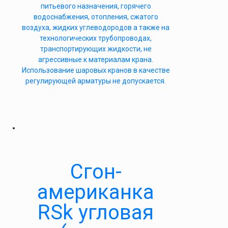
питьевого назначения, горячего
водоснабжения, отопления, сжатого
воздуха, жидких углеводородов а также на
технологических трубопроводах,
транспортирующих жидкости, не
агрессивные к материалам крана.
Использование шаровых кранов в качестве
регулирующей арматуры не допускается.
Сгон-
американка
RSk угловая