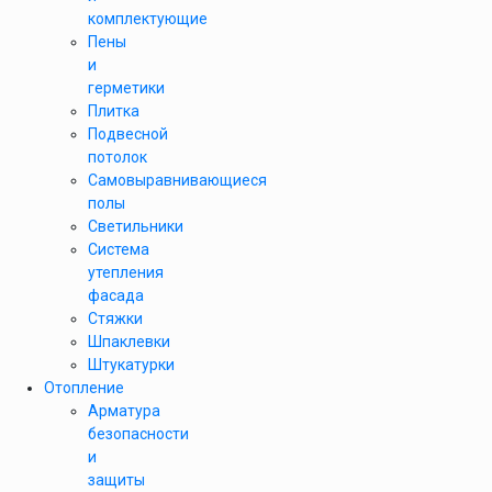
комплектующие
Пены
и
герметики
Плитка
Подвесной
потолок
Самовыравнивающиеся
полы
Светильники
Система
утепления
фасада
Стяжки
Шпаклевки
Штукатурки
Отопление
Арматура
безопасности
и
защиты