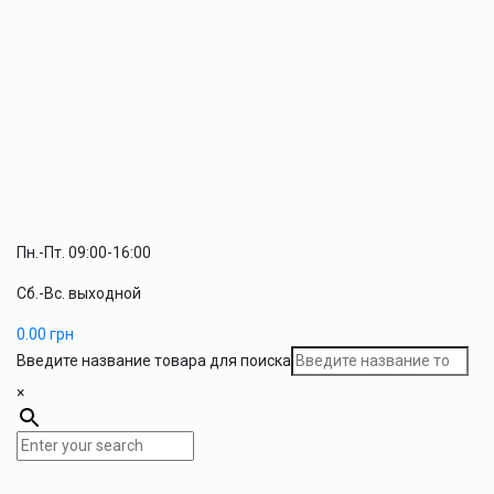
Пн.-Пт. 09:00-16:00
Сб.-Вс. выходной
0.00
грн
Введите название товара для поиска
×