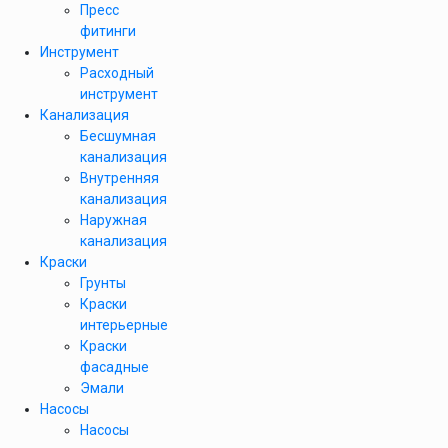
Пресс
фитинги
Инструмент
Расходный
инструмент
Канализация
Бесшумная
канализация
Внутренняя
канализация
Наружная
канализация
Краски
Грунты
Краски
интерьерные
Краски
фасадные
Эмали
Насосы
Насосы