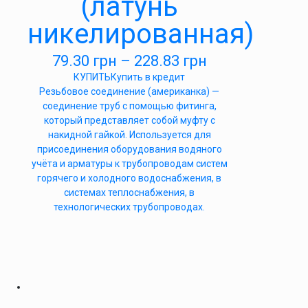
(латунь
никелированная)
79.30
грн
–
228.83
грн
КУПИТЬ
Купить в кредит
Резьбовое соединение (американка) —
соединение труб с помощью фитинга,
который представляет собой муфту с
накидной гайкой. Используется для
присоединения оборудования водяного
учёта и арматуры к трубопроводам систем
горячего и холодного водоснабжения, в
системах теплоснабжения, в
технологических трубопроводах.