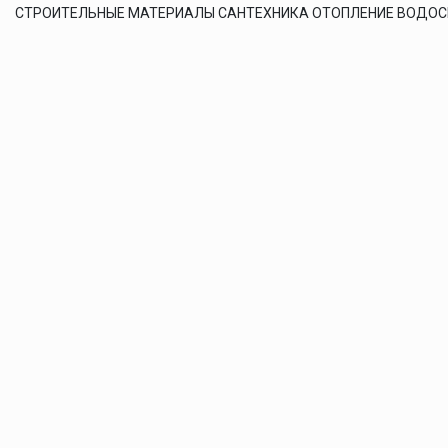
СТРОИТЕЛЬНЫЕ МАТЕРИАЛЫ САНТЕХНИКА ОТОПЛЕНИЕ ВОДО