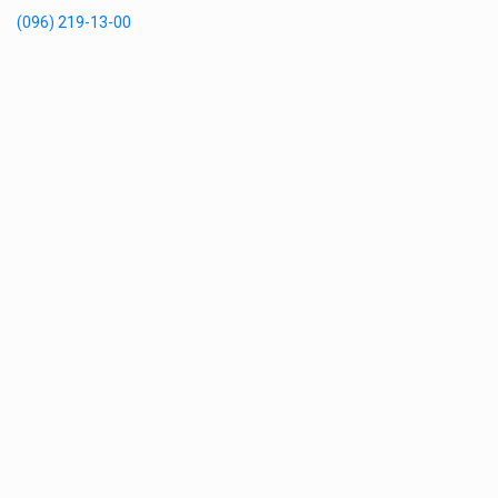
(096) 219-13-00