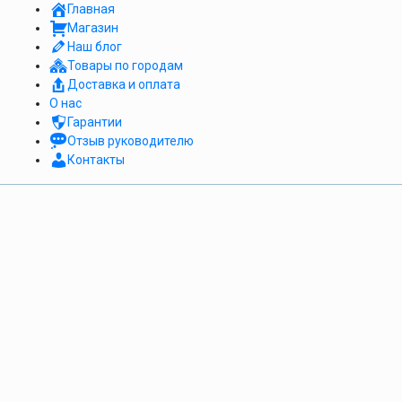
Главная
Магазин
Наш блог
Товары по городам
Доставка и оплата
О нас
Гарантии
Отзыв руководителю
Контакты