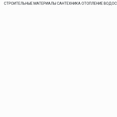
СТРОИТЕЛЬНЫЕ МАТЕРИАЛЫ САНТЕХНИКА ОТОПЛЕНИЕ ВОДО