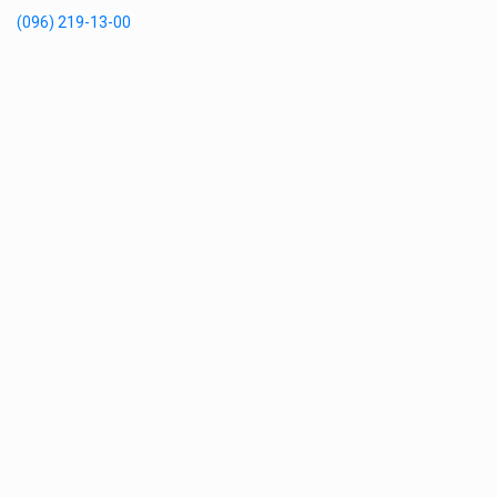
(096) 219-13-00