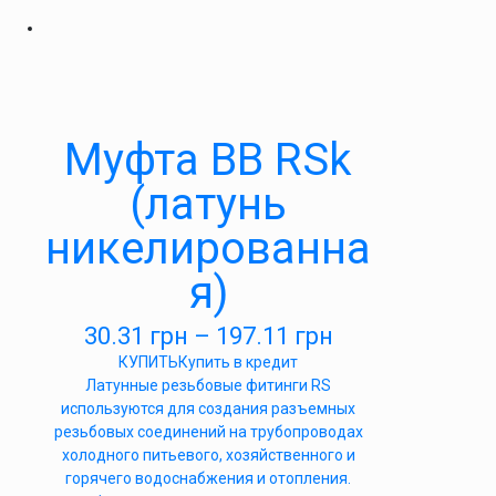
Муфта ВВ RSk
(латунь
никелированна
я)
30.31
грн
–
197.11
грн
КУПИТЬ
Купить в кредит
Латунные резьбовые фитинги RS
используются для создания разъемных
резьбовых соединений на трубопроводах
холодного питьевого, хозяйственного и
горячего водоснабжения и отопления.