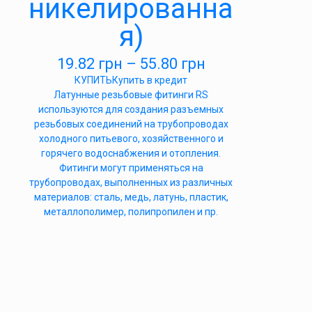
никелированна
я)
19.82
грн
–
55.80
грн
КУПИТЬ
Купить в кредит
Латунные резьбовые фитинги RS
используются для создания разъемных
резьбовых соединений на трубопроводах
холодного питьевого, хозяйственного и
горячего водоснабжения и отопления.
Фитинги могут применяться на
трубопроводах, выполненных из различных
материалов: сталь, медь, латунь, пластик,
металлополимер, полипропилен и пр.