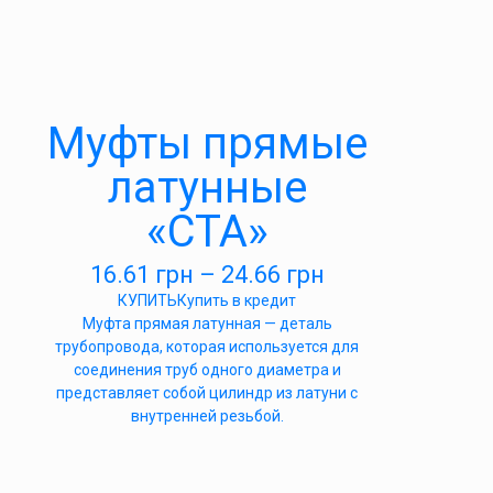
Муфты прямые
латунные
«СТА»
16.61
грн
–
24.66
грн
КУПИТЬ
Купить в кредит
Муфта прямая латунная — деталь
трубопровода, которая используется для
соединения труб одного диаметра и
представляет собой цилиндр из латуни с
внутренней резьбой.