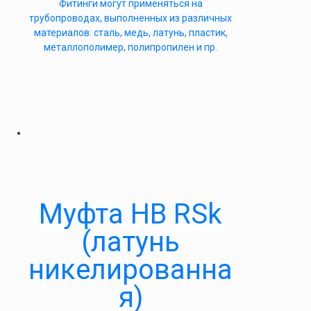
Фитинги могут применяться на
трубопроводах, выполненных из различных
материалов: сталь, медь, латунь, пластик,
металлополимер, полипропилен и пр.
Муфта НВ RSk
(латунь
никелированна
я)