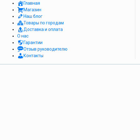
Главная
Магазин
Наш блог
Товары по городам
Доставка и оплата
О нас
Гарантии
Отзыв руководителю
Контакты