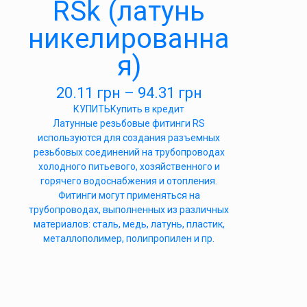
RSk (латунь
никелированна
я)
20.11
грн
–
94.31
грн
КУПИТЬ
Купить в кредит
Латунные резьбовые фитинги RS
используются для создания разъемных
резьбовых соединений на трубопроводах
холодного питьевого, хозяйственного и
горячего водоснабжения и отопления.
Фитинги могут применяться на
трубопроводах, выполненных из различных
материалов: сталь, медь, латунь, пластик,
металлополимер, полипропилен и пр.