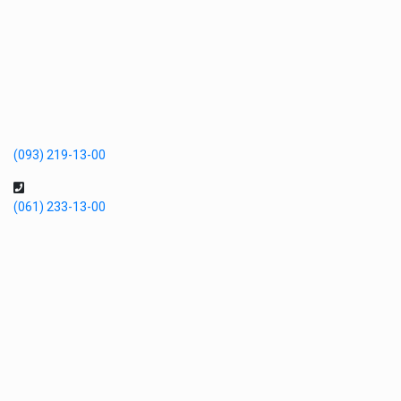
(093) 219-13-00
(061) 233-13-00