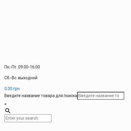
Пн.-Пт. 09:00-16:00
Сб.-Вс. выходной
0.00
грн
Введите название товара для поиска
×