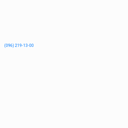
(096) 219-13-00