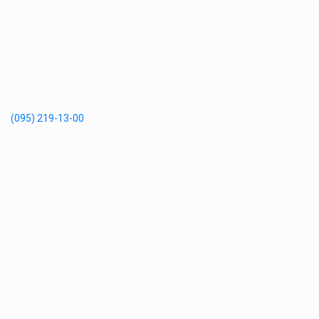
(095) 219-13-00