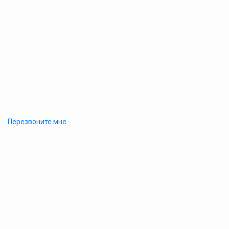
Перезвоните мне