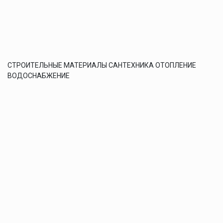
СТРОИТЕЛЬНЫЕ МАТЕРИАЛЫ САНТЕХНИКА ОТОПЛЕНИЕ
ВОДОСНАБЖЕНИЕ