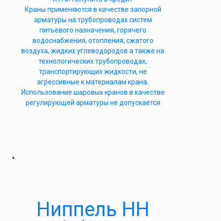
Краны применяются в качестве запорной
арматуры на трубопроводах систем
питьевого назначения, горячего
водоснабжения, отопления, сжатого
воздуха, жидких углеводородов а также на
технологических трубопроводах,
транспортирующих жидкости, не
агрессивные к материалам крана.
Использование шаровых кранов в качестве
регулирующей арматуры не допускается
Ниппель НН