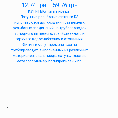
12.74
грн
–
59.76
грн
КУПИТЬ
Купить в кредит
Латунные резьбовые фитинги RS
используются для создания разъемных
резьбовых соединений на трубопроводах
холодного питьевого, хозяйственного и
горячего водоснабжения и отопления.
Фитинги могут применяться на
трубопроводах, выполненных из различных
материалов: сталь, медь, латунь, пластик,
металлополимер, полипропилен и пр.