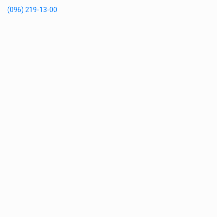
(096) 219-13-00