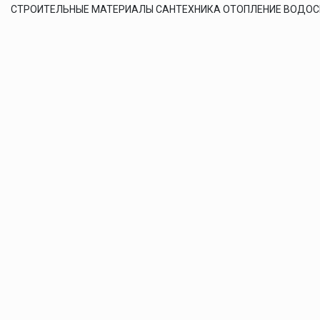
СТРОИТЕЛЬНЫЕ МАТЕРИАЛЫ САНТЕХНИКА ОТОПЛЕНИЕ ВОДО