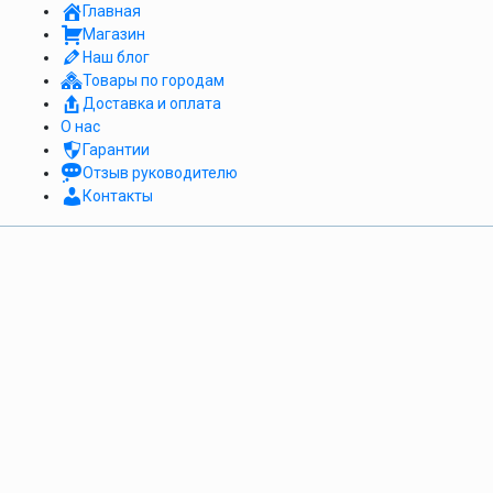
Главная
Магазин
Наш блог
Товары по городам
Доставка и оплата
О нас
Гарантии
Отзыв руководителю
Контакты