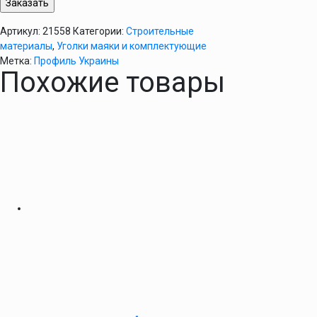
Артикул:
21558
Категории:
Строительные
материалы
,
Уголки маяки и комплектующие
Метка:
Профиль Украины
Похожие товары