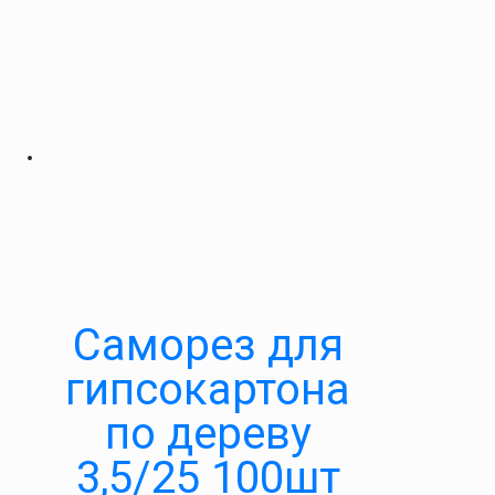
Саморез для
гипсокартона
по дереву
3,5/25 100шт