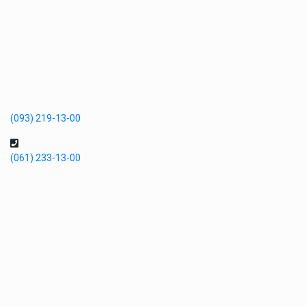
(093) 219-13-00
(061) 233-13-00