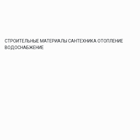
СТРОИТЕЛЬНЫЕ МАТЕРИАЛЫ САНТЕХНИКА ОТОПЛЕНИЕ
ВОДОСНАБЖЕНИЕ