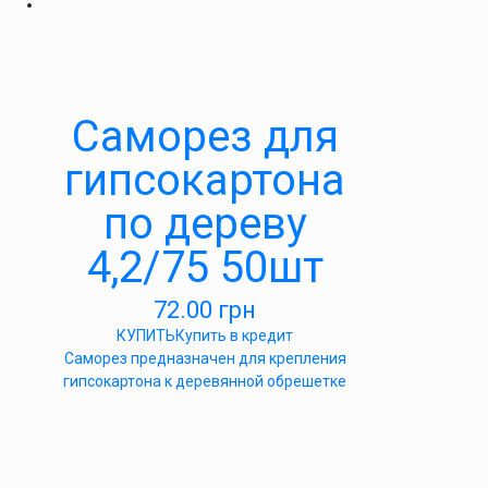
Саморез для
гипсокартона
по дереву
4,2/75 50шт
72.00
грн
КУПИТЬ
Купить в кредит
Саморез предназначен для крепления
гипсокартона к деревянной обрешетке