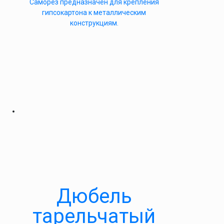
Саморез предназначен для крепления
гипсокартона к металлическим
конструкциям.
Дюбель
тарельчатый