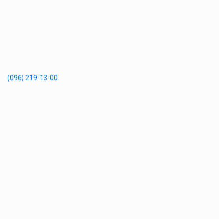
(096) 219-13-00