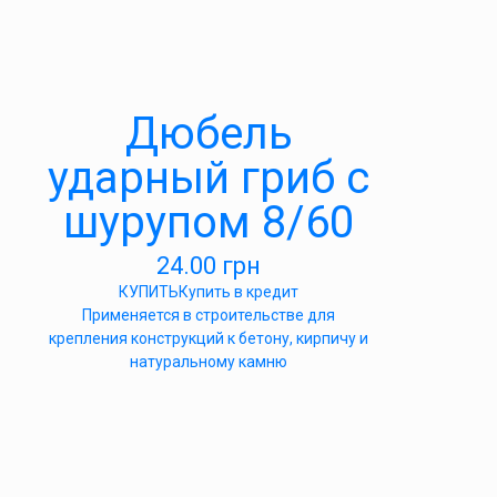
Дюбель
ударный гриб с
шурупом 8/60
24.00
грн
КУПИТЬ
Купить в кредит
Применяется в строительстве для
крепления конструкций к бетону, кирпичу и
натуральному камню