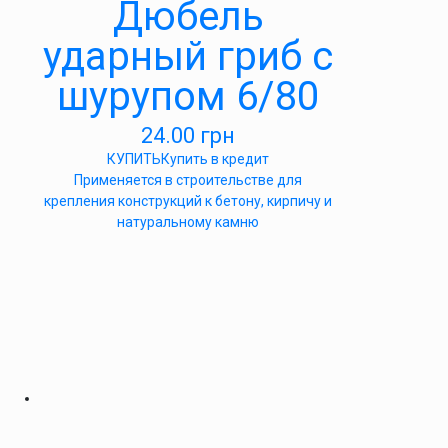
Дюбель
ударный гриб с
шурупом 6/80
24.00
грн
КУПИТЬ
Купить в кредит
Применяется в строительстве для
крепления конструкций к бетону, кирпичу и
натуральному камню