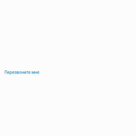
Перезвоните мне