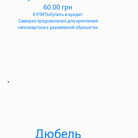
60.00
грн
КУПИТЬ
Купить в кредит
Саморез предназначен для крепления
гипсокартона к деревянной обрешетке
Дюбель