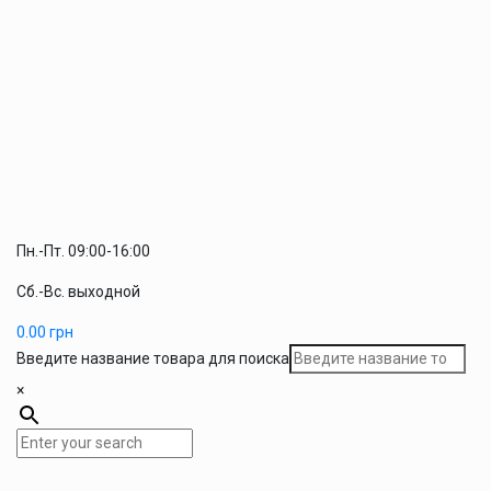
Пн.-Пт. 09:00-16:00
Сб.-Вс. выходной
0.00
грн
Введите название товара для поиска
×