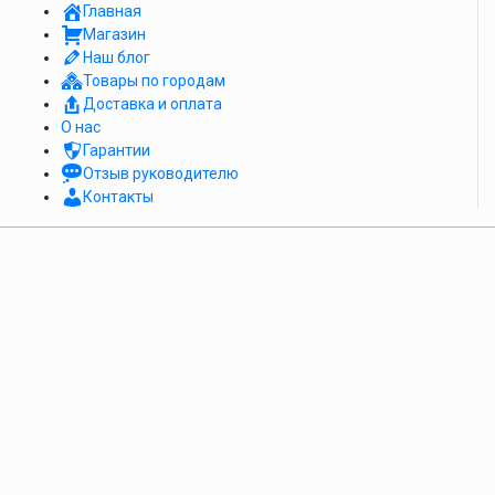
Главная
Магазин
Наш блог
Товары по городам
Доставка и оплата
О нас
Гарантии
Отзыв руководителю
Контакты