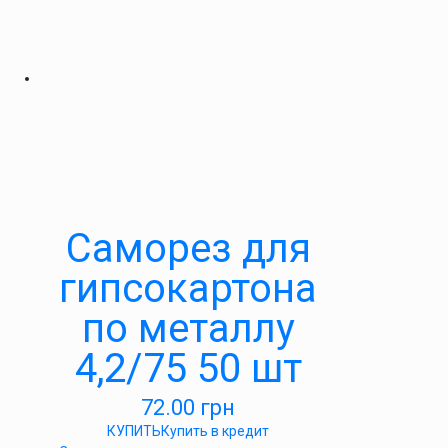
Саморез для
гипсокартона
по металлу
4,2/75 50 шт
72.00
грн
КУПИТЬ
Купить в кредит