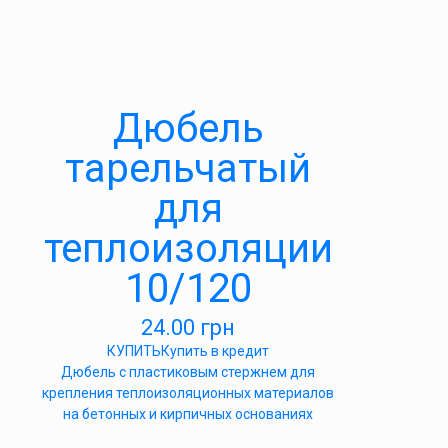
Дюбель
тарельчатый
для
теплоизоляции
10/120
24.00
грн
КУПИТЬ
Купить в кредит
Дюбель с пластиковым стержнем для
крепления теплоизоляционных материалов
на бетонных и кирпичных основаниях