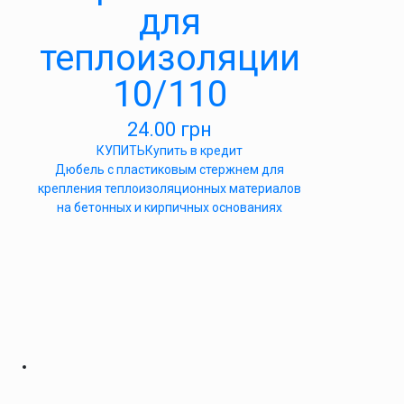
для
теплоизоляции
10/110
24.00
грн
КУПИТЬ
Купить в кредит
Дюбель с пластиковым стержнем для
крепления теплоизоляционных материалов
на бетонных и кирпичных основаниях