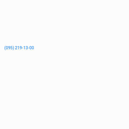
(095) 219-13-00