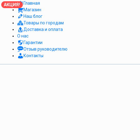
Главная
АКЦИЯ!
Магазин
Наш блог
Товары по городам
Доставка и оплата
О нас
Гарантии
Отзыв руководителю
Контакты