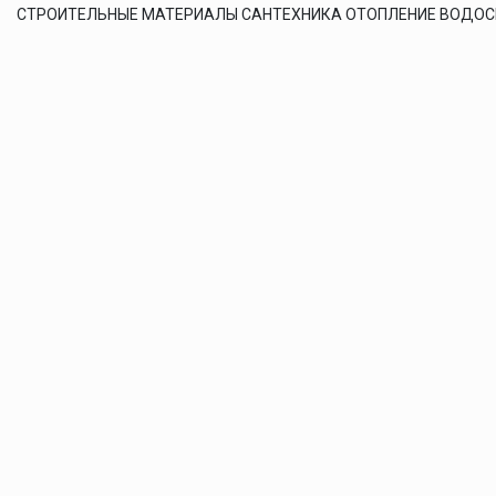
СТРОИТЕЛЬНЫЕ МАТЕРИАЛЫ САНТЕХНИКА ОТОПЛЕНИЕ ВОДО