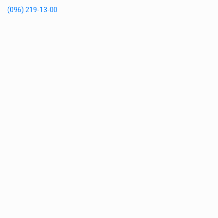
(096) 219-13-00