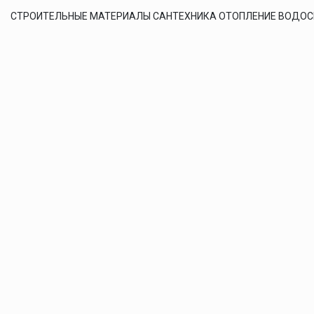
СТРОИТЕЛЬНЫЕ МАТЕРИАЛЫ САНТЕХНИКА ОТОПЛЕНИЕ ВОДО