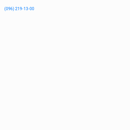
(096) 219-13-00