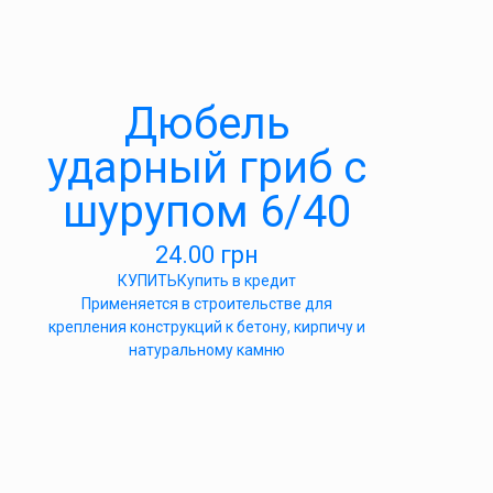
Дюбель
ударный гриб с
шурупом 6/40
24.00
грн
КУПИТЬ
Купить в кредит
Применяется в строительстве для
крепления конструкций к бетону, кирпичу и
натуральному камню