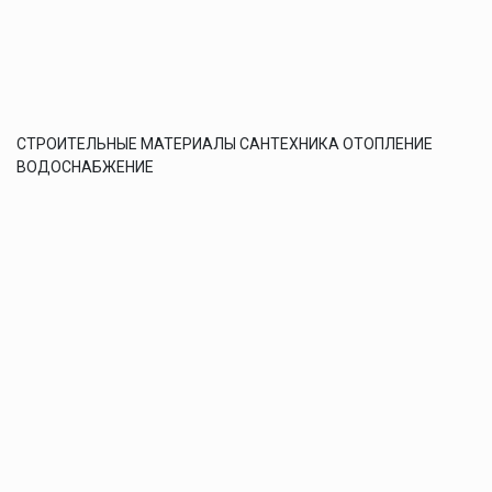
СТРОИТЕЛЬНЫЕ МАТЕРИАЛЫ САНТЕХНИКА ОТОПЛЕНИЕ
ВОДОСНАБЖЕНИЕ