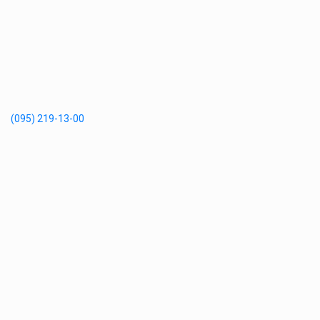
(095) 219-13-00