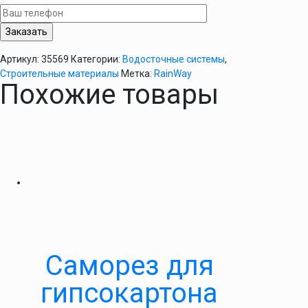
130мм
Артикул:
35569
Категории:
Водосточные системы
,
Строительные материалы
Метка:
RainWay
Похожие товары
Саморез для
гипсокартона