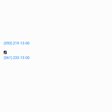
(093) 219-13-00
(061) 233-13-00