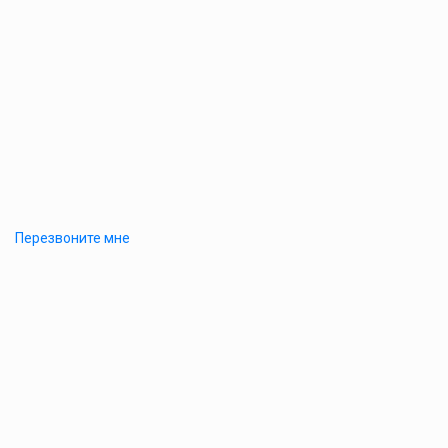
Перезвоните мне