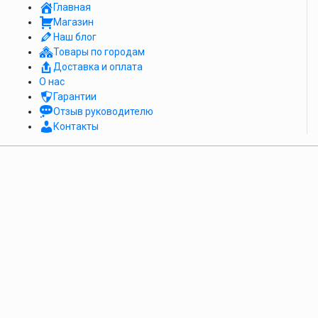
Главная
Магазин
Наш блог
Товары по городам
Доставка и оплата
О нас
Гарантии
Отзыв руководителю
Контакты