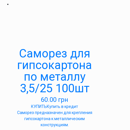
Саморез для
гипсокартона
по металлу
3,5/25 100шт
60.00
грн
КУПИТЬ
Купить в кредит
Саморез предназначен для крепления
гипсокартона к металлическим
конструкциям.