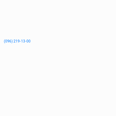
(096) 219-13-00