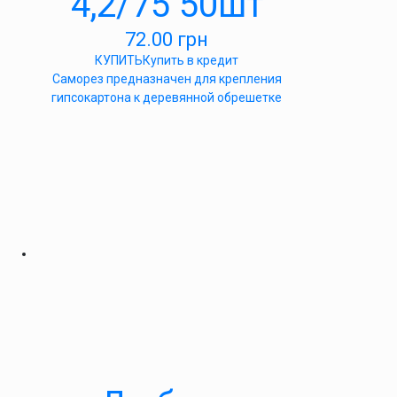
4,2/75 50шт
72.00
грн
КУПИТЬ
Купить в кредит
Саморез предназначен для крепления
гипсокартона к деревянной обрешетке