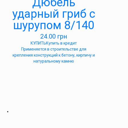
Дюбель
ударный гриб с
шурупом 8/140
24.00
грн
КУПИТЬ
Купить в кредит
Применяется в строительстве для
крепления конструкций к бетону, кирпичу и
натуральному камню