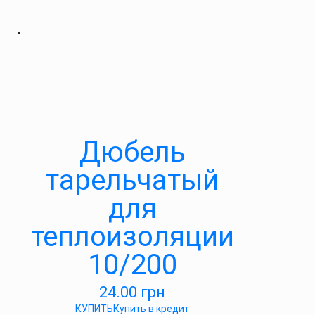
Дюбель
тарельчатый
для
теплоизоляции
10/200
24.00
грн
КУПИТЬ
Купить в кредит