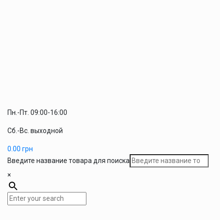
Пн.-Пт. 09:00-16:00
Сб.-Вс. выходной
0.00
грн
Введите название товара для поиска
×