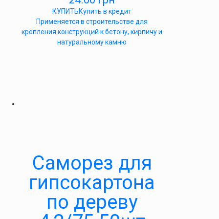
КУПИТЬ
Купить в кредит
Применяется в строительстве для
крепления конструкций к бетону, кирпичу и
натуральному камню
Саморез для
гипсокартона
по дереву