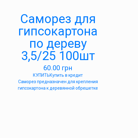
Саморез для
гипсокартона
по дереву
3,5/25 100шт
60.00
грн
КУПИТЬ
Купить в кредит
Саморез предназначен для крепления
гипсокартона к деревянной обрешетке