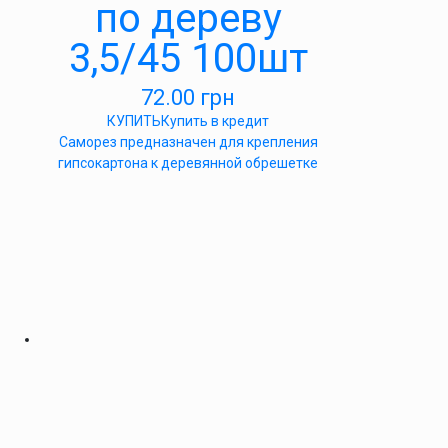
по дереву
3,5/45 100шт
72.00
грн
КУПИТЬ
Купить в кредит
Саморез предназначен для крепления
гипсокартона к деревянной обрешетке