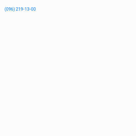
(096) 219-13-00