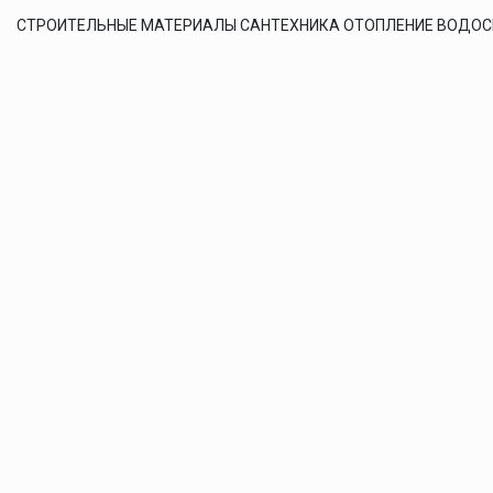
СТРОИТЕЛЬНЫЕ МАТЕРИАЛЫ САНТЕХНИКА ОТОПЛЕНИЕ ВОДО