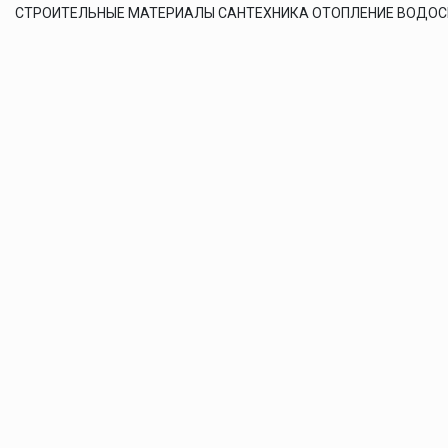
СТРОИТЕЛЬНЫЕ МАТЕРИАЛЫ САНТЕХНИКА ОТОПЛЕНИЕ ВОДО