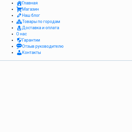
Главная
АКЦИЯ!
Магазин
Наш блог
Товары по городам
Доставка и оплата
О нас
Гарантии
Отзыв руководителю
Контакты