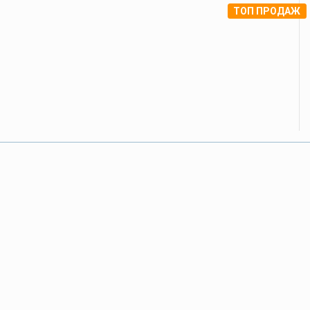
ТОП ПРОДАЖ