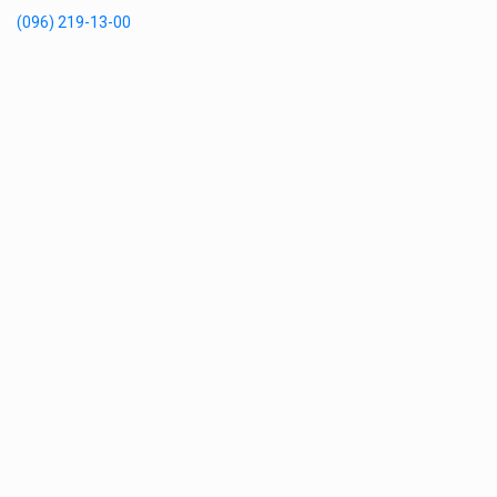
(096) 219-13-00