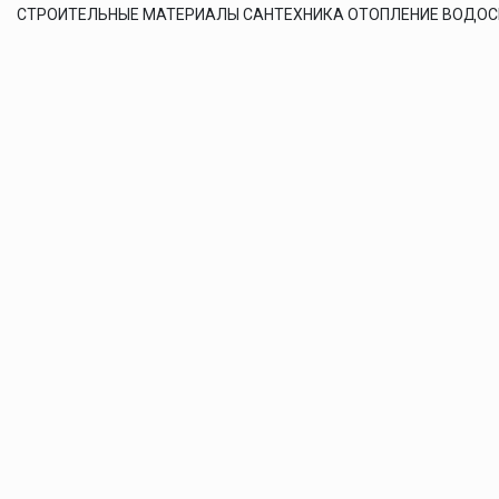
СТРОИТЕЛЬНЫЕ МАТЕРИАЛЫ САНТЕХНИКА ОТОПЛЕНИЕ ВОДО