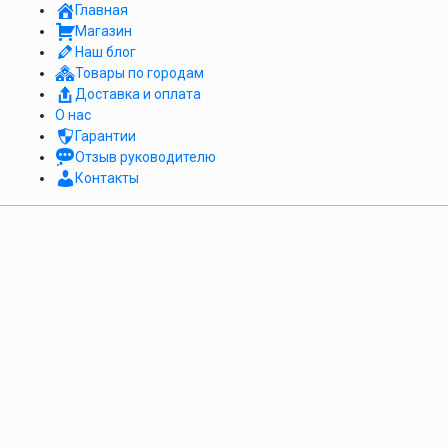
Главная
Магазин
Наш блог
Товары по городам
Доставка и оплата
О нас
Гарантии
Отзыв руководителю
Контакты