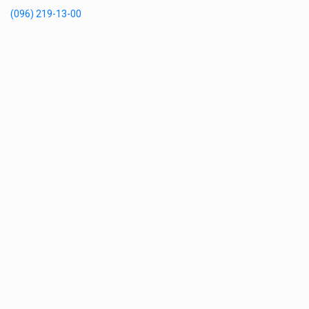
(096) 219-13-00