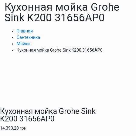
Кухонная мойка Grohe
Sink K200 31656AP0
Главная
Сантехника
Мойки
Кухонная мойка Grohe Sink K200 31656AP0
Кухонная мойка Grohe Sink
K200 31656AP0
14,393.28
грн