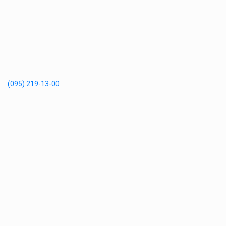
(095) 219-13-00