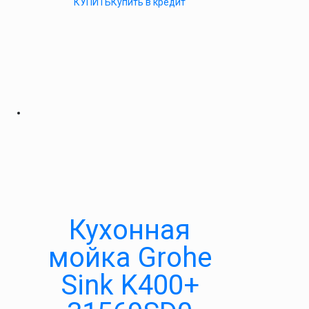
КУПИТЬ
Купить в кредит
Кухонная
мойка Grohe
Sink K400+