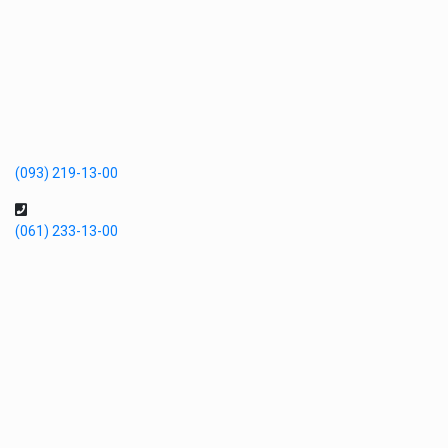
(093) 219-13-00
(061) 233-13-00