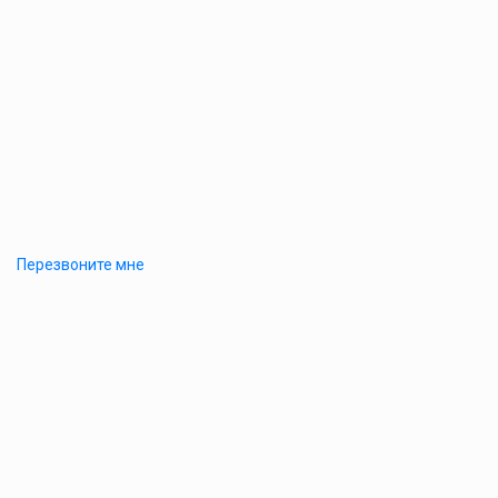
Перезвоните мне