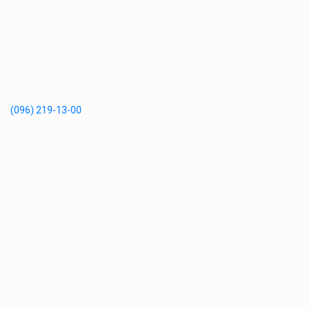
(096) 219-13-00