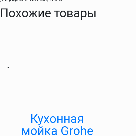
Похожие товары
Кухонная
мойка Grohe