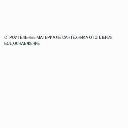
СТРОИТЕЛЬНЫЕ МАТЕРИАЛЫ САНТЕХНИКА ОТОПЛЕНИЕ
ВОДОСНАБЖЕНИЕ