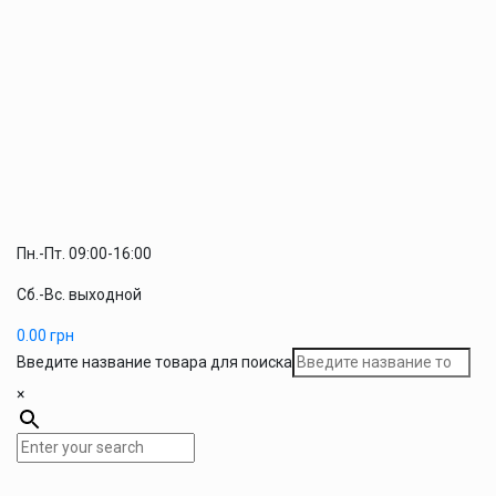
Пн.-Пт. 09:00-16:00
Сб.-Вс. выходной
0.00
грн
Введите название товара для поиска
×