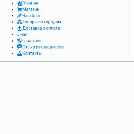
Главная
Магазин
Наш блог
Товары по городам
Доставка и оплата
О нас
Гарантии
Отзыв руководителю
Контакты