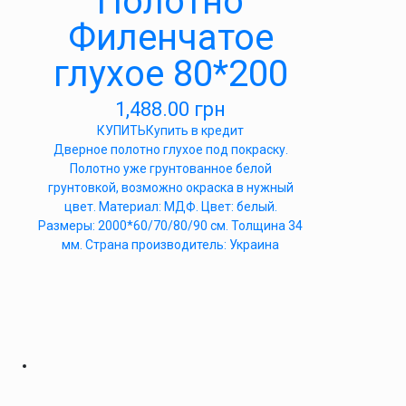
Полотно
Филенчатое
глухое 80*200
1,488.00
грн
КУПИТЬ
Купить в кредит
Дверное полотно глухое под покраску.
Полотно уже грунтованное белой
грунтовкой, возможно окраска в нужный
цвет. Материал: МДФ. Цвет: белый.
Размеры: 2000*60/70/80/90 см. Толщина 34
мм. Страна производитель: Украина