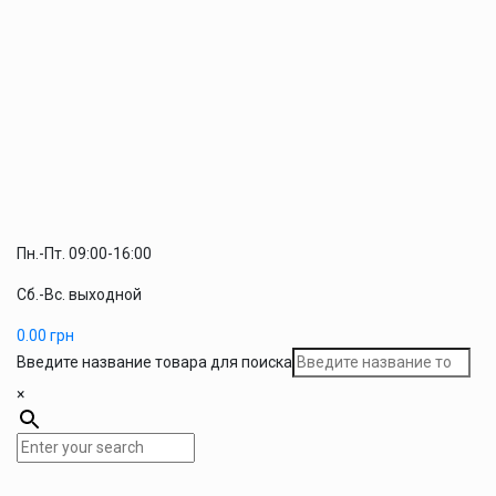
Пн.-Пт. 09:00-16:00
Сб.-Вс. выходной
0.00
грн
Введите название товара для поиска
×