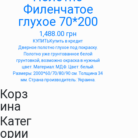
Филенчатое
глухое 70*200
1,488.00
грн
КУПИТЬ
Купить в кредит
Дверное полотно глухое под покраску.
Полотно уже грунтованное белой
грунтовкой, возможно окраска в нужный
цвет. Материал: МДФ. Цвет: белый.
Размеры: 2000*60/70/80/90 см. Толщина 34
мм. Страна производитель: Украина.
Корз
ина
Катег
ории