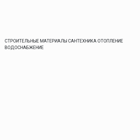
СТРОИТЕЛЬНЫЕ МАТЕРИАЛЫ САНТЕХНИКА ОТОПЛЕНИЕ
ВОДОСНАБЖЕНИЕ