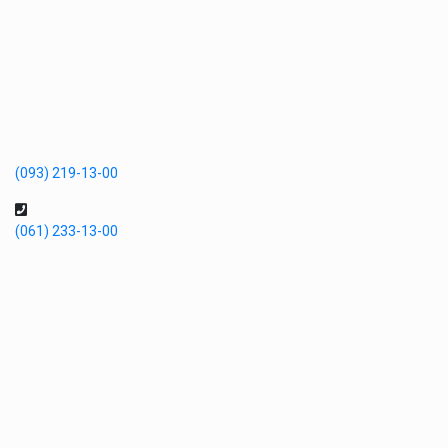
(093) 219-13-00
(061) 233-13-00