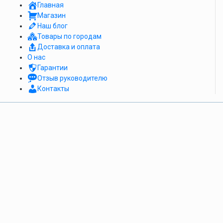
Главная
Магазин
Наш блог
Товары по городам
Доставка и оплата
О нас
Гарантии
Отзыв руководителю
Контакты