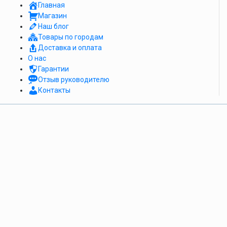
Главная
Магазин
Наш блог
Товары по городам
Доставка и оплата
О нас
Гарантии
Отзыв руководителю
Контакты