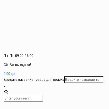
Пн.-Пт. 09:00-16:00
Сб.-Вс. выходной
0.00
грн
Введите название товара для поиска
×