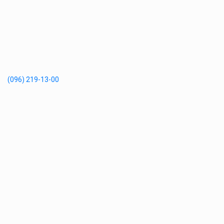
(096) 219-13-00