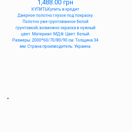
1,488.00
грн
КУПИТЬ
Купить в кредит
Дверное полотно глухое под покраску.
Полотно уже грунтованное белой
грунтовкой, возможно окраска в нужный
цвет. Материал: МДФ. Цвет: белый.
Размеры: 2000*60/70/80/90 см. Толщина 34
мм. Страна производитель: Украина.