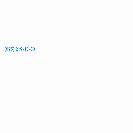
(095) 219-13-00