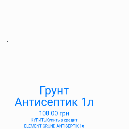
Грунт
Антисептик 1л
108.00
грн
КУПИТЬ
Купить в кредит
ELEMENT GRUND ANTISEPTIK 1л