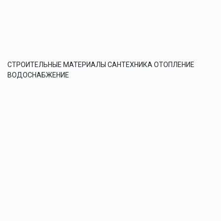
СТРОИТЕЛЬНЫЕ МАТЕРИАЛЫ САНТЕХНИКА ОТОПЛЕНИЕ
ВОДОСНАБЖЕНИЕ