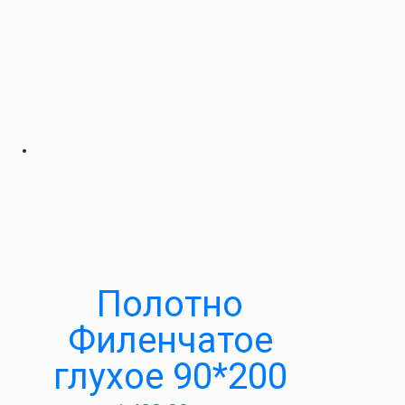
Полотно
Филенчатое
глухое 90*200