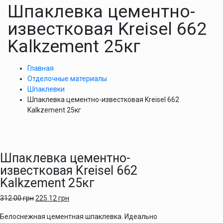
Шпаклевка цементно-
известковая Kreisel 662
Kalkzement 25кг
Главная
Отделочные материалы
Шпаклевки
Шпаклевка цементно-известковая Kreisel 662
Kalkzement 25кг
Шпаклевка цементно-
известковая Kreisel 662
Kalkzement 25кг
312.00
грн
225.12
грн
Белоснежная цементная шпаклевка. Идеально