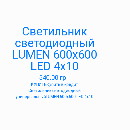
Светильник
светодиодный
LUMEN 600х600
LED 4х10
540.00
грн
КУПИТЬ
Купить в кредит
Светильник светодиодный
универсальныйLUMEN 600х600 LED 4х10