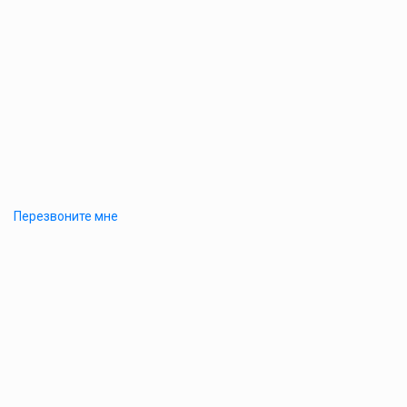
Перезвоните мне