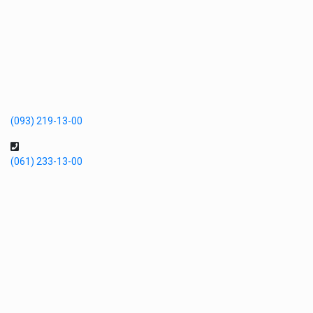
(093) 219-13-00
(061) 233-13-00