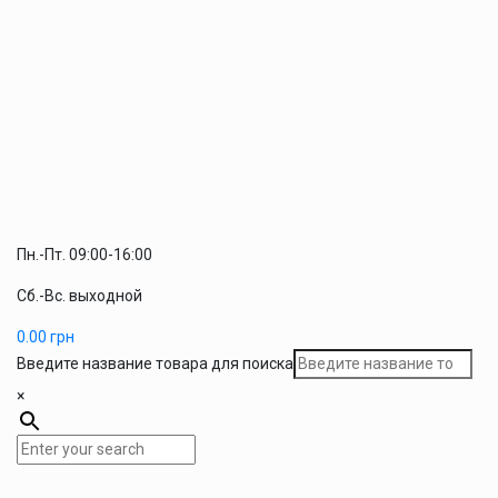
Пн.-Пт. 09:00-16:00
Сб.-Вс. выходной
0.00
грн
Введите название товара для поиска
×