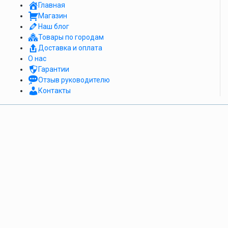
Главная
Магазин
Наш блог
Товары по городам
Доставка и оплата
О нас
Гарантии
Отзыв руководителю
Контакты