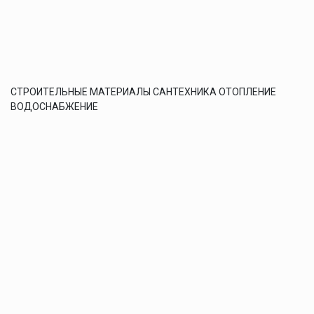
СТРОИТЕЛЬНЫЕ МАТЕРИАЛЫ САНТЕХНИКА ОТОПЛЕНИЕ
ВОДОСНАБЖЕНИЕ