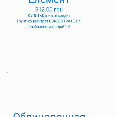
312.00
грн
КУПИТЬ
Купить в кредит
Грунт-концентрат CONCENTRATE 1 л.
Разбавляется водой 1:4