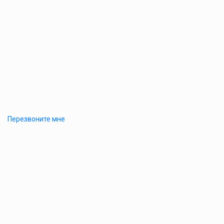
Перезвоните мне