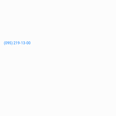
(095) 219-13-00