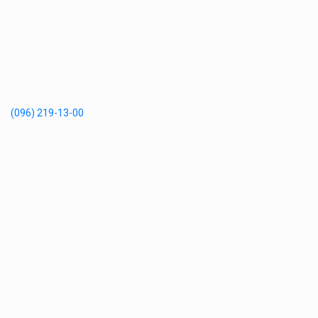
(096) 219-13-00