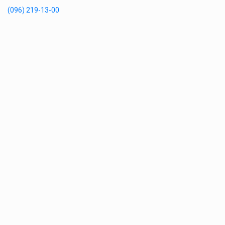
(096) 219-13-00