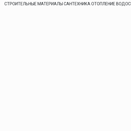
СТРОИТЕЛЬНЫЕ МАТЕРИАЛЫ САНТЕХНИКА ОТОПЛЕНИЕ ВОДО