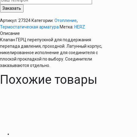
1/2"
Herz
Артикул:
27324
Категории:
Отопление
,
Термостатическая арматура
Метка:
HERZ
Описание
Клапан ГЕРЦ перепускной для поддержания
перепада давления, проходной. Латунный корпус,
никелированное исполнение для соединителя с
плоской прокладкой по выбору. Соединители
заказываются отдельно.
Похожие товары