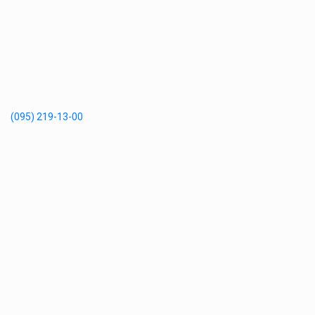
(095) 219-13-00