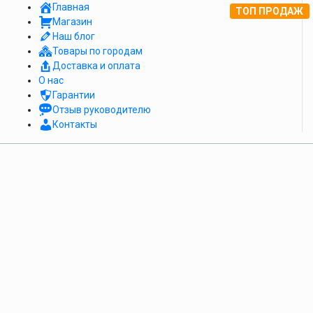
Главная
ТОП ПРОДАЖ
Магазин
Наш блог
Товары по городам
Доставка и оплата
О нас
Гарантии
Отзыв руководителю
Контакты