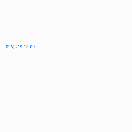
(096) 219-13-00