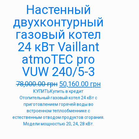
Настенный
двухконтурный
газовый котел
24 кВт Vaillant
atmoTEC pro
VUW 240/5-3
78,000.00
грн
50,160.00
грн
КУПИТЬ
Купить в кредит
Отопительный газовый котел 24 кВт с
приготовлением горячей воды во
встроенном теплообменнике с
естественным отводом продуктов сгорания.
Модели мощностью 20, 24, 28 кВт.