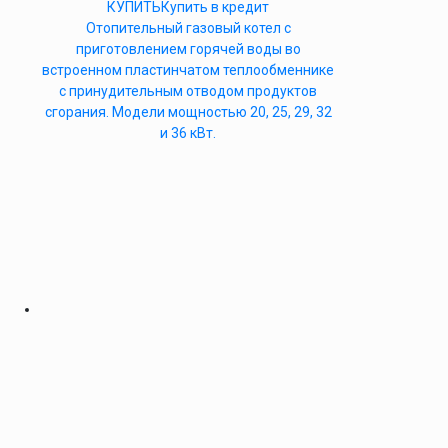
КУПИТЬ
Купить в кредит
Отопительный газовый котел с
приготовлением горячей воды во
встроенном пластинчатом теплообменнике
с принудительным отводом продуктов
сгорания. Модели мощностью 20, 25, 29, 32
и 36 кВт.