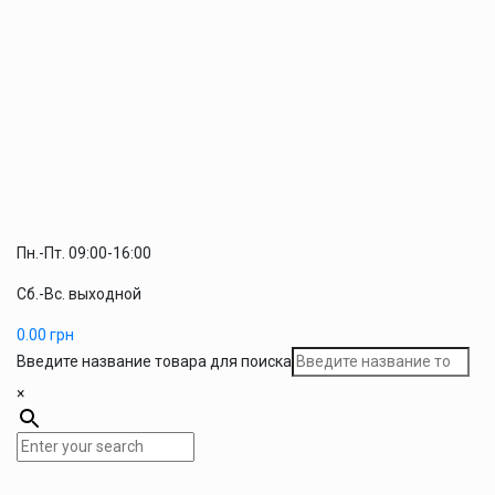
Пн.-Пт. 09:00-16:00
Сб.-Вс. выходной
0.00
грн
Введите название товара для поиска
×