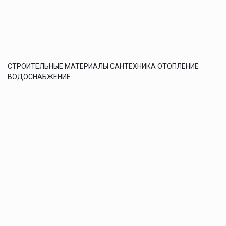
СТРОИТЕЛЬНЫЕ МАТЕРИАЛЫ САНТЕХНИКА ОТОПЛЕНИЕ
ВОДОСНАБЖЕНИЕ