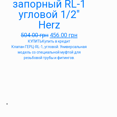
запорный RL-1
угловой 1/2″
Herz
504.00
грн
456.00
грн
КУПИТЬ
Купить в кредит
Клапан ГЕРЦ-RL-1, угловой. Универсальная
модель со специальной муфтой для
резьбовой трубы и фитингов.