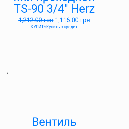
TS-90 3/4″ Herz
1,212.00
грн
1,116.00
грн
КУПИТЬ
Купить в кредит
Вентиль