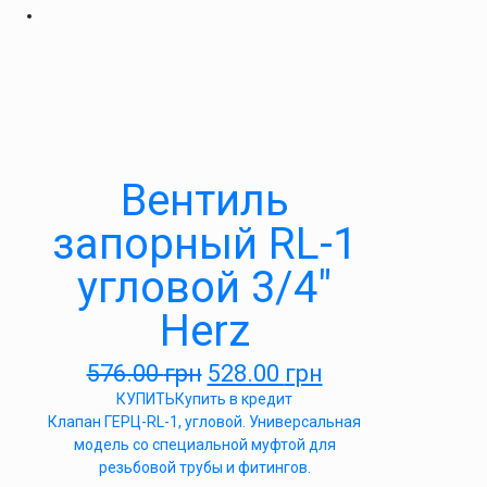
Вентиль
запорный RL-1
угловой 3/4″
Herz
576.00
грн
528.00
грн
КУПИТЬ
Купить в кредит
Клапан ГЕРЦ-RL-1, угловой. Универсальная
модель со специальной муфтой для
резьбовой трубы и фитингов.