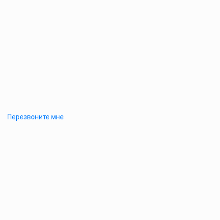
Перезвоните мне