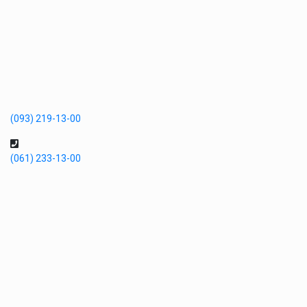
(093) 219-13-00
(061) 233-13-00