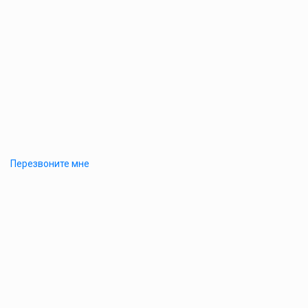
Перезвоните мне