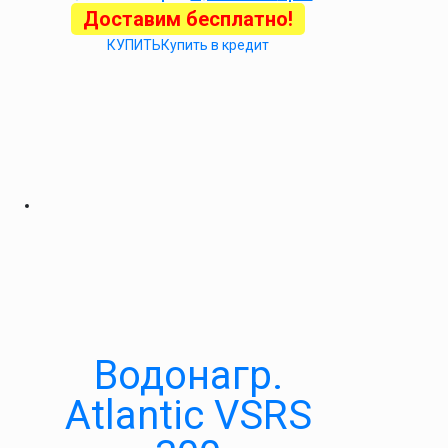
Доставим бесплатно!
КУПИТЬ
Купить в кредит
Водонагр.
Atlantic VSRS