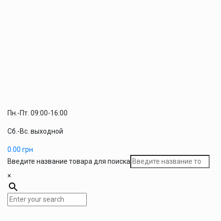
Пн.-Пт. 09:00-16:00
Сб.-Вс. выходной
0.00
грн
Введите название товара для поиска
×