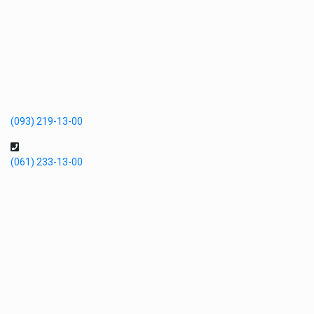
(093) 219-13-00
(061) 233-13-00