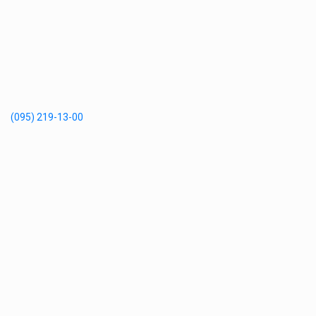
(095) 219-13-00