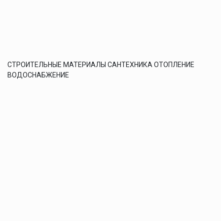
СТРОИТЕЛЬНЫЕ МАТЕРИАЛЫ САНТЕХНИКА ОТОПЛЕНИЕ
ВОДОСНАБЖЕНИЕ