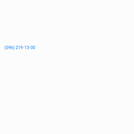
(096) 219-13-00