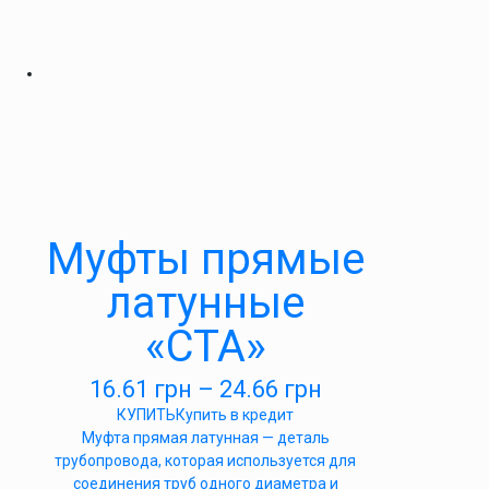
Муфты прямые
латунные
«СТА»
16.61
грн
–
24.66
грн
КУПИТЬ
Купить в кредит
Муфта прямая латунная — деталь
трубопровода, которая используется для
соединения труб одного диаметра и