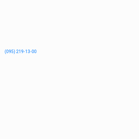
(095) 219-13-00