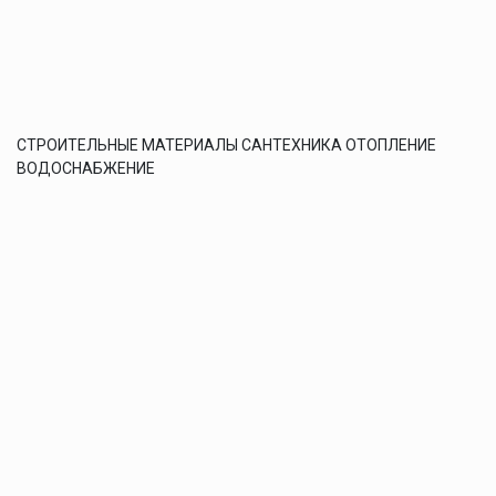
СТРОИТЕЛЬНЫЕ МАТЕРИАЛЫ САНТЕХНИКА ОТОПЛЕНИЕ
ВОДОСНАБЖЕНИЕ