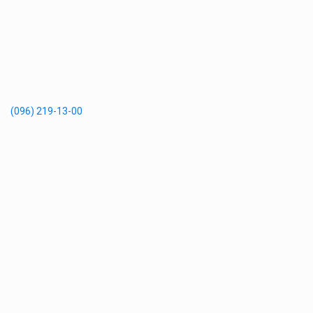
(096) 219-13-00