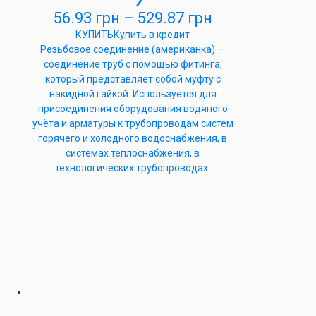
56.93
грн
–
529.87
грн
КУПИТЬ
Купить в кредит
Резьбовое соединение (американка) —
соединение труб с помощью фитинга,
который представляет собой муфту с
накидной гайкой. Используется для
присоединения оборудования водяного
учёта и арматуры к трубопроводам систем
горячего и холодного водоснабжения, в
системах теплоснабжения, в
технологических трубопроводах.