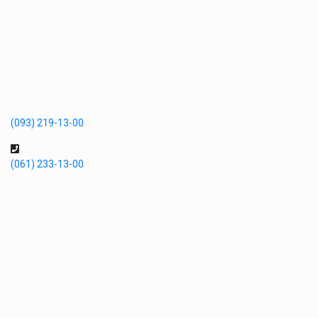
(093) 219-13-00
(061) 233-13-00