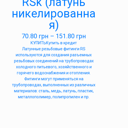
RSk (латунь
никелированна
я)
70.80
грн
–
151.80
грн
КУПИТЬ
Купить в кредит
Латунные резьбовые фитинги RS
используются для создания разъемных
резьбовых соединений на трубопроводах
холодного питьевого, хозяйственного и
горячего водоснабжения и отопления.
Фитинги могут применяться на
трубопроводах, выполненных из различных
материалов: сталь, медь, латунь, пластик,
металлополимер, полипропилен и пр.