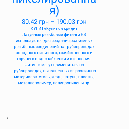
я)
80.42
грн
–
190.03
грн
КУПИТЬ
Купить в кредит
Латунные резьбовые фитинги RS
используются для создания разъемных
резьбовых соединений на трубопроводах
холодного питьевого, хозяйственного и
горячего водоснабжения и отопления.
Фитинги могут применяться на
трубопроводах, выполненных из различных
материалов: сталь, медь, латунь, пластик,
металлополимер, полипропилен и пр.