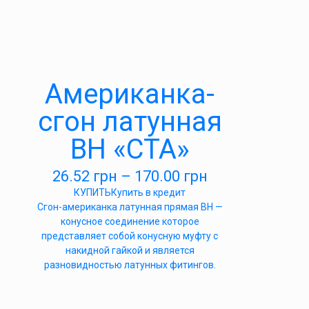
Американка-
сгон латунная
ВН «СТА»
26.52
грн
–
170.00
грн
КУПИТЬ
Купить в кредит
Сгон-американка латунная прямая ВН —
конусное соединение которое
представляет собой конусную муфту с
накидной гайкой и является
разновидностью латунных фитингов.