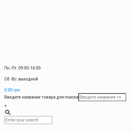
Пн.-Пт. 09:00-16:00
Сб.-Вс. выходной
0.00
грн
Введите название товара для поиска
×