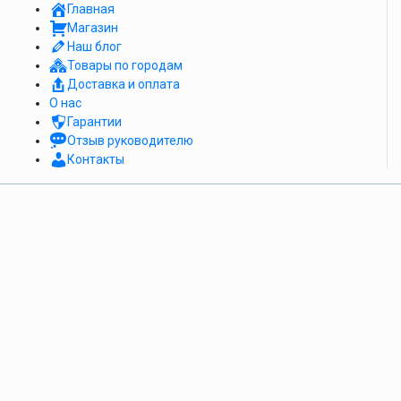
Главная
Магазин
Наш блог
Товары по городам
Доставка и оплата
О нас
Гарантии
Отзыв руководителю
Контакты