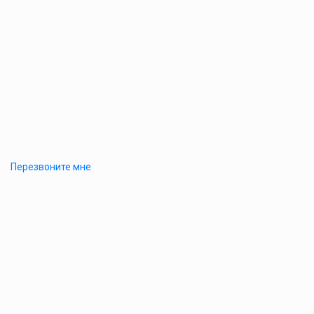
Перезвоните мне