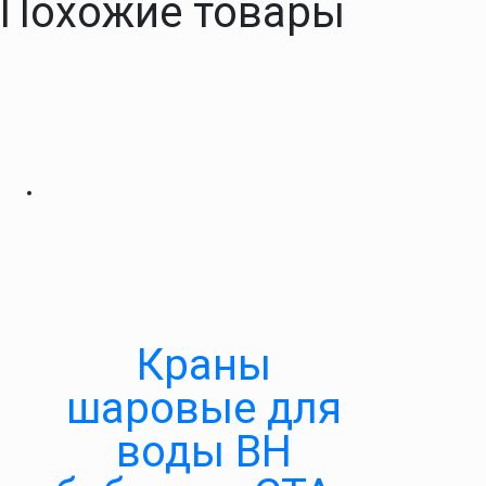
Похожие товары
Краны
шаровые для
воды ВН