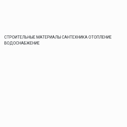
СТРОИТЕЛЬНЫЕ МАТЕРИАЛЫ САНТЕХНИКА ОТОПЛЕНИЕ
ВОДОСНАБЖЕНИЕ