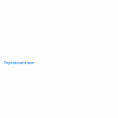
Перезвоните мне