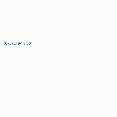
(095) 219-13-00