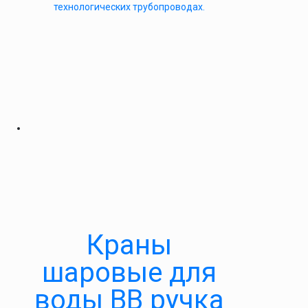
технологических трубопроводах.
Краны
шаровые для
воды ВВ ручка