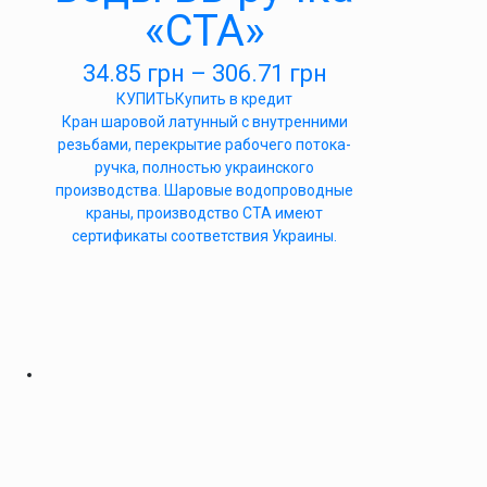
«СТА»
34.85
грн
–
306.71
грн
КУПИТЬ
Купить в кредит
Кран шаровой латунный с внутренними
резьбами, перекрытие рабочего потока-
ручка, полностью украинского
производства. Шаровые водопроводные
краны, производство СТА имеют
сертификаты соответствия Украины.