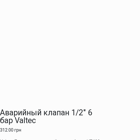
Аварийный клапан 1/2″ 6
бар Valtec
312.00
грн