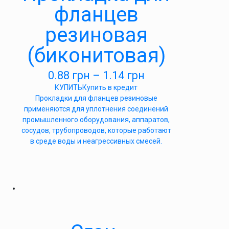
фланцев
резиновая
(биконитовая)
0.88
грн
–
1.14
грн
КУПИТЬ
Купить в кредит
Прокладки для фланцев резиновые
применяются для уплотнения соединений
промышленного оборудования, аппаратов,
сосудов, трубопроводов, которые работают
в среде воды и неагрессивных смесей.