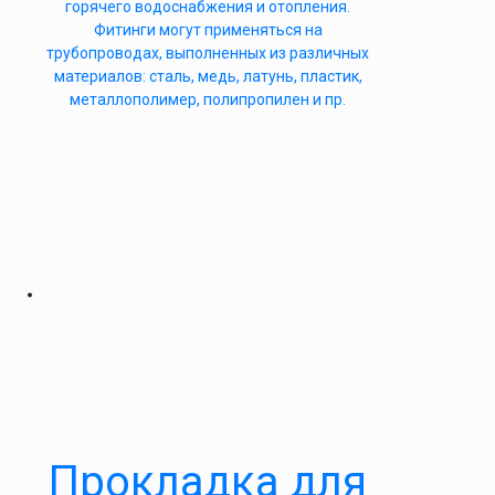
горячего водоснабжения и отопления.
Фитинги могут применяться на
трубопроводах, выполненных из различных
материалов: сталь, медь, латунь, пластик,
металлополимер, полипропилен и пр.
Прокладка для