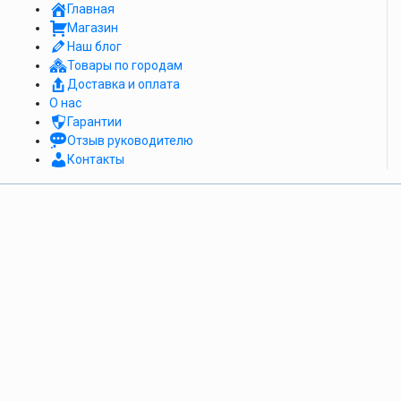
Главная
Магазин
Наш блог
Товары по городам
Доставка и оплата
О нас
Гарантии
Отзыв руководителю
Контакты