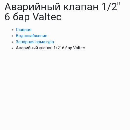
Аварийный клапан 1/2″
6 бар Valtec
Главная
Водоснабжение
Запорная арматура
Аварийный клапан 1/2″ 6 бар Valtec