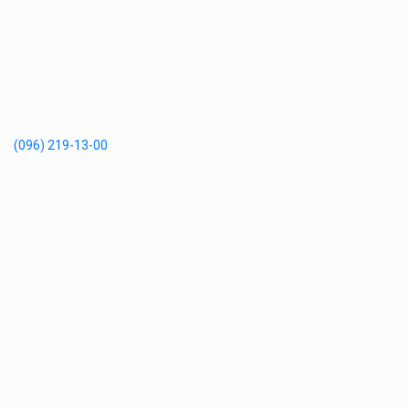
(096) 219-13-00