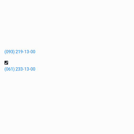
(093) 219-13-00
(061) 233-13-00