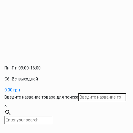
Пн.-Пт. 09:00-16:00
Сб.-Вс. выходной
0.00
грн
Введите название товара для поиска
×