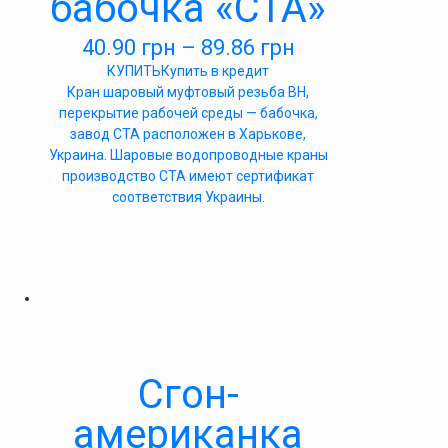
бабочка «СТА»
40.90
грн
–
89.86
грн
КУПИТЬ
Купить в кредит
Кран шаровый муфтовый резьба ВН,
перекрытие рабочей среды — бабочка,
завод СТА расположен в Харькове,
Украина. Шаровые водопроводные краны
производство СТА имеют сертификат
соответствия Украины.
Сгон-
американка