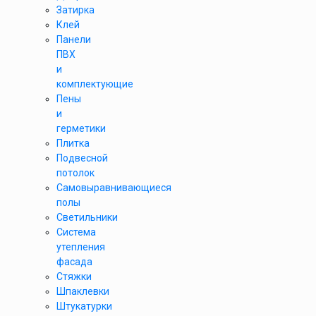
Затирка
Клей
Панели
ПВХ
и
комплектующие
Пены
и
герметики
Плитка
Подвесной
потолок
Самовыравнивающиеся
полы
Светильники
Система
утепления
фасада
Стяжки
Шпаклевки
Штукатурки