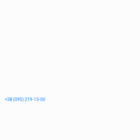
+38 (095) 219-13-00