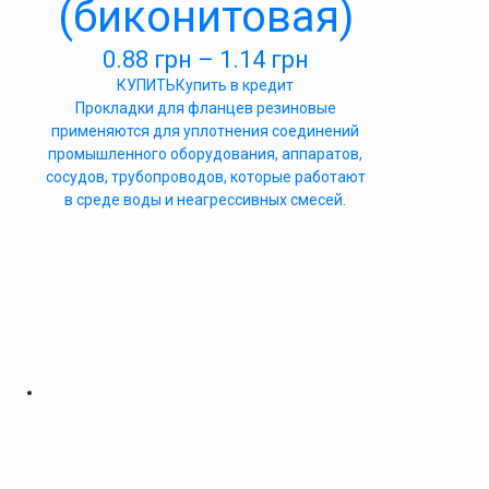
(биконитовая)
0.88
грн
–
1.14
грн
КУПИТЬ
Купить в кредит
Прокладки для фланцев резиновые
применяются для уплотнения соединений
промышленного оборудования, аппаратов,
сосудов, трубопроводов, которые работают
в среде воды и неагрессивных смесей.