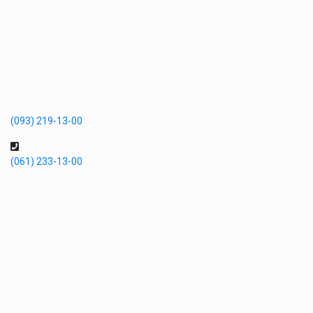
(093) 219-13-00
(061) 233-13-00