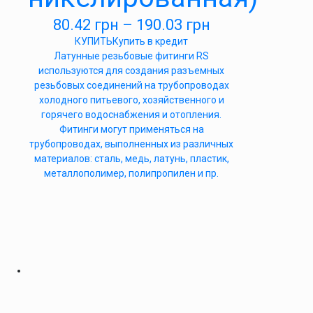
80.42
грн
–
190.03
грн
КУПИТЬ
Купить в кредит
Латунные резьбовые фитинги RS
используются для создания разъемных
резьбовых соединений на трубопроводах
холодного питьевого, хозяйственного и
горячего водоснабжения и отопления.
Фитинги могут применяться на
трубопроводах, выполненных из различных
материалов: сталь, медь, латунь, пластик,
металлополимер, полипропилен и пр.