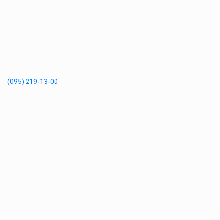
(095) 219-13-00