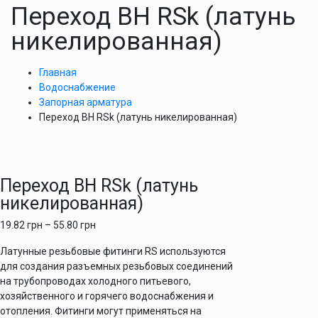
Переход ВН RSk (латунь
никелированная)
Главная
Водоснабжение
Запорная арматура
Переход ВН RSk (латунь никелированная)
Переход ВН RSk (латунь
никелированная)
19.82
грн
–
55.80
грн
Латунные резьбовые фитинги RS используются
для создания разъемных резьбовых соединений
на трубопроводах холодного питьевого,
хозяйственного и горячего водоснабжения и
отопления. Фитинги могут применяться на