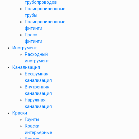
трубопроводов
Полипропиленовые
трубы
Полипропиленовые
фитинги
Пресс
фитинги
Инструмент
Расходный
инструмент
Канализация
Бесшумная
канализация
Внутренняя
канализация
Наружная
канализация
Краски
Грунты
Краски
интерьерные