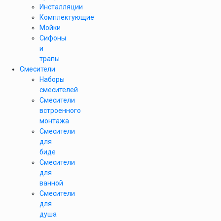
Инсталляции
Комплектующие
Мойки
Сифоны
и
трапы
Смесители
Наборы
смесителей
Смесители
встроенного
монтажа
Смесители
для
биде
Смесители
для
ванной
Смесители
для
душа