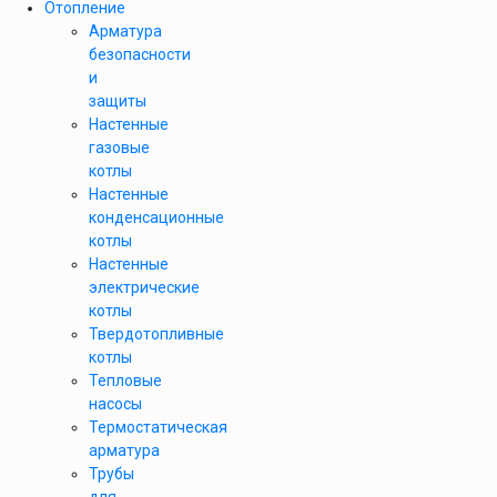
Отопление
Арматура
безопасности
и
защиты
Настенные
газовые
котлы
Настенные
конденсационные
котлы
Настенные
электрические
котлы
Твердотопливные
котлы
Тепловые
насосы
Термостатическая
арматура
Трубы