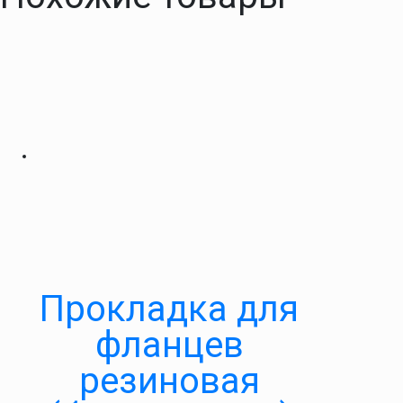
Прокладка для
фланцев
резиновая