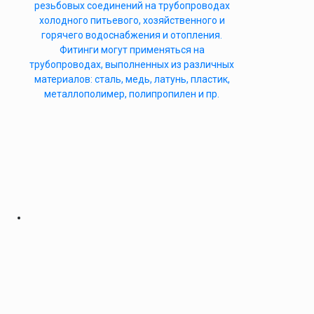
резьбовых соединений на трубопроводах
холодного питьевого, хозяйственного и
горячего водоснабжения и отопления.
Фитинги могут применяться на
трубопроводах, выполненных из различных
материалов: сталь, медь, латунь, пластик,
металлополимер, полипропилен и пр.