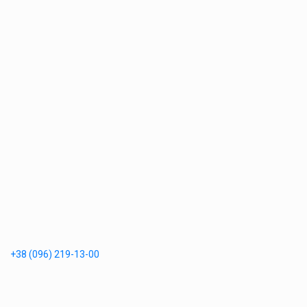
+38 (096) 219-13-00