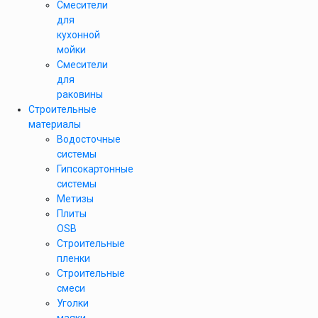
Смесители
для
кухонной
мойки
Смесители
для
раковины
Строительные
материалы
Водосточные
системы
Гипсокартонные
системы
Метизы
Плиты
OSB
Строительные
пленки
Строительные
смеси
Уголки