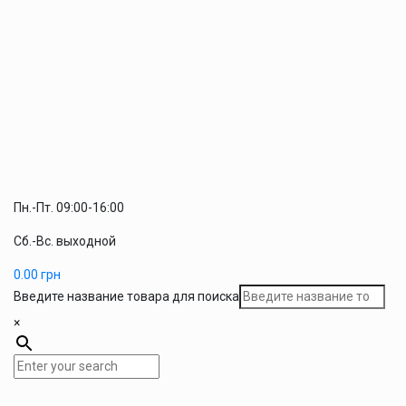
Пн.-Пт. 09:00-16:00
Сб.-Вс. выходной
0.00
грн
Введите название товара для поиска
×