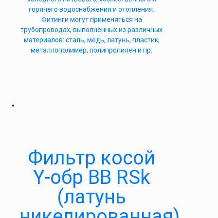
горячего водоснабжения и отопления.
Фитинги могут применяться на
трубопроводах, выполненных из различных
материалов: сталь, медь, латунь, пластик,
металлополимер, полипропилен и пр.
Фильтр косой
Y-обр ВВ RSk
(латунь
никелированная)