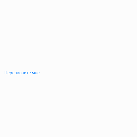
Перезвоните мне