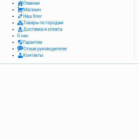
Главная
Магазин
Наш блог
Товары по городам
Доставка и оплата
О нас
Гарантии
Отзыв руководителю
Контакты