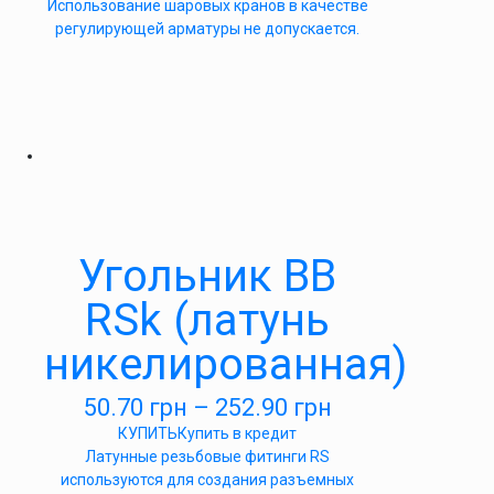
Использование шаровых кранов в качестве
регулирующей арматуры не допускается.
Угольник ВВ
RSk (латунь
никелированная)
50.70
грн
–
252.90
грн
КУПИТЬ
Купить в кредит
Латунные резьбовые фитинги RS
используются для создания разъемных