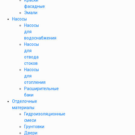
Краски
фасадные
Эмали
Насосы
Насосы
для
водоснабжения
Насосы
для
отвода
стоков
Насосы
для
отопления
Расширительные
баки
Отделочные
материалы
Гидроизоляционные
смеси
Грунтовки
Двери