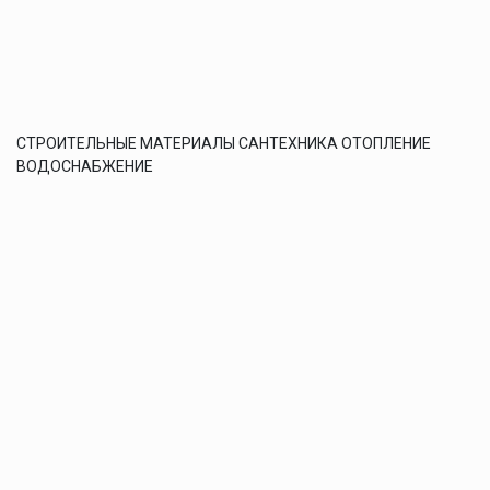
СТРОИТЕЛЬНЫЕ МАТЕРИАЛЫ САНТЕХНИКА ОТОПЛЕНИЕ
ВОДОСНАБЖЕНИЕ