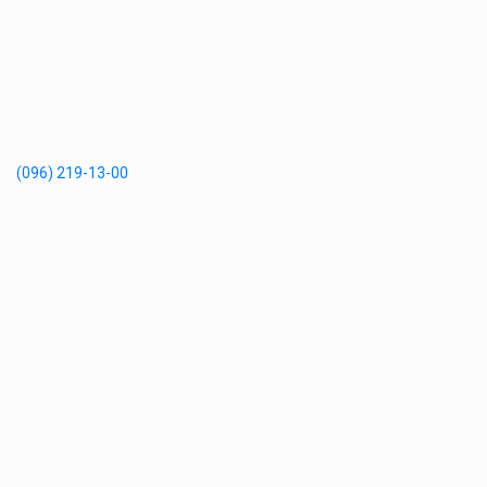
(096) 219-13-00