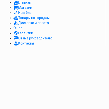
Главная
Магазин
Наш блог
Товары по городам
Доставка и оплата
О нас
Гарантии
Отзыв руководителю
Контакты