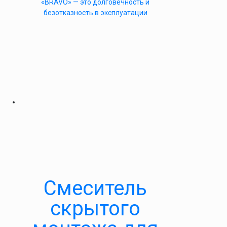
«BRAVO» — это долговечность и
безотказность в эксплуатации
Смеситель
скрытого