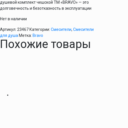
душевой комплект чешской ТМ «BRAVO» — это
долговечность и безотказность в эксплуатации
Нет в наличии
Артикул:
23467
Категории:
Смесители
,
Смесители
для душа
Метка:
Bravo
Похожие товары