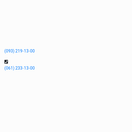
(093) 219-13-00
(061) 233-13-00