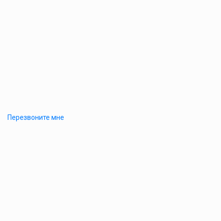
Перезвоните мне