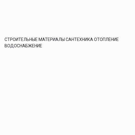
СТРОИТЕЛЬНЫЕ МАТЕРИАЛЫ САНТЕХНИКА ОТОПЛЕНИЕ
ВОДОСНАБЖЕНИЕ