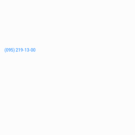
(095) 219-13-00