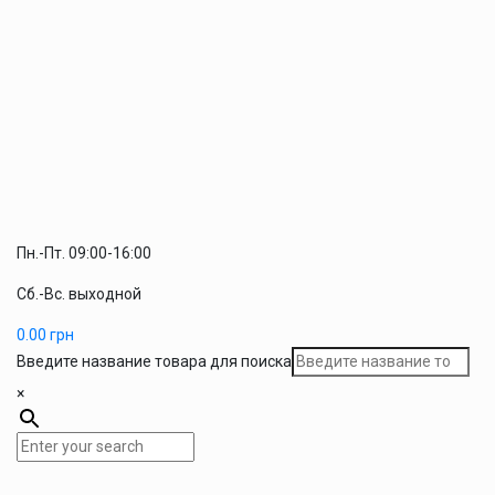
Пн.-Пт. 09:00-16:00
Сб.-Вс. выходной
0.00
грн
Введите название товара для поиска
×