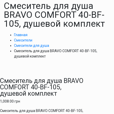
Cмеситель для душа
BRAVO COMFORT 40-BF-
105, душевой комплект
Главная
Смесители
Смесители для душа
Cмеситель для душа BRAVO COMFORT 40-BF-105,
душевой комплект
Cмеситель для душа BRAVO
COMFORT 40-BF-105,
душевой комплект
1,008.00
грн
Cмеситель для душа BRAVO COMFORT 40-BF-105,