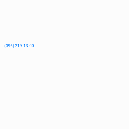
(096) 219-13-00