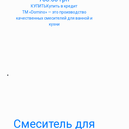
КУПИТЬ
Купить в кредит
ТМ «Domino» — это производство
качественных смесителей для ванной и
кухни
Cмеситель для