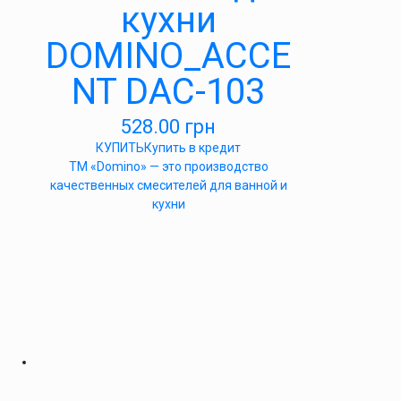
кухни
DOMINO_ACCE
NT DAC-103
528.00
грн
КУПИТЬ
Купить в кредит
ТМ «Domino» — это производство
качественных смесителей для ванной и
кухни