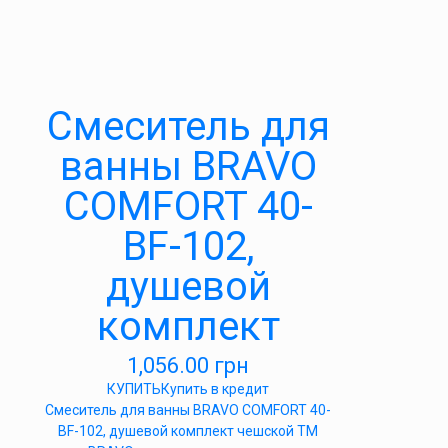
Cмеситель для
ванны BRAVO
COMFORT 40-
BF-102,
душевой
комплект
1,056.00
грн
КУПИТЬ
Купить в кредит
Cмеситель для ванны BRAVO COMFORT 40-
BF-102, душевой комплект чешской ТМ