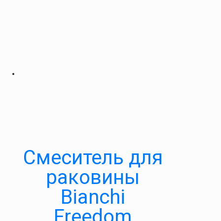
Смеситель для
раковины
Bianchi
Freedom