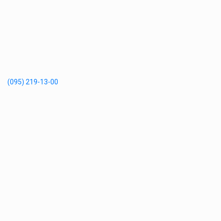
(095) 219-13-00