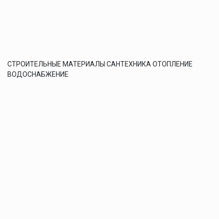
СТРОИТЕЛЬНЫЕ МАТЕРИАЛЫ САНТЕХНИКА ОТОПЛЕНИЕ
ВОДОСНАБЖЕНИЕ