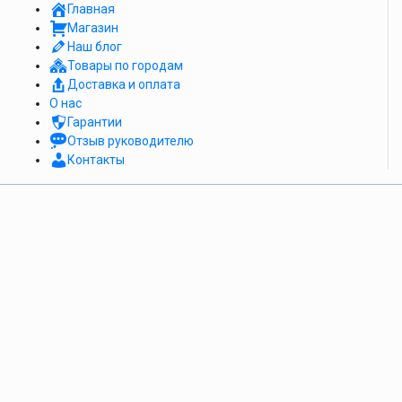
Главная
Магазин
Наш блог
Товары по городам
Доставка и оплата
О нас
Гарантии
Отзыв руководителю
Контакты