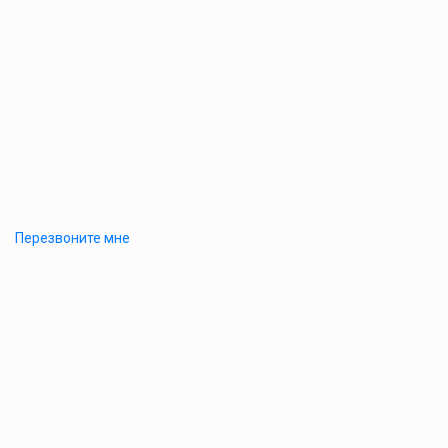
Перезвоните мне