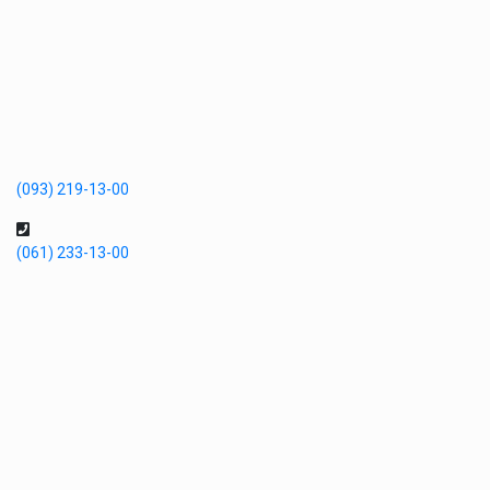
(093) 219-13-00
(061) 233-13-00