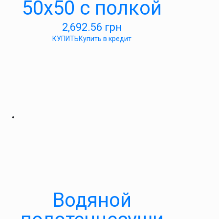
50х50 с полкой
2,692.56
грн
КУПИТЬ
Купить в кредит
Водяной