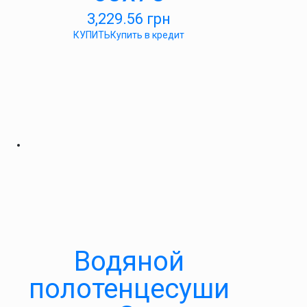
3,229.56
грн
КУПИТЬ
Купить в кредит
Водяной
полотенцесуши