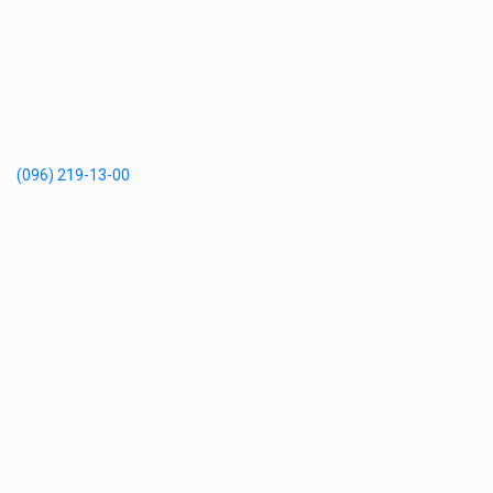
(096) 219-13-00