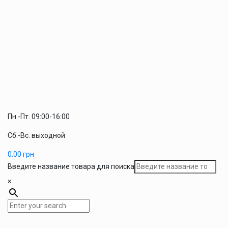
Пн.-Пт. 09:00-16:00
Сб.-Вс. выходной
0.00
грн
Введите название товара для поиска
×