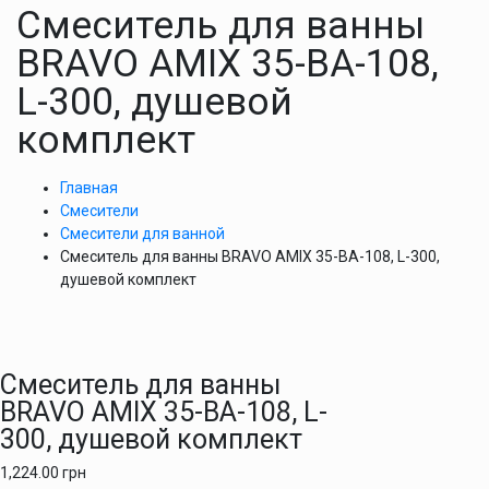
Cмеситель для ванны
BRAVO AMIX 35-BA-108,
L-300, душевой
комплект
Главная
Смесители
Смесители для ванной
Cмеситель для ванны BRAVO AMIX 35-BA-108, L-300,
душевой комплект
Cмеситель для ванны
BRAVO AMIX 35-BA-108, L-
300, душевой комплект
1,224.00
грн