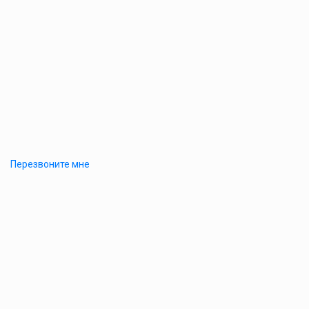
Перезвоните мне