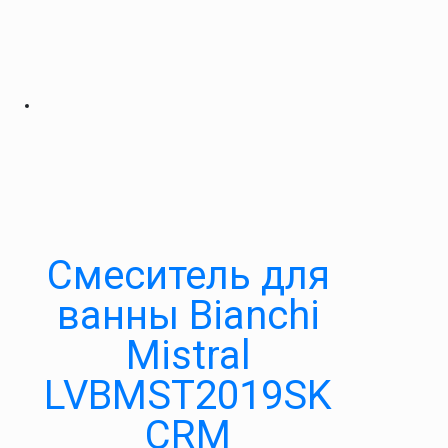
Смеситель для
ванны Bianchi
Mistral
LVBMST2019SK
CRM