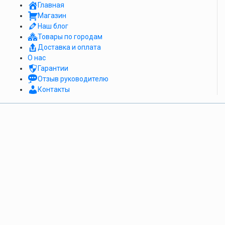
Главная
Магазин
Наш блог
Товары по городам
Доставка и оплата
О нас
Гарантии
Отзыв руководителю
Контакты