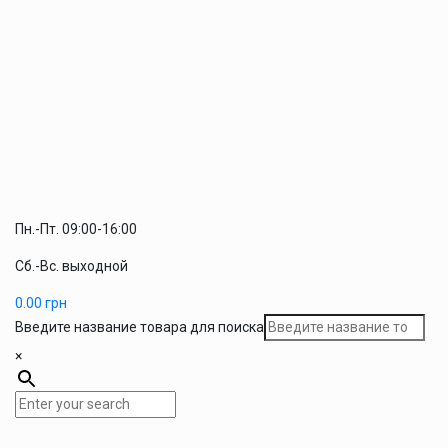
Пн.-Пт. 09:00-16:00
Сб.-Вс. выходной
0.00
грн
Введите название товара для поиска
×