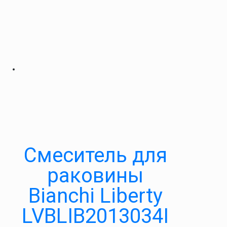
Смеситель для
раковины
Bianchi Liberty
LVBLIB2013034I