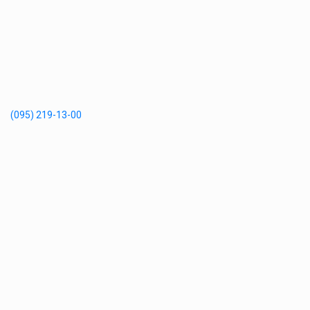
(095) 219-13-00