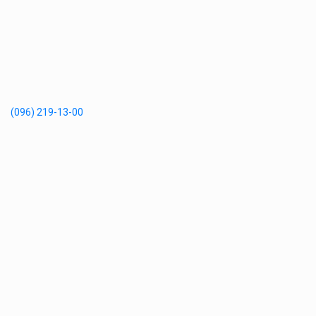
(096) 219-13-00