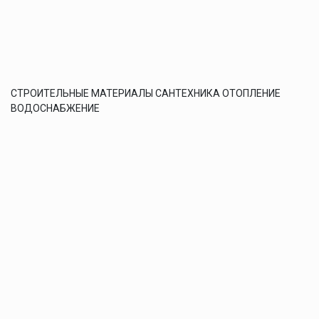
СТРОИТЕЛЬНЫЕ МАТЕРИАЛЫ САНТЕХНИКА ОТОПЛЕНИЕ
ВОДОСНАБЖЕНИЕ