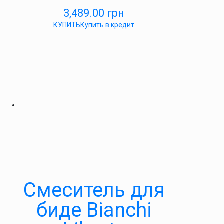
3,489.00
грн
КУПИТЬ
Купить в кредит
Смеситель для
биде Bianchi