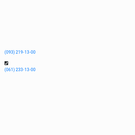
(093) 219-13-00
(061) 233-13-00