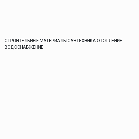
СТРОИТЕЛЬНЫЕ МАТЕРИАЛЫ САНТЕХНИКА ОТОПЛЕНИЕ
ВОДОСНАБЖЕНИЕ