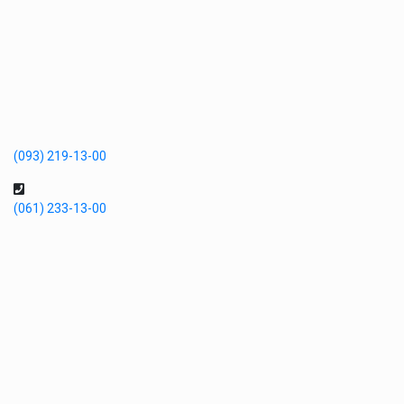
(093) 219-13-00
(061) 233-13-00