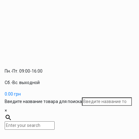
Пн.-Пт. 09:00-16:00
Сб.-Вс. выходной
0.00
грн
Введите название товара для поиска
×