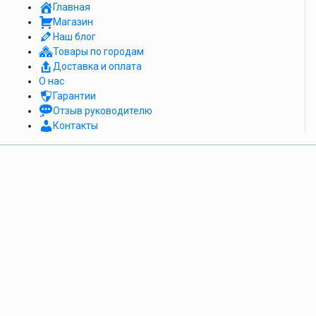
Главная
Магазин
Наш блог
Товары по городам
Доставка и оплата
О нас
Гарантии
Отзыв руководителю
Контакты