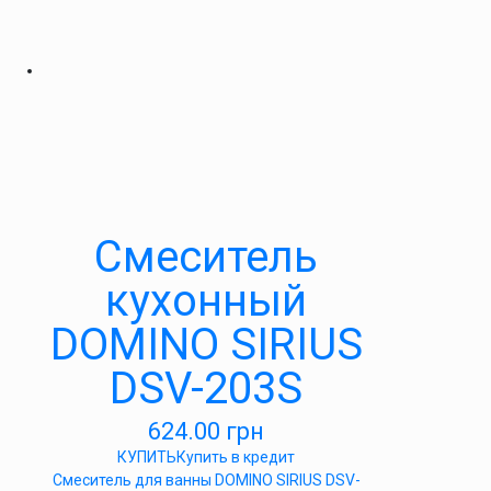
Смеситель
кухонный
DOMINO SIRIUS
DSV-203S
624.00
грн
КУПИТЬ
Купить в кредит
Cмеситель для ванны DOMINO SIRIUS DSV-