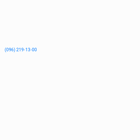
(096) 219-13-00