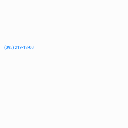
(095) 219-13-00