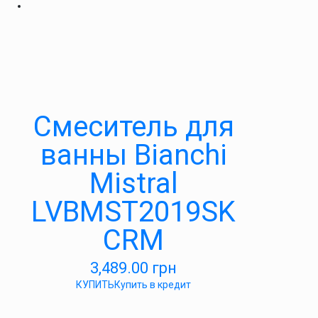
Смеситель для
ванны Bianchi
Mistral
LVBMST2019SK
CRM
3,489.00
грн
КУПИТЬ
Купить в кредит