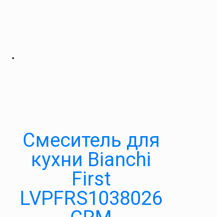
Смеситель для
кухни Bianchi
First
LVPFRS1038026