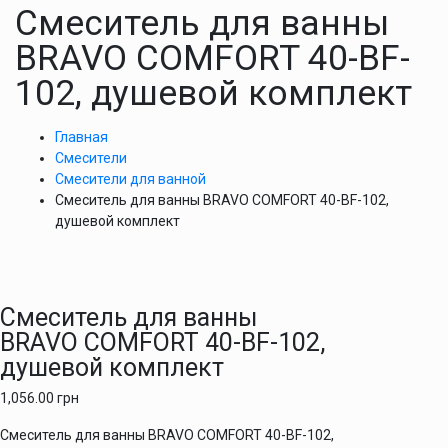
Cмеситель для ванны
BRAVO COMFORT 40-BF-
102, душевой комплект
Главная
Смесители
Смесители для ванной
Cмеситель для ванны BRAVO COMFORT 40-BF-102,
душевой комплект
Cмеситель для ванны
BRAVO COMFORT 40-BF-102,
душевой комплект
1,056.00
грн
Cмеситель для ванны BRAVO COMFORT 40-BF-102,