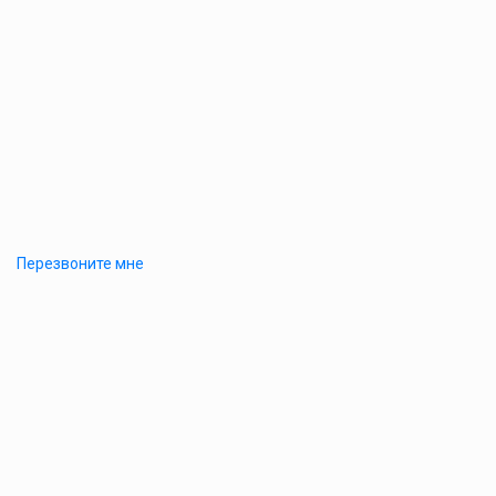
Перезвоните мне