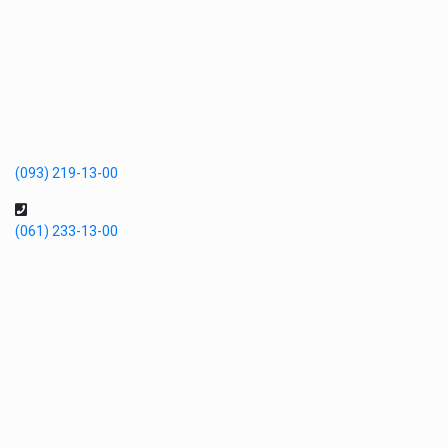
(093) 219-13-00
(061) 233-13-00