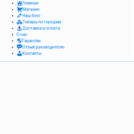
Главная
Магазин
Наш блог
Товары по городам
Доставка и оплата
О нас
Гарантии
Отзыв руководителю
Контакты