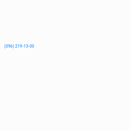
(096) 219-13-00