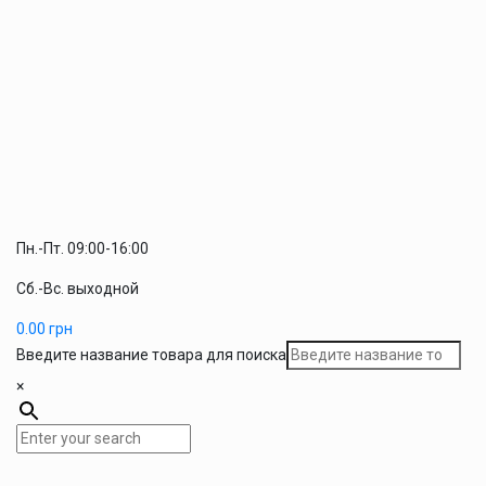
Пн.-Пт. 09:00-16:00
Сб.-Вс. выходной
0.00
грн
Введите название товара для поиска
×