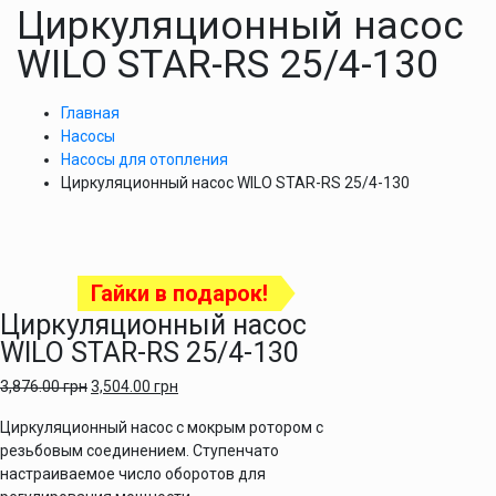
Циркуляционный насос
WILO STAR-RS 25/4-130
Главная
Насосы
Насосы для отопления
Циркуляционный насос WILO STAR-RS 25/4-130
Гайки в подарок!
Циркуляционный насос
WILO STAR-RS 25/4-130
3,876.00
грн
3,504.00
грн
Циркуляционный насос с мокрым ротором с
резьбовым соединением. Ступенчато
настраиваемое число оборотов для