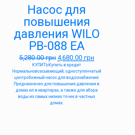
Насос для
повышения
давления WILO
PB-088 ЕА
5,280.00
грн
4,680.00
грн
КУПИТЬ
Купить в кредит
Нормальновсасывающий, одноступенчатый
центробежный насос для водоснабжения.
Предназначен для повышения давления в
домах ил в квартирах, а также для абора
воды из самых низких точек в частных
домах.