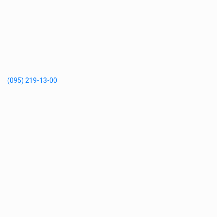
(095) 219-13-00