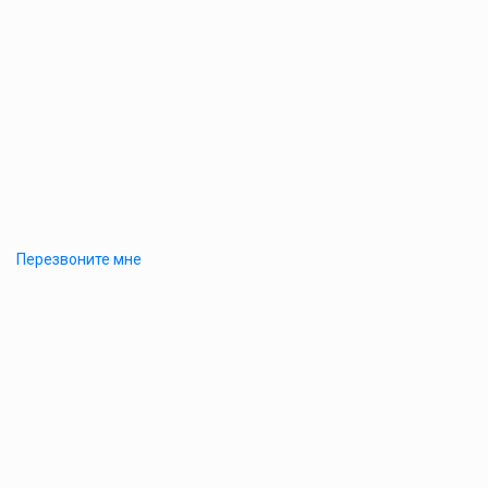
Перезвоните мне