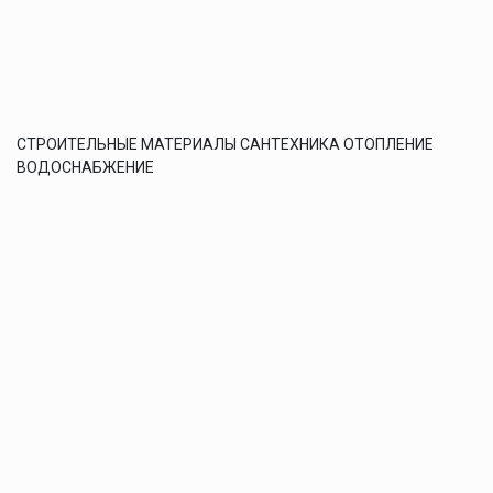
СТРОИТЕЛЬНЫЕ МАТЕРИАЛЫ САНТЕХНИКА ОТОПЛЕНИЕ
ВОДОСНАБЖЕНИЕ