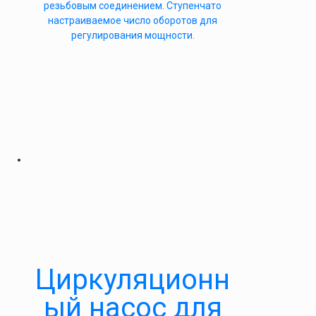
резьбовым соединением. Ступенчато
настраиваемое число оборотов для
регулирования мощности.
Циркуляционн
ый насос для