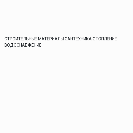
СТРОИТЕЛЬНЫЕ МАТЕРИАЛЫ САНТЕХНИКА ОТОПЛЕНИЕ
ВОДОСНАБЖЕНИЕ