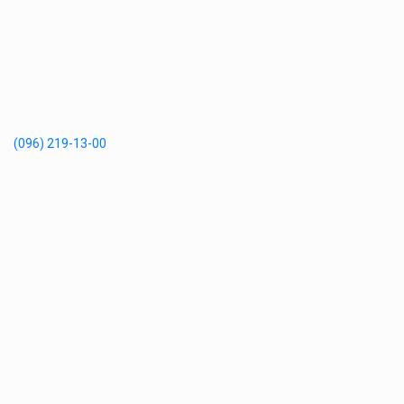
(096) 219-13-00