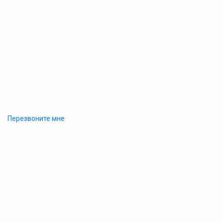
Перезвоните мне