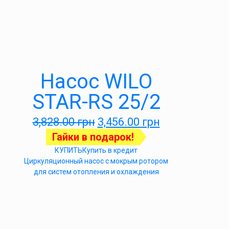
Насос WILO
STAR-RS 25/2
3,828.00
грн
3,456.00
грн
Гайки в подарок!
КУПИТЬ
Купить в кредит
Циркуляционный насос с мокрым ротором
для систем отопления и охлаждения