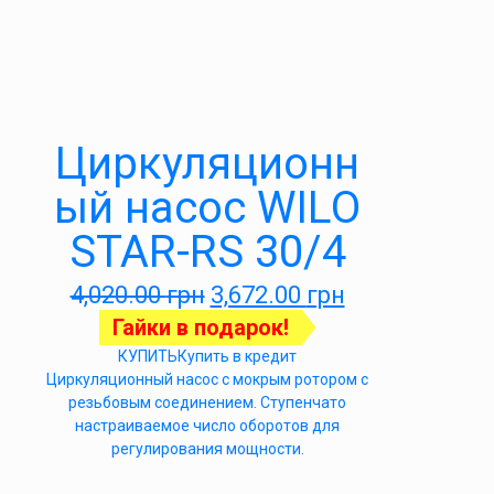
Циркуляционн
ый насос WILO
STAR-RS 30/4
4,020.00
грн
3,672.00
грн
Гайки в подарок!
КУПИТЬ
Купить в кредит
Циркуляционный насос с мокрым ротором с
резьбовым соединением. Ступенчато
настраиваемое число оборотов для
регулирования мощности.