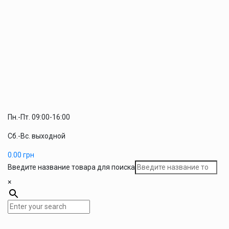
Пн.-Пт. 09:00-16:00
Сб.-Вс. выходной
0.00
грн
Введите название товара для поиска
×