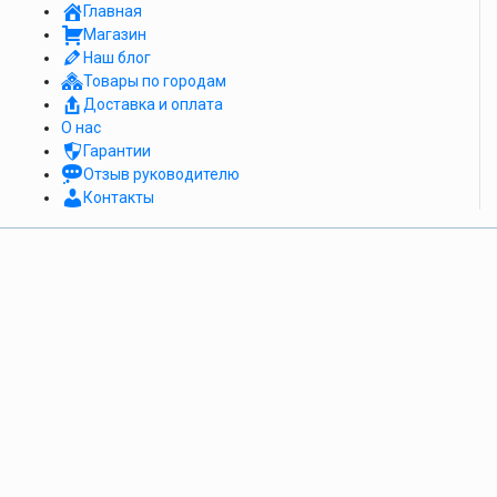
Главная
Магазин
Наш блог
Товары по городам
Доставка и оплата
О нас
Гарантии
Отзыв руководителю
Контакты