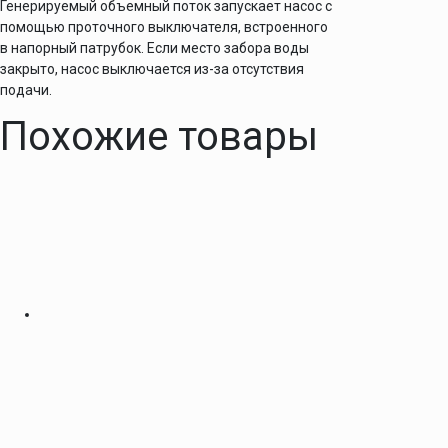
Генерируемый объемный поток запускает насос с
помощью проточного выключателя, встроенного
в напорный патрубок. Если место забора воды
закрыто, насос выключается из-за отсутствия
подачи.
Похожие товары