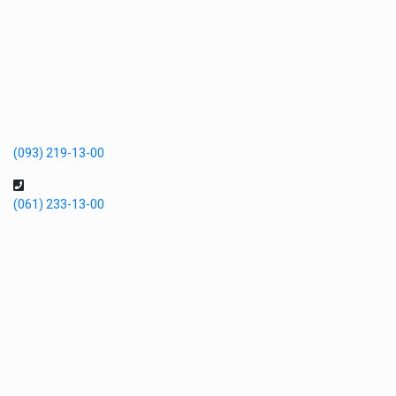
(093) 219-13-00
(061) 233-13-00