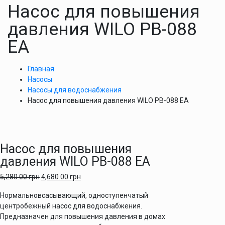
Насос для повышения
давления WILO PB-088
ЕА
Главная
Насосы
Насосы для водоснабжения
Насос для повышения давления WILO PB-088 ЕА
Насос для повышения
давления WILO PB-088 ЕА
5,280.00
грн
4,680.00
грн
Нормальновсасывающий, одноступенчатый
центробежный насос для водоснабжения.
Предназначен для повышения давления в домах