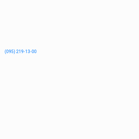
(095) 219-13-00