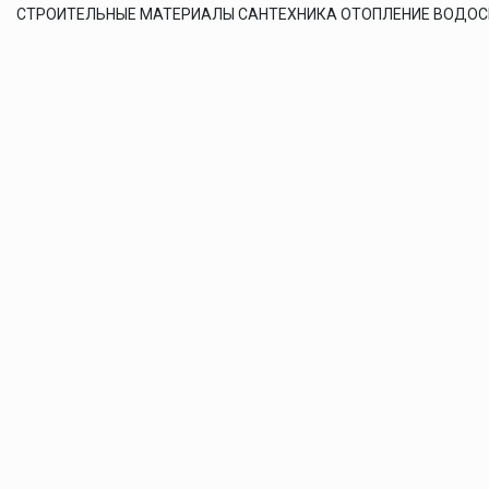
СТРОИТЕЛЬНЫЕ МАТЕРИАЛЫ САНТЕХНИКА ОТОПЛЕНИЕ ВОДО