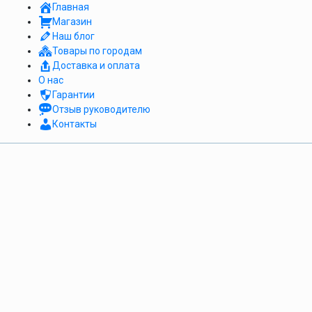
Главная
Магазин
Наш блог
Товары по городам
Доставка и оплата
О нас
Гарантии
Отзыв руководителю
Контакты