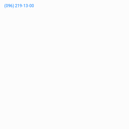
(096) 219-13-00