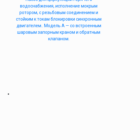
водоснабжения, исполнение мокрым
ротором, с резьбовым соединением и
стойким к токам блокировки синхронным
двигателем.. Модель А — со встроенным
шаровым запорным краном и обратным
клапаном.