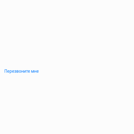
Перезвоните мне