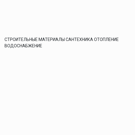
СТРОИТЕЛЬНЫЕ МАТЕРИАЛЫ САНТЕХНИКА ОТОПЛЕНИЕ
ВОДОСНАБЖЕНИЕ