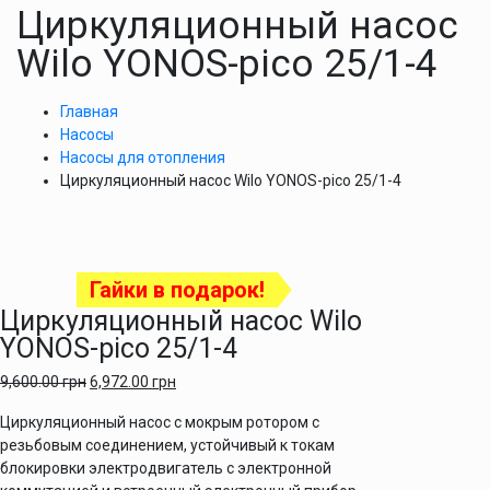
Циркуляционный насос
Wilo YONOS-pico 25/1-4
Главная
Насосы
Насосы для отопления
Циркуляционный насос Wilo YONOS-pico 25/1-4
Гайки в подарок!
Циркуляционный насос Wilo
YONOS-pico 25/1-4
9,600.00
грн
6,972.00
грн
Циркуляционный насос с мокрым ротором с
резьбовым соединением, устойчивый к токам
блокировки электродвигатель с электронной