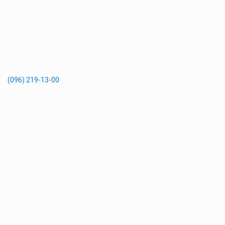
(096) 219-13-00