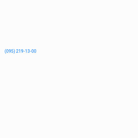
(095) 219-13-00