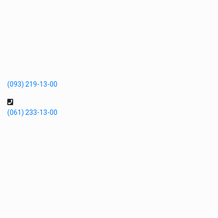
(093) 219-13-00
(061) 233-13-00