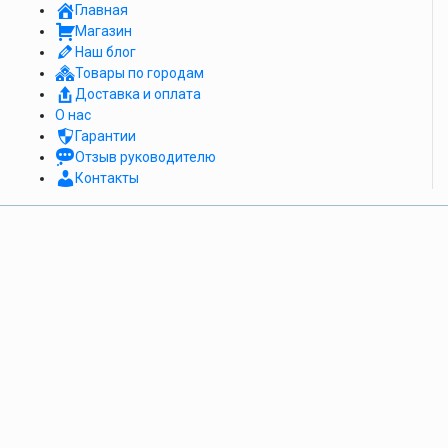
Главная
Магазин
Наш блог
Товары по городам
Доставка и оплата
О нас
Гарантии
Отзыв руководителю
Контакты