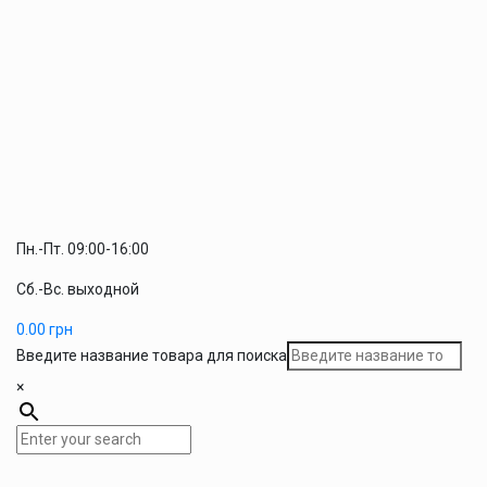
Пн.-Пт. 09:00-16:00
Сб.-Вс. выходной
0.00
грн
Введите название товара для поиска
×