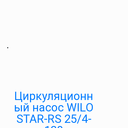
Циркуляционн
ый насос WILO
STAR-RS 25/4-