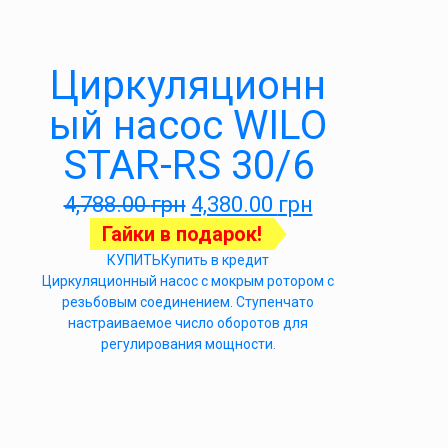
Циркуляционн
ый насос WILO
STAR-RS 30/6
4,788.00
грн
4,380.00
грн
Гайки в подарок!
КУПИТЬ
Купить в кредит
Циркуляционный насос с мокрым ротором с
резьбовым соединением. Ступенчато
настраиваемое число оборотов для
регулирования мощности.