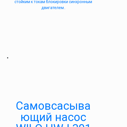
стойким к токам блокировки синхронным
двигателем..
Самовсасыва
ющий насос