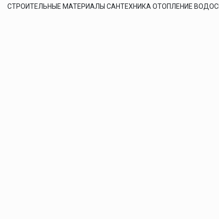
СТРОИТЕЛЬНЫЕ МАТЕРИАЛЫ САНТЕХНИКА ОТОПЛЕНИЕ ВОДО