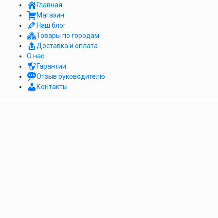
Главная
Магазин
Наш блог
Товары по городам
Доставка и оплата
О нас
Гарантии
Отзыв руководителю
Контакты