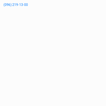
(096) 219-13-00