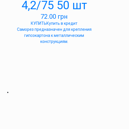
4,2/75 50 шт
72.00
грн
КУПИТЬ
Купить в кредит
Саморез предназначен для крепления
гипсокартона к металлическим
конструкциям.