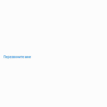
Перезвоните мне