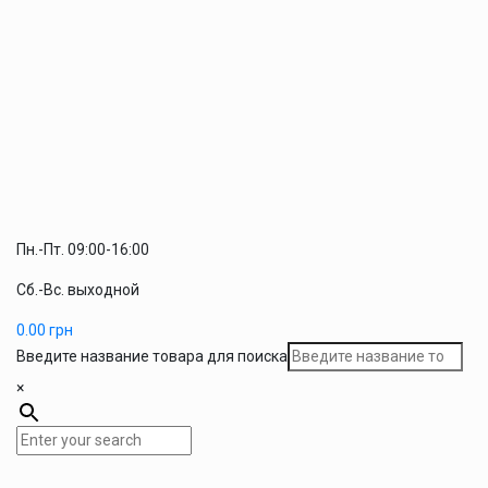
Пн.-Пт. 09:00-16:00
Сб.-Вс. выходной
0.00
грн
Введите название товара для поиска
×