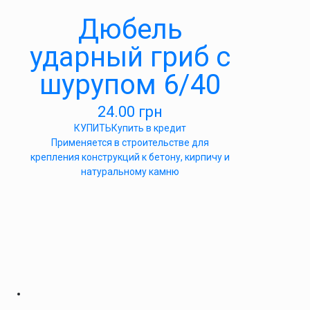
Дюбель
ударный гриб с
шурупом 6/40
24.00
грн
КУПИТЬ
Купить в кредит
Применяется в строительстве для
крепления конструкций к бетону, кирпичу и
натуральному камню