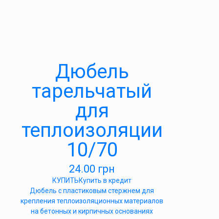
Дюбель
тарельчатый
для
теплоизоляции
10/70
24.00
грн
КУПИТЬ
Купить в кредит
Дюбель с пластиковым стержнем для
крепления теплоизоляционных материалов
на бетонных и кирпичных основаниях