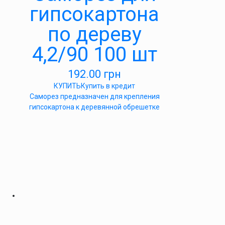
гипсокартона
по дереву
4,2/90 100 шт
192.00
грн
КУПИТЬ
Купить в кредит
Саморез предназначен для крепления
гипсокартона к деревянной обрешетке