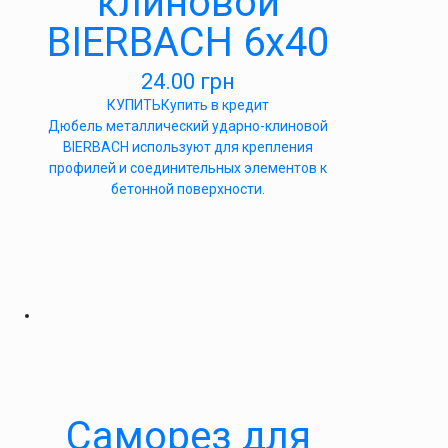
клиновой
BIERBACH 6х40
24.00
грн
КУПИТЬ
Купить в кредит
Дюбель металлический ударно-клиновой
BIERBACH используют для крепления
профилей и соединительных элементов к
бетонной поверхности.
Саморез для