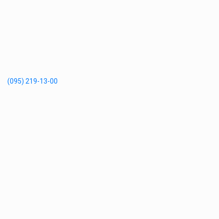
(095) 219-13-00