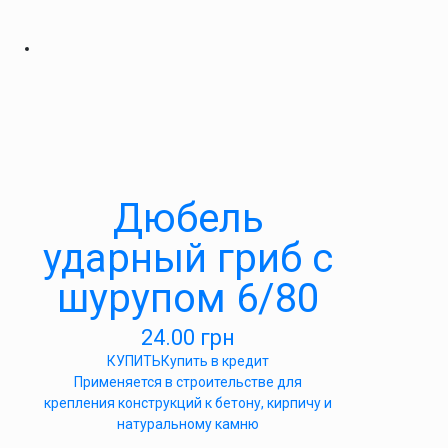
Дюбель
ударный гриб с
шурупом 6/80
24.00
грн
КУПИТЬ
Купить в кредит
Применяется в строительстве для
крепления конструкций к бетону, кирпичу и
натуральному камню