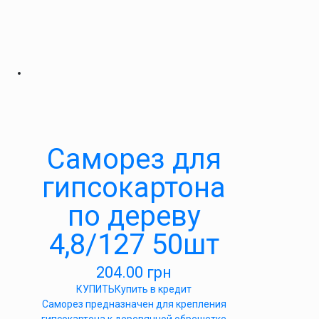
Саморез для
гипсокартона
по дереву
4,8/127 50шт
204.00
грн
КУПИТЬ
Купить в кредит
Саморез предназначен для крепления