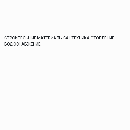
СТРОИТЕЛЬНЫЕ МАТЕРИАЛЫ САНТЕХНИКА ОТОПЛЕНИЕ
ВОДОСНАБЖЕНИЕ