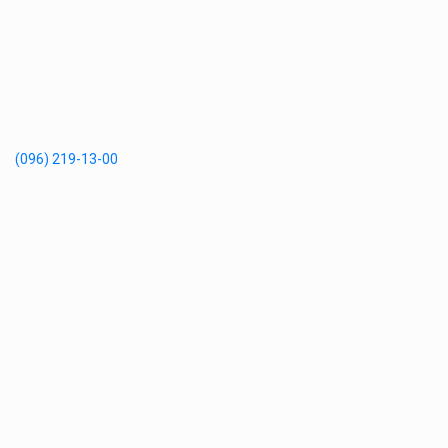
(096) 219-13-00