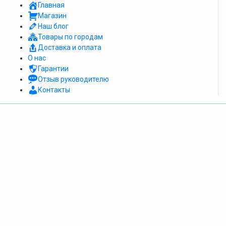
Главная
Магазин
Наш блог
Товары по городам
Доставка и оплата
О нас
Гарантии
Отзыв руководителю
Контакты