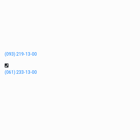
(093) 219-13-00
(061) 233-13-00