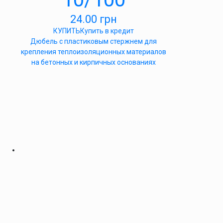
24.00
грн
КУПИТЬ
Купить в кредит
Дюбель с пластиковым стержнем для
крепления теплоизоляционных материалов
на бетонных и кирпичных основаниях