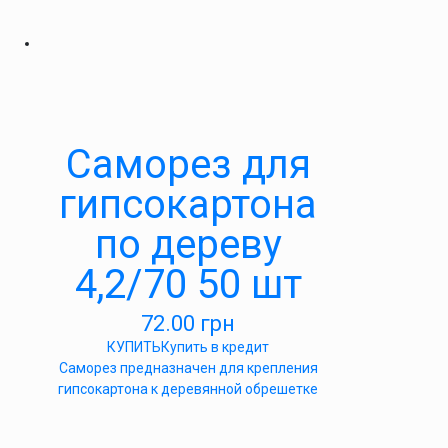
Саморез для
гипсокартона
по дереву
4,2/70 50 шт
72.00
грн
КУПИТЬ
Купить в кредит
Саморез предназначен для крепления
гипсокартона к деревянной обрешетке