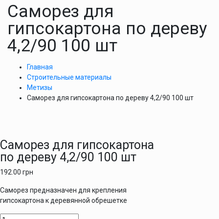
Саморез для
гипсокартона по дереву
4,2/90 100 шт
Главная
Строительные материалы
Метизы
Саморез для гипсокартона по дереву 4,2/90 100 шт
Саморез для гипсокартона
по дереву 4,2/90 100 шт
192.00
грн
Саморез предназначен для крепления
гипсокартона к деревянной обрешетке
Количество