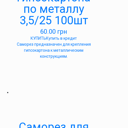
по металлу
3,5/25 100шт
60.00
грн
КУПИТЬ
Купить в кредит
Саморез предназначен для крепления
гипсокартона к металлическим
конструкциям.
Саморез для