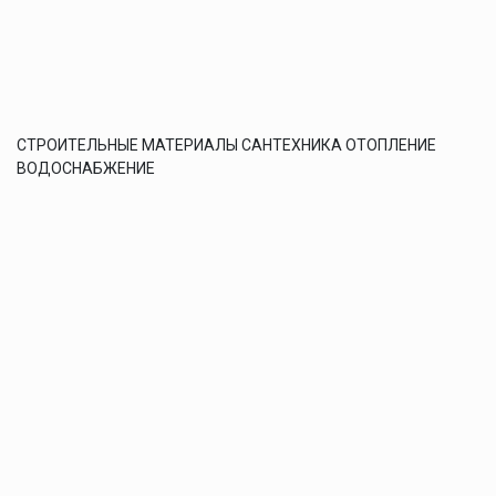
СТРОИТЕЛЬНЫЕ МАТЕРИАЛЫ САНТЕХНИКА ОТОПЛЕНИЕ
ВОДОСНАБЖЕНИЕ