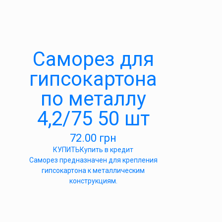
Саморез для
гипсокартона
по металлу
4,2/75 50 шт
72.00
грн
КУПИТЬ
Купить в кредит
Саморез предназначен для крепления
гипсокартона к металлическим
конструкциям.