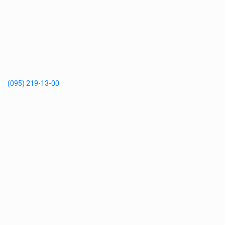
(095) 219-13-00