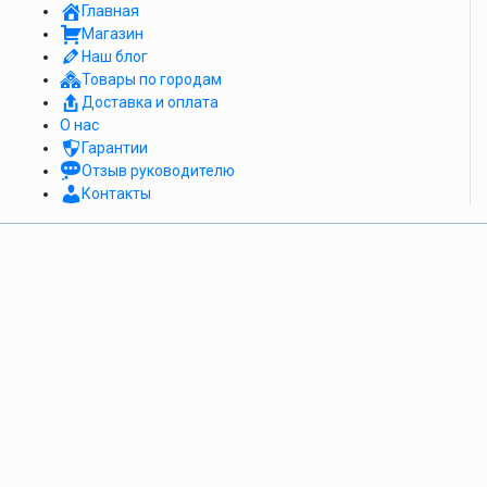
Главная
Магазин
Наш блог
Товары по городам
Доставка и оплата
О нас
Гарантии
Отзыв руководителю
Контакты