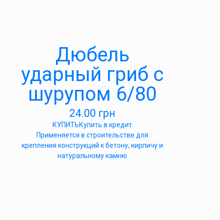
Дюбель
ударный гриб с
шурупом 6/80
24.00
грн
КУПИТЬ
Купить в кредит
Применяется в строительстве для
крепления конструкций к бетону, кирпичу и
натуральному камню