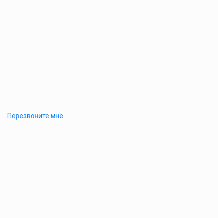
Перезвоните мне