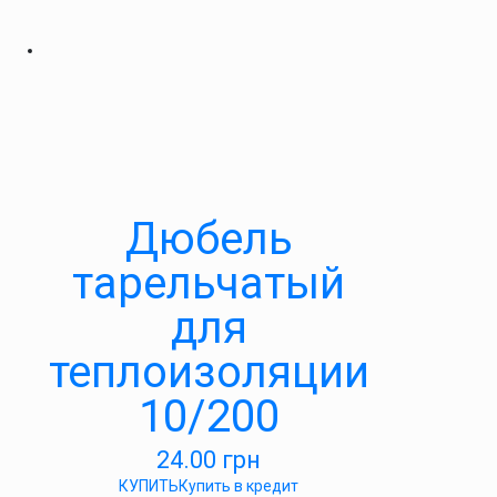
Дюбель
тарельчатый
для
теплоизоляции
10/200
24.00
грн
КУПИТЬ
Купить в кредит