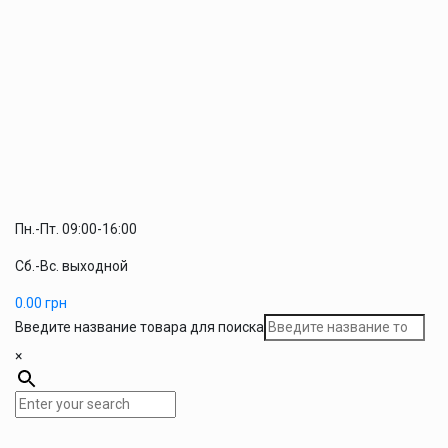
Пн.-Пт. 09:00-16:00
Сб.-Вс. выходной
0.00
грн
Введите название товара для поиска
×