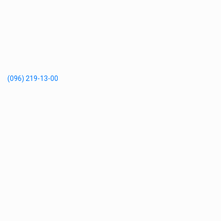
(096) 219-13-00