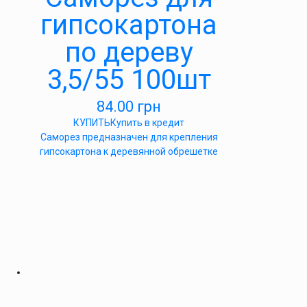
гипсокартона
по дереву
3,5/55 100шт
84.00
грн
КУПИТЬ
Купить в кредит
Саморез предназначен для крепления
гипсокартона к деревянной обрешетке