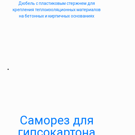
Дюбель с пластиковым стержнем для
крепления теплоизоляционных материалов
на бетонных и кирпичных основаниях
Саморез для
гипсокартона