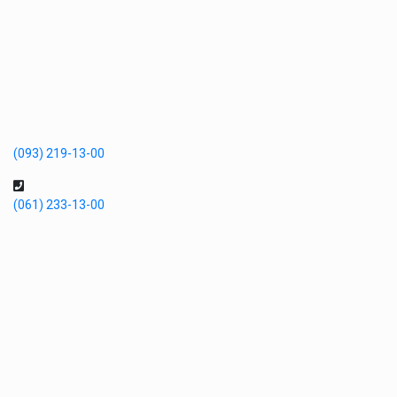
(093) 219-13-00
(061) 233-13-00