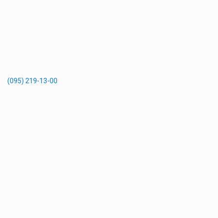
(095) 219-13-00