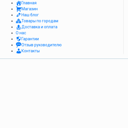
Главная
Магазин
Наш блог
Товары по городам
Доставка и оплата
О нас
Гарантии
Отзыв руководителю
Контакты