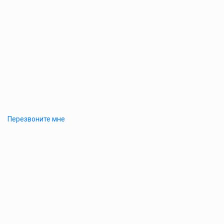
Перезвоните мне