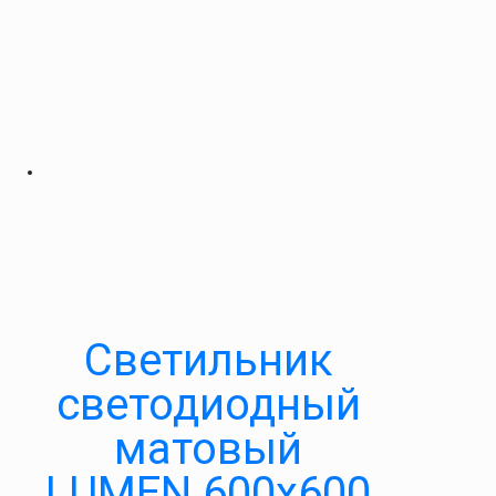
Светильник
светодиодный
матовый
LUMEN 600х600