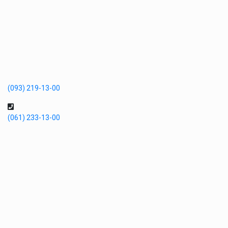
(093) 219-13-00
(061) 233-13-00