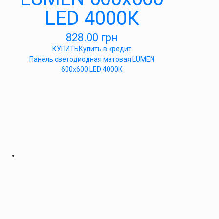
LED 4000К
828.00
грн
КУПИТЬ
Купить в кредит
Панель светодиодная матовая LUMEN
600х600 LED 4000К