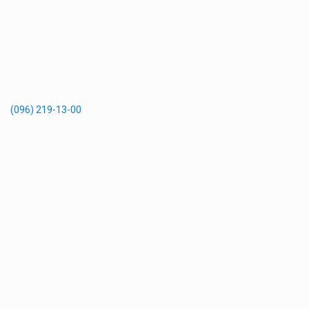
(096) 219-13-00