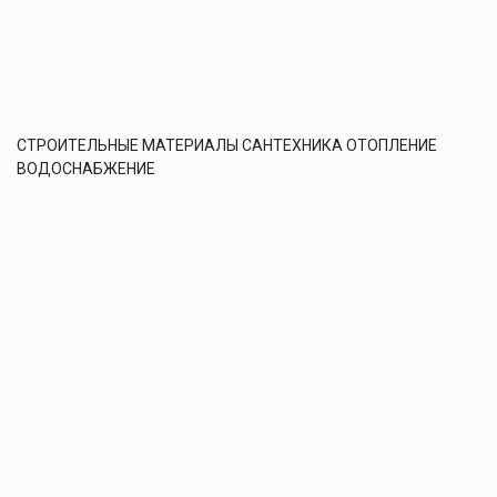
СТРОИТЕЛЬНЫЕ МАТЕРИАЛЫ САНТЕХНИКА ОТОПЛЕНИЕ
ВОДОСНАБЖЕНИЕ