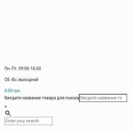
Пн.-Пт. 09:00-16:00
Сб.-Вс. выходной
0.00
грн
Введите название товара для поиска
×