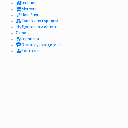
Главная
Магазин
Наш блог
Товары по городам
Доставка и оплата
О нас
Гарантии
Отзыв руководителю
Контакты