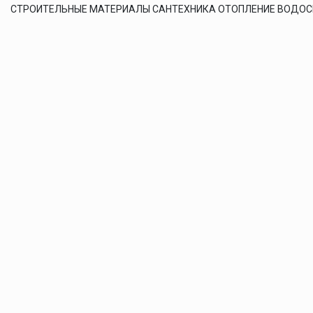
СТРОИТЕЛЬНЫЕ МАТЕРИАЛЫ САНТЕХНИКА ОТОПЛЕНИЕ ВОДО