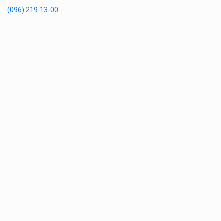
(096) 219-13-00